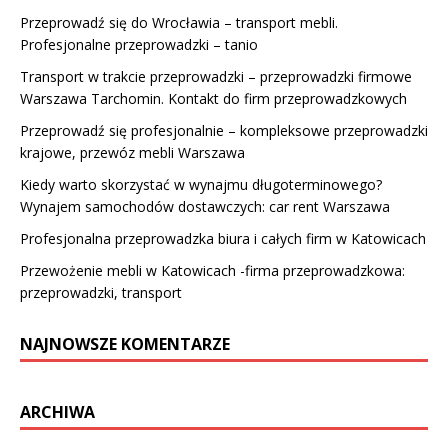
Przeprowadź się do Wrocławia – transport mebli.
Profesjonalne przeprowadzki – tanio
Transport w trakcie przeprowadzki – przeprowadzki firmowe
Warszawa Tarchomin. Kontakt do firm przeprowadzkowych
Przeprowadź się profesjonalnie – kompleksowe przeprowadzki
krajowe, przewóz mebli Warszawa
Kiedy warto skorzystać w wynajmu długoterminowego?
Wynajem samochodów dostawczych: car rent Warszawa
Profesjonalna przeprowadzka biura i całych firm w Katowicach
Przewożenie mebli w Katowicach -firma przeprowadzkowa:
przeprowadzki, transport
NAJNOWSZE KOMENTARZE
ARCHIWA