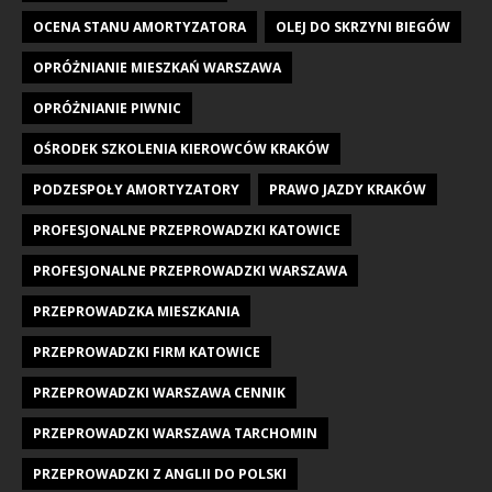
OCENA STANU AMORTYZATORA
OLEJ DO SKRZYNI BIEGÓW
OPRÓŻNIANIE MIESZKAŃ WARSZAWA
OPRÓŻNIANIE PIWNIC
OŚRODEK SZKOLENIA KIEROWCÓW KRAKÓW
PODZESPOŁY AMORTYZATORY
PRAWO JAZDY KRAKÓW
PROFESJONALNE PRZEPROWADZKI KATOWICE
PROFESJONALNE PRZEPROWADZKI WARSZAWA
PRZEPROWADZKA MIESZKANIA
PRZEPROWADZKI FIRM KATOWICE
PRZEPROWADZKI WARSZAWA CENNIK
PRZEPROWADZKI WARSZAWA TARCHOMIN
PRZEPROWADZKI Z ANGLII DO POLSKI