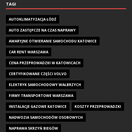
TAGI
AUTOKLIMATYZACJA ŁÓDŹ
AUTO ZASTĘPCZE NA CZAS NAPRAWY
AWARYJNE OTWIERANIE SAMOCHODU KATOWICE
CAR RENT WARSZAWA
CENA PRZEPROWADZKI W KATOWICACH
CERTYFIKOWANE CZĘŚCI VOLVO
ELEKTRYK SAMOCHODOWY WAŁBRZYCH
FIRMY TRANSPORTOWE WARSZAWA
INSTALACJE GAZOWE KATOWICE
KOSZTY PRZEPROWADZKI
NADWOZIA SAMOCHODÓW OSOBOWYCH
NAPRAWA SKRZYŃ BIEGÓW