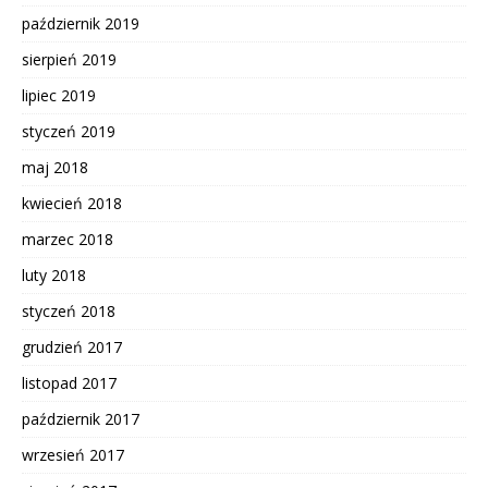
październik 2019
sierpień 2019
lipiec 2019
styczeń 2019
maj 2018
kwiecień 2018
marzec 2018
luty 2018
styczeń 2018
grudzień 2017
listopad 2017
październik 2017
wrzesień 2017