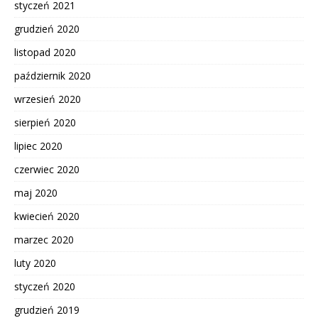
styczeń 2021
grudzień 2020
listopad 2020
październik 2020
wrzesień 2020
sierpień 2020
lipiec 2020
czerwiec 2020
maj 2020
kwiecień 2020
marzec 2020
luty 2020
styczeń 2020
grudzień 2019