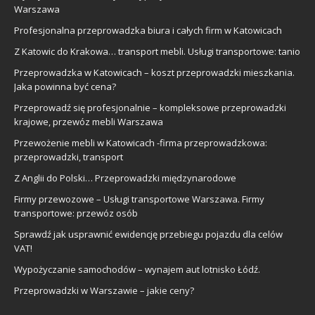
Warszawa
Profesjonalna przeprowadzka biura i całych firm w Katowicach
Z Katowic do Krakowa… transport mebli. Usługi transportowe: tanio
Przeprowadzka w Katowicach – koszt przeprowadzki mieszkania.
Jaka powinna być cena?
Przeprowadź się profesjonalnie – kompleksowe przeprowadzki
krajowe, przewóz mebli Warszawa
Przewożenie mebli w Katowicach -firma przeprowadzkowa:
przeprowadzki, transport
Z Anglii do Polski… Przeprowadzki międzynarodowe
Firmy przewozowe – Usługi transportowe Warszawa. Firmy
transportowe: przewóz osób
Sprawdź jak usprawnić ewidencję przebiegu pojazdu dla celów
VAT!
Wypożyczanie samochodów – wynajem aut lotnisko Łódź.
Przeprowadzki w Warszawie – jakie ceny?