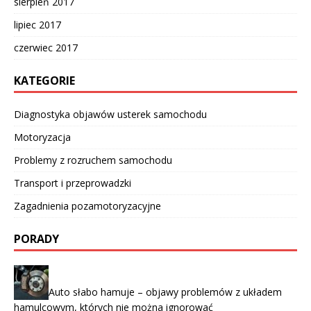
sierpień 2017
lipiec 2017
czerwiec 2017
KATEGORIE
Diagnostyka objawów usterek samochodu
Motoryzacja
Problemy z rozruchem samochodu
Transport i przeprowadzki
Zagadnienia pozamotoryzacyjne
PORADY
Auto słabo hamuje – objawy problemów z układem
hamulcowym, których nie można ignorować