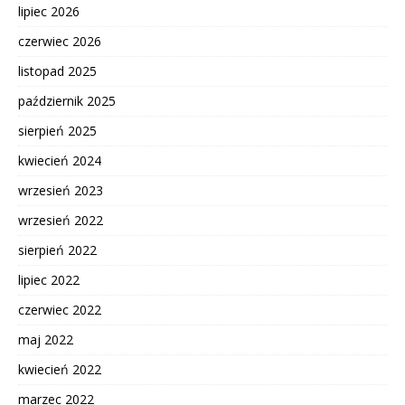
lipiec 2026
czerwiec 2026
listopad 2025
październik 2025
sierpień 2025
kwiecień 2024
wrzesień 2023
wrzesień 2022
sierpień 2022
lipiec 2022
czerwiec 2022
maj 2022
kwiecień 2022
marzec 2022