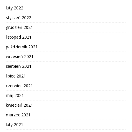
luty 2022
styczeń 2022
grudzień 2021
listopad 2021
październik 2021
wrzesień 2021
sierpień 2021
lipiec 2021
czerwiec 2021
maj 2021
kwiecień 2021
marzec 2021
luty 2021