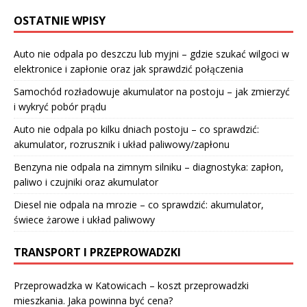
OSTATNIE WPISY
Auto nie odpala po deszczu lub myjni – gdzie szukać wilgoci w
elektronice i zapłonie oraz jak sprawdzić połączenia
Samochód rozładowuje akumulator na postoju – jak zmierzyć
i wykryć pobór prądu
Auto nie odpala po kilku dniach postoju – co sprawdzić:
akumulator, rozrusznik i układ paliwowy/zapłonu
Benzyna nie odpala na zimnym silniku – diagnostyka: zapłon,
paliwo i czujniki oraz akumulator
Diesel nie odpala na mrozie – co sprawdzić: akumulator,
świece żarowe i układ paliwowy
TRANSPORT I PRZEPROWADZKI
Przeprowadzka w Katowicach – koszt przeprowadzki
mieszkania. Jaka powinna być cena?