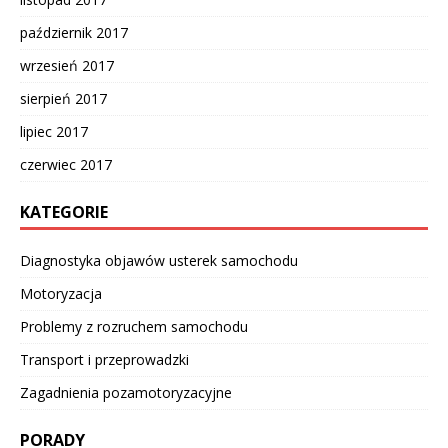
październik 2017
wrzesień 2017
sierpień 2017
lipiec 2017
czerwiec 2017
KATEGORIE
Diagnostyka objawów usterek samochodu
Motoryzacja
Problemy z rozruchem samochodu
Transport i przeprowadzki
Zagadnienia pozamotoryzacyjne
PORADY