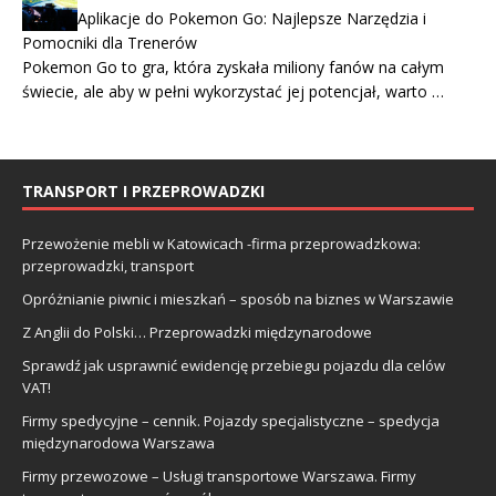
Aplikacje do Pokemon Go: Najlepsze Narzędzia i
Pomocniki dla Trenerów
Pokemon Go to gra, która zyskała miliony fanów na całym
świecie, ale aby w pełni wykorzystać jej potencjał, warto …
TRANSPORT I PRZEPROWADZKI
Przewożenie mebli w Katowicach -firma przeprowadzkowa:
przeprowadzki, transport
Opróżnianie piwnic i mieszkań – sposób na biznes w Warszawie
Z Anglii do Polski… Przeprowadzki międzynarodowe
Sprawdź jak usprawnić ewidencję przebiegu pojazdu dla celów
VAT!
Firmy spedycyjne – cennik. Pojazdy specjalistyczne – spedycja
międzynarodowa Warszawa
Firmy przewozowe – Usługi transportowe Warszawa. Firmy