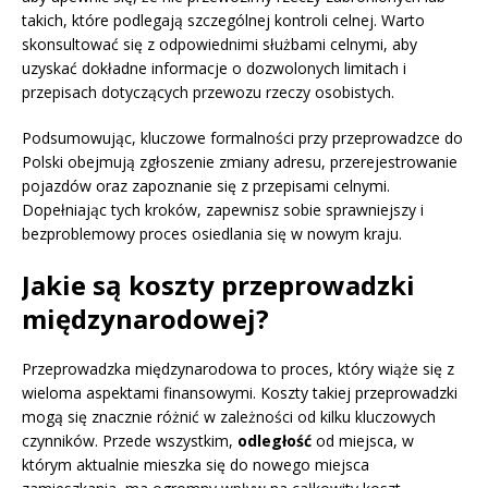
takich, które podlegają szczególnej kontroli celnej. Warto
skonsultować się z odpowiednimi służbami celnymi, aby
uzyskać dokładne informacje o dozwolonych limitach i
przepisach dotyczących przewozu rzeczy osobistych.
Podsumowując, kluczowe formalności przy przeprowadzce do
Polski obejmują zgłoszenie zmiany adresu, przerejestrowanie
pojazdów oraz zapoznanie się z przepisami celnymi.
Dopełniając tych kroków, zapewnisz sobie sprawniejszy i
bezproblemowy proces osiedlania się w nowym kraju.
Jakie są koszty przeprowadzki
międzynarodowej?
Przeprowadzka międzynarodowa to proces, który wiąże się z
wieloma aspektami finansowymi. Koszty takiej przeprowadzki
mogą się znacznie różnić w zależności od kilku kluczowych
czynników. Przede wszystkim,
odległość
od miejsca, w
którym aktualnie mieszka się do nowego miejsca