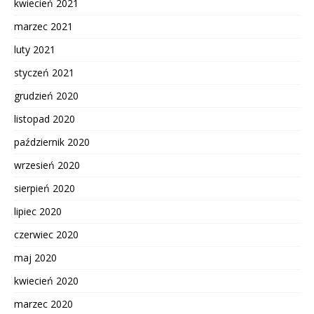
kwiecień 2021
marzec 2021
luty 2021
styczeń 2021
grudzień 2020
listopad 2020
październik 2020
wrzesień 2020
sierpień 2020
lipiec 2020
czerwiec 2020
maj 2020
kwiecień 2020
marzec 2020