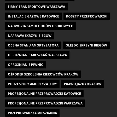
FIRMY TRANSPORTOWE WARSZAWA
INSTALACJE GAZOWE KATOWICE
KOSZTY PRZEPROWADZKI
NADWOZIA SAMOCHODÓW OSOBOWYCH
NAPRAWA SKRZYŃ BIEGÓW
OCENA STANU AMORTYZATORA
OLEJ DO SKRZYNI BIEGÓW
OPRÓŻNIANIE MIESZKAŃ WARSZAWA
OPRÓŻNIANIE PIWNIC
OŚRODEK SZKOLENIA KIEROWCÓW KRAKÓW
PODZESPOŁY AMORTYZATORY
PRAWO JAZDY KRAKÓW
PROFESJONALNE PRZEPROWADZKI KATOWICE
PROFESJONALNE PRZEPROWADZKI WARSZAWA
PRZEPROWADZKA MIESZKANIA