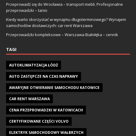
Przeprowadź się do Wrocławia – transport mebli. Profesjonalne
przeprowadzki – tanio
Kiedy warto skorzystać w wynajmu długoterminowego? Wynajem
samochodów dostawczych: car rent Warszawa
Przeprowadzki kompleksowe – Warszawa Białołęka – cennik
TAGI
AUTOKLIMATYZACJA ŁÓDŹ
AUTO ZASTĘPCZE NA CZAS NAPRAWY
AWARYJNE OTWIERANIE SAMOCHODU KATOWICE
CAR RENT WARSZAWA
CENA PRZEPROWADZKI W KATOWICACH
CERTYFIKOWANE CZĘŚCI VOLVO
ELEKTRYK SAMOCHODOWY WAŁBRZYCH