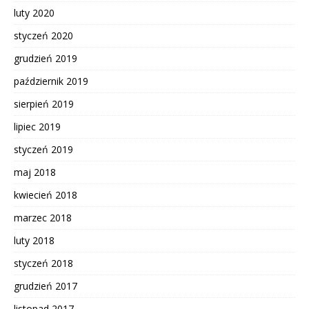
luty 2020
styczeń 2020
grudzień 2019
październik 2019
sierpień 2019
lipiec 2019
styczeń 2019
maj 2018
kwiecień 2018
marzec 2018
luty 2018
styczeń 2018
grudzień 2017
listopad 2017