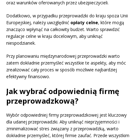
oraz warunków oferowanych przez ubezpieczycieli.
Dodatkowo, w przypadku przeprowadzki do kraju spoza Unii
Europejskiej, należy uwzględnić
opłaty celne
, które mogą
znacząco wpłynąć na całkowity budżet. Warto sprawdzić
regulacje celne w kraju docelowym, aby uniknąć
niespodzianek.
Przy planowaniu międzynarodowej przeprowadzki warto
zatem dokładnie przemyśleć wszystkie te aspekty, aby móc
zrealizować cały proces w sposób możliwie najbardziej
efektywny finansowo.
Jak wybrać odpowiednią firmę
przeprowadzkową?
Wybór odpowiedniej firmy przeprowadzkowej jest kluczowy
dla udanej przeprowadzki. Aby uniknąć nieprzyjemności i
zminimalizować stres związany z przeprowadzką, warto
dokładnie przemyśleć, której firmie zaufać. Przede wszystkim