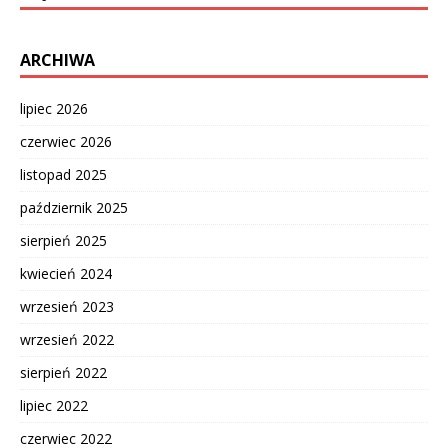
ARCHIWA
lipiec 2026
czerwiec 2026
listopad 2025
październik 2025
sierpień 2025
kwiecień 2024
wrzesień 2023
wrzesień 2022
sierpień 2022
lipiec 2022
czerwiec 2022