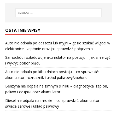
OSTATNIE WPISY
Auto nie odpala po deszczu lub myjni – gdzie szukać wilgoci w
elektronice i zapłonie oraz jak sprawdzić połączenia
Samochód rozładowuje akumulator na postoju – jak zmierzyć
i wykryć pobór prądu
Auto nie odpala po kilku dniach postoju – co sprawdzić:
akumulator, rozrusznik i układ paliwowy/zapłonu
Benzyna nie odpala na zimnym silniku – diagnostyka: zapłon,
paliwo i czujniki oraz akumulator
Diesel nie odpala na mrozie – co sprawdzić: akumulator,
świece żarowe i układ paliwowy