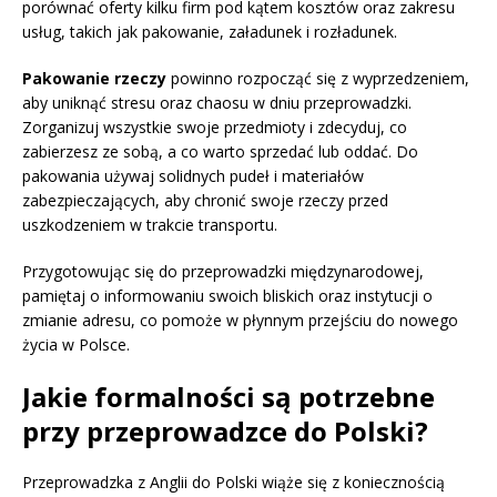
porównać oferty kilku firm pod kątem kosztów oraz zakresu
usług, takich jak pakowanie, załadunek i rozładunek.
Pakowanie rzeczy
powinno rozpocząć się z wyprzedzeniem,
aby uniknąć stresu oraz chaosu w dniu przeprowadzki.
Zorganizuj wszystkie swoje przedmioty i zdecyduj, co
zabierzesz ze sobą, a co warto sprzedać lub oddać. Do
pakowania używaj solidnych pudeł i materiałów
zabezpieczających, aby chronić swoje rzeczy przed
uszkodzeniem w trakcie transportu.
Przygotowując się do przeprowadzki międzynarodowej,
pamiętaj o informowaniu swoich bliskich oraz instytucji o
zmianie adresu, co pomoże w płynnym przejściu do nowego
życia w Polsce.
Jakie formalności są potrzebne
przy przeprowadzce do Polski?
Przeprowadzka z Anglii do Polski wiąże się z koniecznością