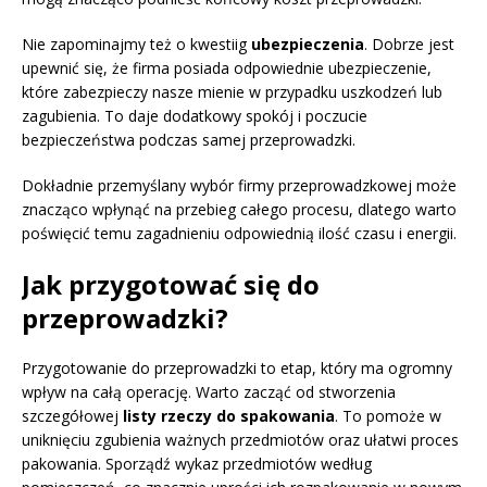
Nie zapominajmy też o kwestiig
ubezpieczenia
. Dobrze jest
upewnić się, że firma posiada odpowiednie ubezpieczenie,
które zabezpieczy nasze mienie w przypadku uszkodzeń lub
zagubienia. To daje dodatkowy spokój i poczucie
bezpieczeństwa podczas samej przeprowadzki.
Dokładnie przemyślany wybór firmy przeprowadzkowej może
znacząco wpłynąć na przebieg całego procesu, dlatego warto
poświęcić temu zagadnieniu odpowiednią ilość czasu i energii.
Jak przygotować się do
przeprowadzki?
Przygotowanie do przeprowadzki to etap, który ma ogromny
wpływ na całą operację. Warto zacząć od stworzenia
szczegółowej
listy rzeczy do spakowania
. To pomoże w
uniknięciu zgubienia ważnych przedmiotów oraz ułatwi proces
pakowania. Sporządź wykaz przedmiotów według