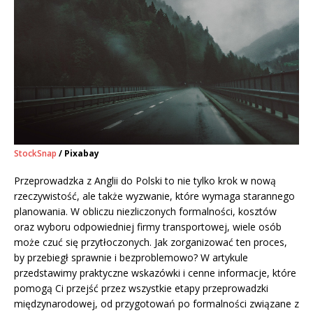
StockSnap
/ Pixabay
Przeprowadzka z Anglii do Polski to nie tylko krok w nową
rzeczywistość, ale także wyzwanie, które wymaga starannego
planowania. W obliczu niezliczonych formalności, kosztów
oraz wyboru odpowiedniej firmy transportowej, wiele osób
może czuć się przytłoczonych. Jak zorganizować ten proces,
by przebiegł sprawnie i bezproblemowo? W artykule
przedstawimy praktyczne wskazówki i cenne informacje, które
pomogą Ci przejść przez wszystkie etapy przeprowadzki
międzynarodowej, od przygotowań po formalności związane z