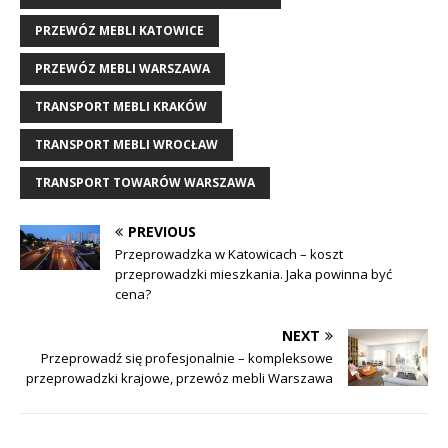
PRZEWÓZ MEBLI KATOWICE
PRZEWÓZ MEBLI WARSZAWA
TRANSPORT MEBLI KRAKÓW
TRANSPORT MEBLI WROCŁAW
TRANSPORT TOWARÓW WARSZAWA
PREVIOUS
Przeprowadzka w Katowicach – koszt
przeprowadzki mieszkania. Jaka powinna być
cena?
NEXT
Przeprowadź się profesjonalnie – kompleksowe
przeprowadzki krajowe, przewóz mebli Warszawa