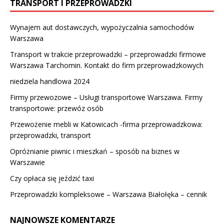
TRANSPORT I PRZEPROWADZKI
Wynajem aut dostawczych, wypożyczalnia samochodów
Warszawa
Transport w trakcie przeprowadzki – przeprowadzki firmowe
Warszawa Tarchomin. Kontakt do firm przeprowadzkowych
niedziela handlowa 2024
Firmy przewozowe – Usługi transportowe Warszawa. Firmy
transportowe: przewóz osób
Przewożenie mebli w Katowicach -firma przeprowadzkowa:
przeprowadzki, transport
Opróżnianie piwnic i mieszkań – sposób na biznes w
Warszawie
Czy opłaca się jeździć taxi
Przeprowadzki kompleksowe – Warszawa Białołęka – cennik
NAJNOWSZE KOMENTARZE