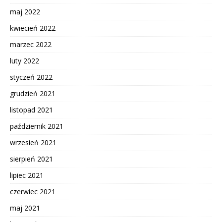
maj 2022
kwiecień 2022
marzec 2022
luty 2022
styczeń 2022
grudzień 2021
listopad 2021
październik 2021
wrzesień 2021
sierpień 2021
lipiec 2021
czerwiec 2021
maj 2021