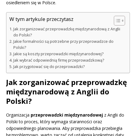
osiedleniem się w Polsce.
W tym artykule przeczytasz
Jak zorganizować przeprowadzkę międzynarodową z Anglii
do Polski?
Jakie formalności są potrzebne przy przeprowadzce do
Polski?
Jakie są koszty przeprowadzki międzynarodowej?
Jak wybrać odpowiednią firmę przeprowadzkową?
Jak przygotować się do przeprowadzki?
Jak zorganizować przeprowadzkę
międzynarodową z Anglii do
Polski?
Organizacja
przeprowadzki międzynarodowej
z Anglii do
Polski to proces, który wymaga staranności oraz
odpowiedniego planowania. Aby przeprowadzka przebiegła
bezproblemowo, warto zacząć od ustalenia konkretnej daty,