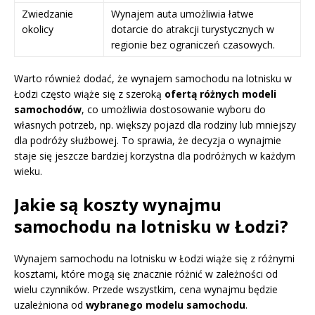
Zwiedzanie
Wynajem auta umożliwia łatwe
okolicy
dotarcie do atrakcji turystycznych w
regionie bez ograniczeń czasowych.
Warto również dodać, że wynajem samochodu na lotnisku w
Łodzi często wiąże się z szeroką
ofertą różnych modeli
samochodów
, co umożliwia dostosowanie wyboru do
własnych potrzeb, np. większy pojazd dla rodziny lub mniejszy
dla podróży służbowej. To sprawia, że decyzja o wynajmie
staje się jeszcze bardziej korzystna dla podróżnych w każdym
wieku.
Jakie są koszty wynajmu
samochodu na lotnisku w Łodzi?
Wynajem samochodu na lotnisku w Łodzi wiąże się z różnymi
kosztami, które mogą się znacznie różnić w zależności od
wielu czynników. Przede wszystkim, cena wynajmu będzie
uzależniona od
wybranego modelu samochodu
.