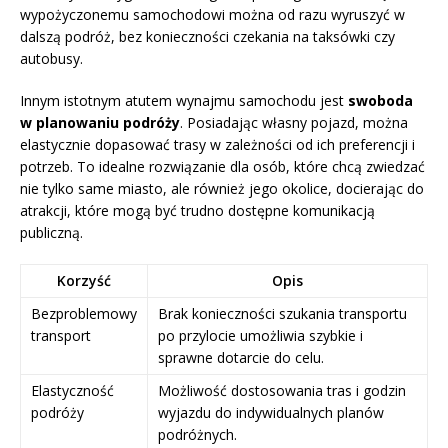
wypożyczonemu samochodowi można od razu wyruszyć w
dalszą podróż, bez konieczności czekania na taksówki czy
autobusy.
Innym istotnym atutem wynajmu samochodu jest
swoboda
w planowaniu podróży
. Posiadając własny pojazd, można
elastycznie dopasować trasy w zależności od ich preferencji i
potrzeb. To idealne rozwiązanie dla osób, które chcą zwiedzać
nie tylko same miasto, ale również jego okolice, docierając do
atrakcji, które mogą być trudno dostępne komunikacją
publiczną.
Korzyść
Opis
Bezproblemowy
Brak konieczności szukania transportu
transport
po przylocie umożliwia szybkie i
sprawne dotarcie do celu.
Elastyczność
Możliwość dostosowania tras i godzin
podróży
wyjazdu do indywidualnych planów
podróżnych.