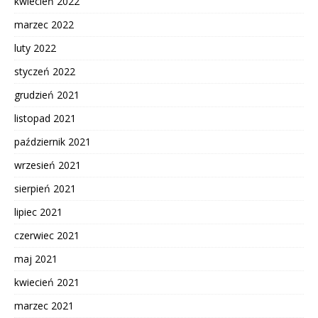
kwiecień 2022
marzec 2022
luty 2022
styczeń 2022
grudzień 2021
listopad 2021
październik 2021
wrzesień 2021
sierpień 2021
lipiec 2021
czerwiec 2021
maj 2021
kwiecień 2021
marzec 2021