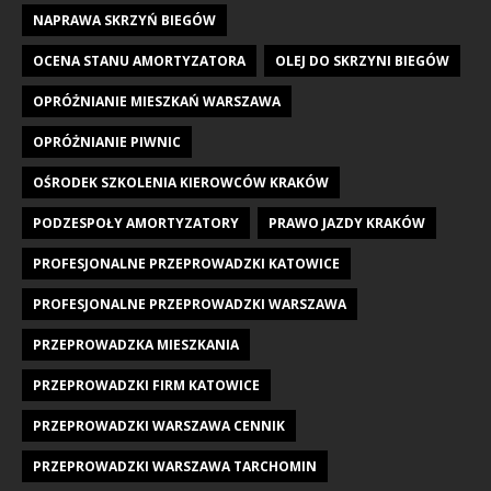
NAPRAWA SKRZYŃ BIEGÓW
OCENA STANU AMORTYZATORA
OLEJ DO SKRZYNI BIEGÓW
OPRÓŻNIANIE MIESZKAŃ WARSZAWA
OPRÓŻNIANIE PIWNIC
OŚRODEK SZKOLENIA KIEROWCÓW KRAKÓW
PODZESPOŁY AMORTYZATORY
PRAWO JAZDY KRAKÓW
PROFESJONALNE PRZEPROWADZKI KATOWICE
PROFESJONALNE PRZEPROWADZKI WARSZAWA
PRZEPROWADZKA MIESZKANIA
PRZEPROWADZKI FIRM KATOWICE
PRZEPROWADZKI WARSZAWA CENNIK
PRZEPROWADZKI WARSZAWA TARCHOMIN