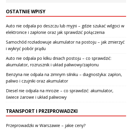
OSTATNIE WPISY
Auto nie odpala po deszczu lub myjni – gdzie szukać wilgoci w
elektronice i zapłonie oraz jak sprawdzić połączenia
Samochód rozładowuje akumulator na postoju – jak zmierzyć
i wykryć pobór prądu
Auto nie odpala po kilku dniach postoju – co sprawdzić:
akumulator, rozrusznik i układ paliwowy/zapłonu
Benzyna nie odpala na zimnym silniku – diagnostyka: zapłon,
paliwo i czujniki oraz akumulator
Diesel nie odpala na mrozie – co sprawdzić: akumulator,
świece żarowe i układ paliwowy
TRANSPORT I PRZEPROWADZKI
Przeprowadzki w Warszawie – jakie ceny?