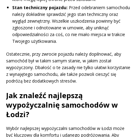
Stan techniczny pojazdu:
Przed odebraniem samochodu
należy dokładnie sprawdzić jego stan techniczny oraz
wygląd zewnętrzny. Wszelkie uszkodzenia powinny być
zgłoszone i odnotowane w umowie, aby uniknąć
odpowiedzialności za coś, co nie miało miejsca w trakcie
Twojego użytkowania.
Ostatecznie, przy zwrocie pojazdu należy dopilnować, aby
samochód był w takim samym stanie, w jakim został
wypożyczony. Dbałość o te zasady nie tylko ułatwi korzystanie
z wynajętego samochodu, ale także pozwoli cieszyć się
podróżą bez dodatkowych stresów.
Jak znaleźć najlepszą
wypożyczalnię samochodów w
Łodzi?
Wybór najlepszej wypożyczalni samochodów w Łodzi może
być kluczowy dla komfortu i udanego podróżowania. Aby