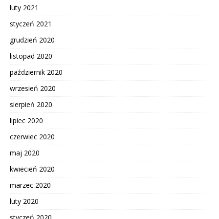
luty 2021
styczeń 2021
grudzień 2020
listopad 2020
październik 2020
wrzesień 2020
sierpień 2020
lipiec 2020
czerwiec 2020
maj 2020
kwiecień 2020
marzec 2020
luty 2020
styczeń 2020