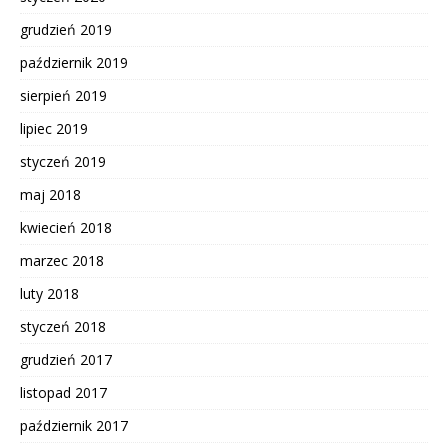
grudzień 2019
październik 2019
sierpień 2019
lipiec 2019
styczeń 2019
maj 2018
kwiecień 2018
marzec 2018
luty 2018
styczeń 2018
grudzień 2017
listopad 2017
październik 2017