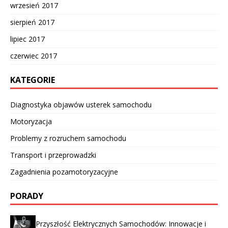
wrzesień 2017
sierpień 2017
lipiec 2017
czerwiec 2017
KATEGORIE
Diagnostyka objawów usterek samochodu
Motoryzacja
Problemy z rozruchem samochodu
Transport i przeprowadzki
Zagadnienia pozamotoryzacyjne
PORADY
Przyszłość Elektrycznych Samochodów: Innowacje i