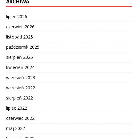
ARCHIWA
lipiec 2026
czerwiec 2026
listopad 2025
październik 2025
sierpień 2025
kwiecień 2024
wrzesień 2023
wrzesień 2022
sierpień 2022
lipiec 2022
czerwiec 2022
maj 2022