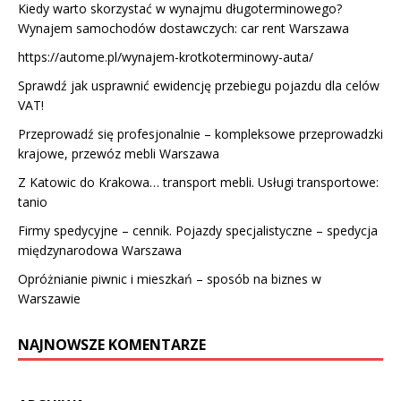
Kiedy warto skorzystać w wynajmu długoterminowego?
Wynajem samochodów dostawczych: car rent Warszawa
https://autome.pl/wynajem-krotkoterminowy-auta/
Sprawdź jak usprawnić ewidencję przebiegu pojazdu dla celów
VAT!
Przeprowadź się profesjonalnie – kompleksowe przeprowadzki
krajowe, przewóz mebli Warszawa
Z Katowic do Krakowa… transport mebli. Usługi transportowe:
tanio
Firmy spedycyjne – cennik. Pojazdy specjalistyczne – spedycja
międzynarodowa Warszawa
Opróżnianie piwnic i mieszkań – sposób na biznes w
Warszawie
NAJNOWSZE KOMENTARZE