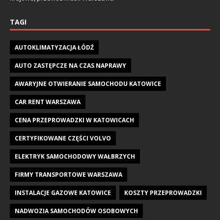
TAGI
AUTOKLIMATYZACJA ŁÓDŹ
AUTO ZASTĘPCZE NA CZAS NAPRAWY
AWARYJNE OTWIERANIE SAMOCHODU KATOWICE
CAR RENT WARSZAWA
CENA PRZEPROWADZKI W KATOWICACH
CERTYFIKOWANE CZĘŚCI VOLVO
ELEKTRYK SAMOCHODOWY WAŁBRZYCH
FIRMY TRANSPORTOWE WARSZAWA
INSTALACJE GAZOWE KATOWICE
KOSZTY PRZEPROWADZKI
NADWOZIA SAMOCHODÓW OSOBOWYCH