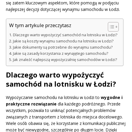
się zatem kluczowym aspektom, które pomogą w podjęciu
najlepszej decyzji dotyczącej wynajmu samochodu w Łodzi.
W tym artykule przeczytasz
Dlaczego warto wypożyczyć samochód na lotnisku w Łodzi?
Jakie są koszty wynajmu samochodu na lotnisku w Łodzi?
Jakie dokumenty są potrzebne do wynajmu samochodu?
Jakie są zasady korzystania z wynajętego samochodu?
Jak znaleźć najlepszą wypożyczalnię samochodów w Łodzi?
Dlaczego warto wypożyczyć
samochód na lotnisku w Łodzi?
Wypożyczanie samochodu na lotnisku w Łodzi to
wygodne i
praktyczne rozwiązanie
dla każdego podróżnego. Przede
wszystkim, pozwala to uniknąć potencjalnych problemów
związanych z transportem z lotniska do miejsca docelowego.
Wiele osób obawia się, że korzystanie z komunikacji publicznej
może być niewygodne, szczególnie po długim locie. Dzięki