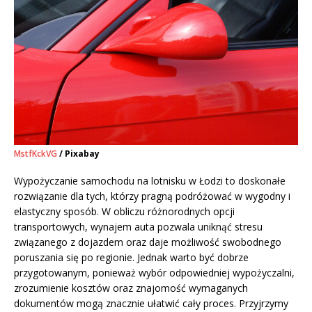
MstfKckVG
/ Pixabay
Wypożyczanie samochodu na lotnisku w Łodzi to doskonałe
rozwiązanie dla tych, którzy pragną podróżować w wygodny i
elastyczny sposób. W obliczu różnorodnych opcji
transportowych, wynajem auta pozwala uniknąć stresu
związanego z dojazdem oraz daje możliwość swobodnego
poruszania się po regionie. Jednak warto być dobrze
przygotowanym, ponieważ wybór odpowiedniej wypożyczalni,
zrozumienie kosztów oraz znajomość wymaganych
dokumentów mogą znacznie ułatwić cały proces. Przyjrzymy