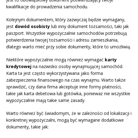
kwalifikacje do prowadzenia samochodu.
Kolejnym dokumentem, który zazwyczaj będzie wymagany,
jest
dowód osobisty
lub inny dokument tożsamości, taki jak
paszport. Wszystkie wypożyczalnie samochodów potrzebują
potwierdzenia twojej tożsamości i adresu zamieszkania,
dlatego warto mieć przy sobie dokumenty, które to umożliwią.
Niektóre wypożyczalnie mogą również wymagać
karty
kredytowej
na nazwisko osoby wynajmującej samochód.
Karta ta jest często wykorzystywana jako forma
zabezpieczenia finansowego na czas wynajmu. Warto także
sprawdzić, czy dana firma akceptuje inne formy płatności,
takie jak karta debetowa lub gotówka, ponieważ nie wszystkie
wypożyczalnie mają takie same zasady.
Warto również być świadomym, że w zależności od lokalizacji i
konkretnej wypożyczalni, mogą być wymagane dodatkowe
dokumenty, takie jak: