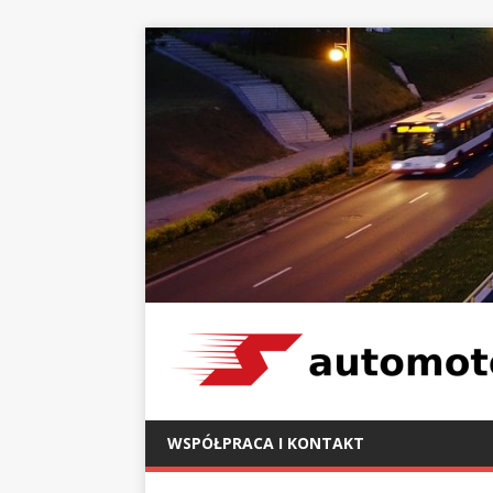
WSPÓŁPRACA I KONTAKT