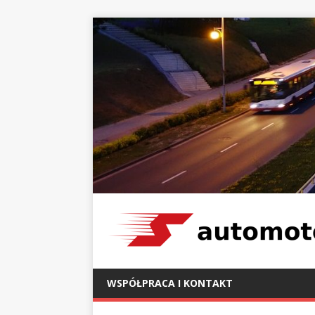
WSPÓŁPRACA I KONTAKT