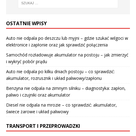
OSTATNIE WPISY
Auto nie odpala po deszczu lub myjni – gdzie szukać wilgoci w
elektronice i zapłonie oraz jak sprawdzić połączenia
Samochód rozładowuje akumulator na postoju – jak zmierzyć
i wykryć pobór prądu
Auto nie odpala po kilku dniach postoju – co sprawdzić:
akumulator, rozrusznik i układ paliwowy/zapłonu
Benzyna nie odpala na zimnym silniku – diagnostyka: zapłon,
paliwo i czujniki oraz akumulator
Diesel nie odpala na mrozie – co sprawdzić: akumulator,
świece żarowe i układ paliwowy
TRANSPORT I PRZEPROWADZKI