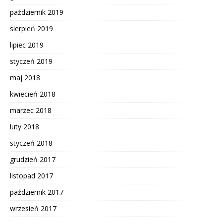
październik 2019
sierpień 2019
lipiec 2019
styczeń 2019
maj 2018
kwiecień 2018
marzec 2018
luty 2018
styczeń 2018
grudzień 2017
listopad 2017
październik 2017
wrzesień 2017