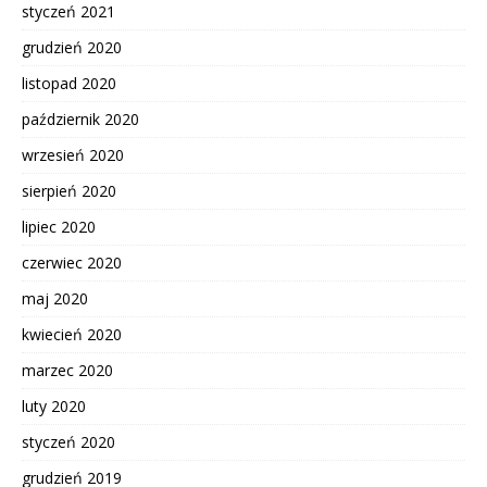
styczeń 2021
grudzień 2020
listopad 2020
październik 2020
wrzesień 2020
sierpień 2020
lipiec 2020
czerwiec 2020
maj 2020
kwiecień 2020
marzec 2020
luty 2020
styczeń 2020
grudzień 2019