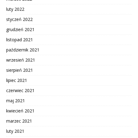
luty 2022
styczeń 2022
grudzień 2021
listopad 2021
październik 2021
wrzesień 2021
sierpień 2021
lipiec 2021
czerwiec 2021
maj 2021
kwiecień 2021
marzec 2021
luty 2021