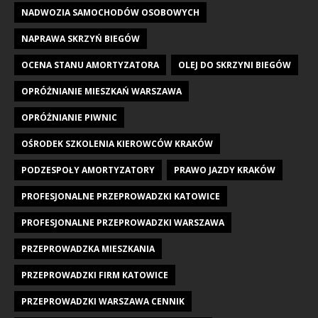
NADWOZIA SAMOCHODÓW OSOBOWYCH
NAPRAWA SKRZYŃ BIEGÓW
OCENA STANU AMORTYZATORA
OLEJ DO SKRZYNI BIEGÓW
OPRÓŻNIANIE MIESZKAŃ WARSZAWA
OPRÓŻNIANIE PIWNIC
OŚRODEK SZKOLENIA KIEROWCÓW KRAKÓW
PODZESPOŁY AMORTYZATORY
PRAWO JAZDY KRAKÓW
PROFESJONALNE PRZEPROWADZKI KATOWICE
PROFESJONALNE PRZEPROWADZKI WARSZAWA
PRZEPROWADZKA MIESZKANIA
PRZEPROWADZKI FIRM KATOWICE
PRZEPROWADZKI WARSZAWA CENNIK