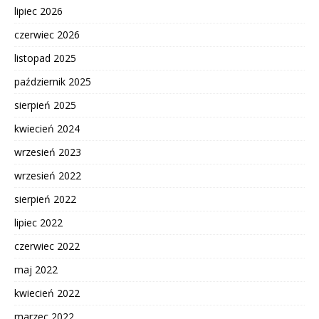
lipiec 2026
czerwiec 2026
listopad 2025
październik 2025
sierpień 2025
kwiecień 2024
wrzesień 2023
wrzesień 2022
sierpień 2022
lipiec 2022
czerwiec 2022
maj 2022
kwiecień 2022
marzec 2022