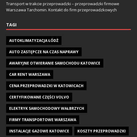
Transport w trakcie przeprowadzki – przeprowadzki firmowe
Warszawa Tarchomin. Kontakt do firm przeprowadzkowych
TAGI
AUTOKLIMATYZACJA ŁÓDŹ
AUTO ZASTĘPCZE NA CZAS NAPRAWY
AWARYJNE OTWIERANIE SAMOCHODU KATOWICE
CAR RENT WARSZAWA
CENA PRZEPROWADZKI W KATOWICACH
CERTYFIKOWANE CZĘŚCI VOLVO
ELEKTRYK SAMOCHODOWY WAŁBRZYCH
FIRMY TRANSPORTOWE WARSZAWA
INSTALACJE GAZOWE KATOWICE
KOSZTY PRZEPROWADZKI