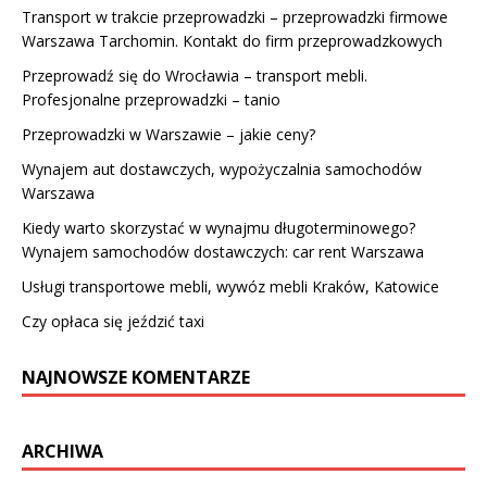
Transport w trakcie przeprowadzki – przeprowadzki firmowe
Warszawa Tarchomin. Kontakt do firm przeprowadzkowych
Przeprowadź się do Wrocławia – transport mebli.
Profesjonalne przeprowadzki – tanio
Przeprowadzki w Warszawie – jakie ceny?
Wynajem aut dostawczych, wypożyczalnia samochodów
Warszawa
Kiedy warto skorzystać w wynajmu długoterminowego?
Wynajem samochodów dostawczych: car rent Warszawa
Usługi transportowe mebli, wywóz mebli Kraków, Katowice
Czy opłaca się jeździć taxi
NAJNOWSZE KOMENTARZE
ARCHIWA