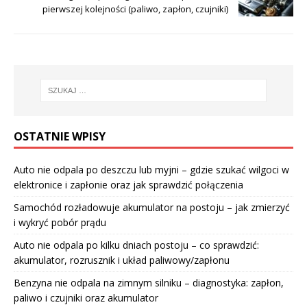
pierwszej kolejności (paliwo, zapłon, czujniki)
OSTATNIE WPISY
Auto nie odpala po deszczu lub myjni – gdzie szukać wilgoci w
elektronice i zapłonie oraz jak sprawdzić połączenia
Samochód rozładowuje akumulator na postoju – jak zmierzyć
i wykryć pobór prądu
Auto nie odpala po kilku dniach postoju – co sprawdzić:
akumulator, rozrusznik i układ paliwowy/zapłonu
Benzyna nie odpala na zimnym silniku – diagnostyka: zapłon,
paliwo i czujniki oraz akumulator