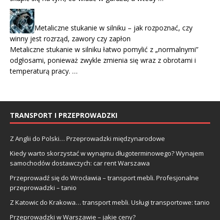
Metaliczne stukanie w silniku – jak rozpoznać, czy
winny jest rozrząd, zawory czy zapłon
Metaliczne stukanie w silniku łatwo pomylić z „normalnymi”
odgłosami, ponieważ zwykle zmienia się wraz z obrotami i
temperaturą pracy. …
TRANSPORT I PRZEPROWADZKI
Z Anglii do Polski… Przeprowadzki międzynarodowe
Kiedy warto skorzystać w wynajmu długoterminowego? Wynajem
samochodów dostawczych: car rent Warszawa
Przeprowadź się do Wrocławia – transport mebli. Profesjonalne
przeprowadzki – tanio
Z Katowic do Krakowa… transport mebli. Usługi transportowe: tanio
Przeprowadzki w Warszawie – jakie ceny?