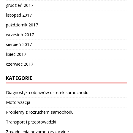
grudzień 2017
listopad 2017
październik 2017
wrzesień 2017
sierpień 2017
lipiec 2017
czerwiec 2017
KATEGORIE
Diagnostyka objawów usterek samochodu
Motoryzacja
Problemy z rozruchem samochodu
Transport i przeprowadzki
Zagadnienia pozamotoryzacyjne