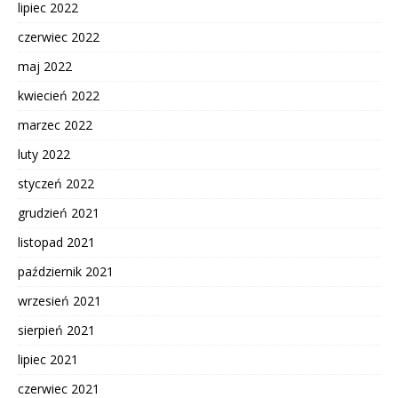
lipiec 2022
czerwiec 2022
maj 2022
kwiecień 2022
marzec 2022
luty 2022
styczeń 2022
grudzień 2021
listopad 2021
październik 2021
wrzesień 2021
sierpień 2021
lipiec 2021
czerwiec 2021