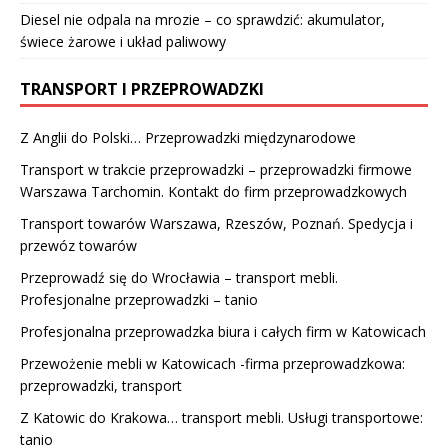
Diesel nie odpala na mrozie – co sprawdzić: akumulator,
świece żarowe i układ paliwowy
TRANSPORT I PRZEPROWADZKI
Z Anglii do Polski… Przeprowadzki międzynarodowe
Transport w trakcie przeprowadzki – przeprowadzki firmowe
Warszawa Tarchomin. Kontakt do firm przeprowadzkowych
Transport towarów Warszawa, Rzeszów, Poznań. Spedycja i
przewóz towarów
Przeprowadź się do Wrocławia – transport mebli.
Profesjonalne przeprowadzki – tanio
Profesjonalna przeprowadzka biura i całych firm w Katowicach
Przewożenie mebli w Katowicach -firma przeprowadzkowa:
przeprowadzki, transport
Z Katowic do Krakowa… transport mebli. Usługi transportowe:
tanio