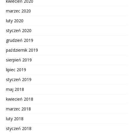
kwiecień 2020
marzec 2020
luty 2020
styczeń 2020
grudzień 2019
październik 2019
sierpień 2019
lipiec 2019
styczeń 2019
maj 2018
kwiecień 2018
marzec 2018
luty 2018
styczeń 2018