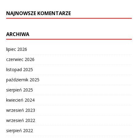
NAJNOWSZE KOMENTARZE
ARCHIWA
lipiec 2026
czerwiec 2026
listopad 2025
październik 2025
sierpień 2025
kwiecień 2024
wrzesień 2023
wrzesień 2022
sierpień 2022