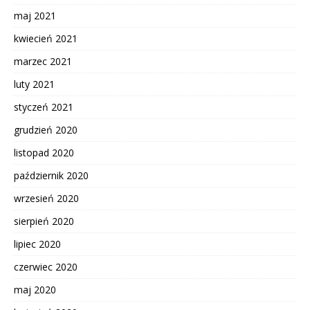
maj 2021
kwiecień 2021
marzec 2021
luty 2021
styczeń 2021
grudzień 2020
listopad 2020
październik 2020
wrzesień 2020
sierpień 2020
lipiec 2020
czerwiec 2020
maj 2020