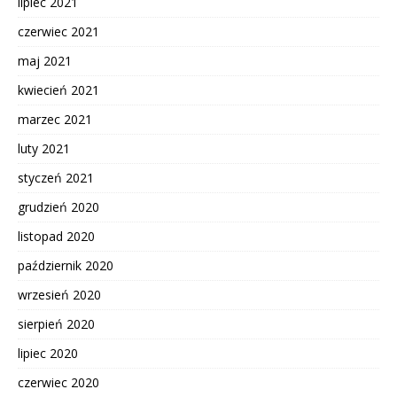
lipiec 2021
czerwiec 2021
maj 2021
kwiecień 2021
marzec 2021
luty 2021
styczeń 2021
grudzień 2020
listopad 2020
październik 2020
wrzesień 2020
sierpień 2020
lipiec 2020
czerwiec 2020