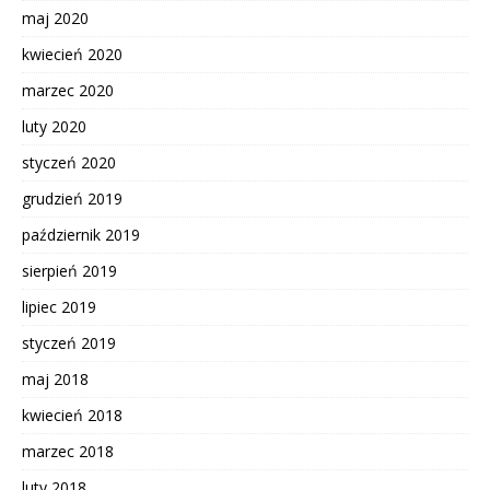
maj 2020
kwiecień 2020
marzec 2020
luty 2020
styczeń 2020
grudzień 2019
październik 2019
sierpień 2019
lipiec 2019
styczeń 2019
maj 2018
kwiecień 2018
marzec 2018
luty 2018