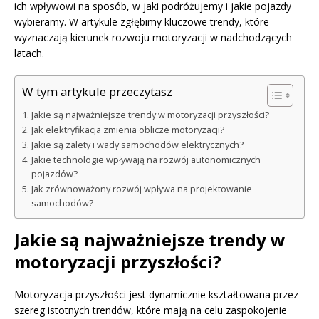
ich wpływowi na sposób, w jaki podróżujemy i jakie pojazdy
wybieramy. W artykule zgłębimy kluczowe trendy, które
wyznaczają kierunek rozwoju motoryzacji w nadchodzących
latach.
W tym artykule przeczytasz
Jakie są najważniejsze trendy w motoryzacji przyszłości?
Jak elektryfikacja zmienia oblicze motoryzacji?
Jakie są zalety i wady samochodów elektrycznych?
Jakie technologie wpływają na rozwój autonomicznych
pojazdów?
Jak zrównoważony rozwój wpływa na projektowanie
samochodów?
Jakie są najważniejsze trendy w
motoryzacji przyszłości?
Motoryzacja przyszłości jest dynamicznie kształtowana przez
szereg istotnych trendów, które mają na celu zaspokojenie