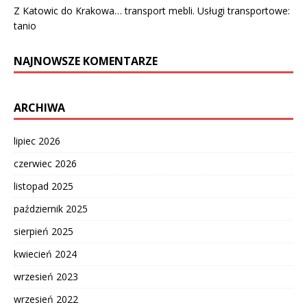
Z Katowic do Krakowa… transport mebli. Usługi transportowe:
tanio
NAJNOWSZE KOMENTARZE
ARCHIWA
lipiec 2026
czerwiec 2026
listopad 2025
październik 2025
sierpień 2025
kwiecień 2024
wrzesień 2023
wrzesień 2022