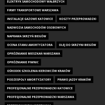
ELEKTRYK SAMOCHODOWY WAŁBRZYCH
FIRMY TRANSPORTOWE WARSZAWA
INSTALACJE GAZOWE KATOWICE
KOSZTY PRZEPROWADZKI
NADWOZIA SAMOCHODÓW OSOBOWYCH
NAPRAWA SKRZYŃ BIEGÓW
OCENA STANU AMORTYZATORA
OLEJ DO SKRZYNI BIEGÓW
OPRÓŻNIANIE MIESZKAŃ WARSZAWA
OPRÓŻNIANIE PIWNIC
OŚRODEK SZKOLENIA KIEROWCÓW KRAKÓW
PODZESPOŁY AMORTYZATORY
PRAWO JAZDY KRAKÓW
PROFESJONALNE PRZEPROWADZKI KATOWICE
PROFESJONALNE PRZEPROWADZKI WARSZAWA