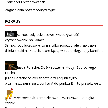
Transport i przeprowadzki
Zagadnienia pozamotoryzacyjne
PORADY
Samochody Luksusowe: Ekskluzywność i
Wyrafinowanie na Kołach
Samochody luksusowe to nie tylko pojazdy, ale prawdziwe
dzieła sztuki na kołach, które łączą w sobie elegancję, komfort
i …
Jazda Porsche: Doświadczenie Mocy i Sportowego
Ducha
Jazda Porsche to coś znacznie więcej niż tylko
przemieszczanie się z punktu A do punktu B – to prawdziwe …
Przeprowadzki kompleksowe – Warszawa Białołęka –
cennik