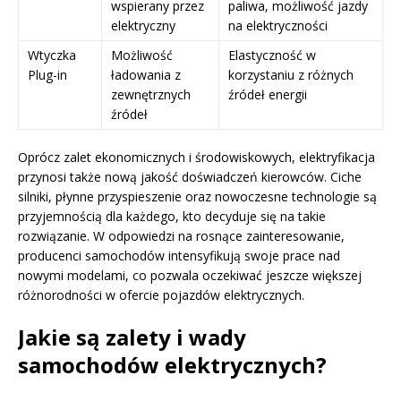
wspierany przez
paliwa, możliwość jazdy
elektryczny
na elektryczności
Wtyczka
Możliwość
Elastyczność w
Plug-in
ładowania z
korzystaniu z różnych
zewnętrznych
źródeł energii
źródeł
Oprócz zalet ekonomicznych i środowiskowych, elektryfikacja
przynosi także nową jakość doświadczeń kierowców. Ciche
silniki, płynne przyspieszenie oraz nowoczesne technologie są
przyjemnością dla każdego, kto decyduje się na takie
rozwiązanie. W odpowiedzi na rosnące zainteresowanie,
producenci samochodów intensyfikują swoje prace nad
nowymi modelami, co pozwala oczekiwać jeszcze większej
różnorodności w ofercie pojazdów elektrycznych.
Jakie są zalety i wady
samochodów elektrycznych?