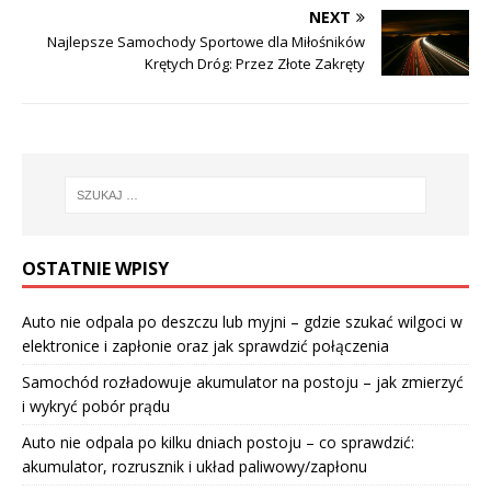
NEXT
Najlepsze Samochody Sportowe dla Miłośników
Krętych Dróg: Przez Złote Zakręty
OSTATNIE WPISY
Auto nie odpala po deszczu lub myjni – gdzie szukać wilgoci w
elektronice i zapłonie oraz jak sprawdzić połączenia
Samochód rozładowuje akumulator na postoju – jak zmierzyć
i wykryć pobór prądu
Auto nie odpala po kilku dniach postoju – co sprawdzić:
akumulator, rozrusznik i układ paliwowy/zapłonu