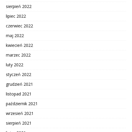
sierpień 2022
lipiec 2022
czerwiec 2022
maj 2022
kwiecień 2022
marzec 2022
luty 2022
styczeń 2022
grudzień 2021
listopad 2021
październik 2021
wrzesień 2021
sierpień 2021