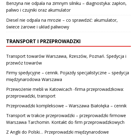
Benzyna nie odpala na zimnym silniku – diagnostyka: zapłon,
paliwo i czujniki oraz akumulator
Diesel nie odpala na mrozie – co sprawdzić: akumulator,
świece żarowe i układ paliwowy
TRANSPORT I PRZEPROWADZKI
Transport towarów Warszawa, Rzeszów, Poznań. Spedycja i
przewóz towarów
Firmy spedycyjne – cennik. Pojazdy specjalistyczne – spedycja
międzynarodowa Warszawa
Przewożenie mebli w Katowicach -firma przeprowadzkowa:
przeprowadzki, transport
Przeprowadzki kompleksowe – Warszawa Białołęka – cennik
Transport w trakcie przeprowadzki – przeprowadzki firmowe
Warszawa Tarchomin. Kontakt do firm przeprowadzkowych
Z Anglii do Polski… Przeprowadzki międzynarodowe