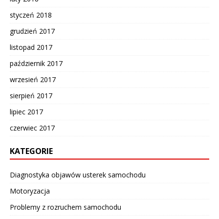
styczeń 2018
grudzień 2017
listopad 2017
październik 2017
wrzesień 2017
sierpień 2017
lipiec 2017
czerwiec 2017
KATEGORIE
Diagnostyka objawów usterek samochodu
Motoryzacja
Problemy z rozruchem samochodu