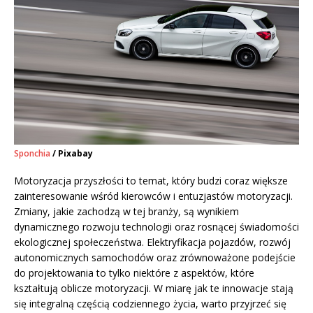
Sponchia
/ Pixabay
Motoryzacja przyszłości to temat, który budzi coraz większe
zainteresowanie wśród kierowców i entuzjastów motoryzacji.
Zmiany, jakie zachodzą w tej branży, są wynikiem
dynamicznego rozwoju technologii oraz rosnącej świadomości
ekologicznej społeczeństwa. Elektryfikacja pojazdów, rozwój
autonomicznych samochodów oraz zrównoważone podejście
do projektowania to tylko niektóre z aspektów, które
kształtują oblicze motoryzacji. W miarę jak te innowacje stają
się integralną częścią codziennego życia, warto przyjrzeć się