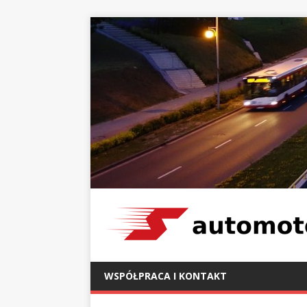
WSPÓŁPRACA I KONTAKT