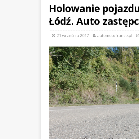
Holowanie pojazdu
Łódź. Auto zastęp
21 września 2017
automotofrance.pl