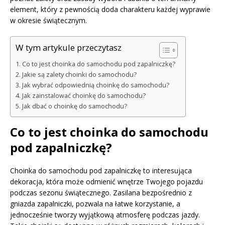
element, który z pewnością doda charakteru każdej wyprawie
w okresie świątecznym.
W tym artykule przeczytasz
Co to jest choinka do samochodu pod zapalniczkę?
Jakie są zalety choinki do samochodu?
Jak wybrać odpowiednią choinkę do samochodu?
Jak zainstalować choinkę do samochodu?
Jak dbać o choinkę do samochodu?
Co to jest choinka do samochodu
pod zapalniczkę?
Choinka do samochodu pod zapalniczkę to interesująca
dekoracja, która może odmienić wnętrze Twojego pojazdu
podczas sezonu świątecznego. Zasilana bezpośrednio z
gniazda zapalniczki, pozwala na łatwe korzystanie, a
jednocześnie tworzy wyjątkową atmosferę podczas jazdy.