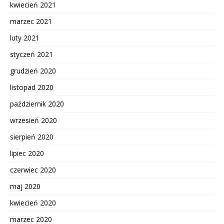
kwiecień 2021
marzec 2021
luty 2021
styczeń 2021
grudzień 2020
listopad 2020
październik 2020
wrzesień 2020
sierpień 2020
lipiec 2020
czerwiec 2020
maj 2020
kwiecień 2020
marzec 2020