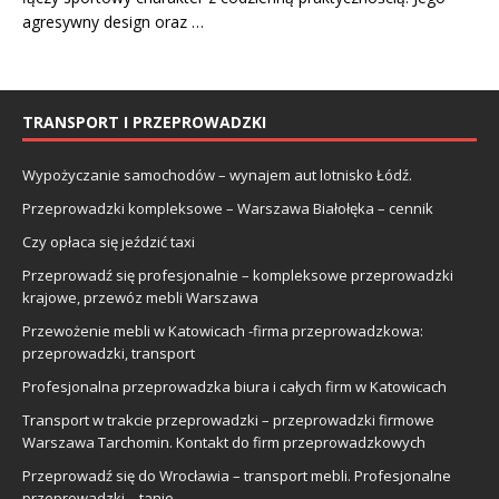
agresywny design oraz …
TRANSPORT I PRZEPROWADZKI
Wypożyczanie samochodów – wynajem aut lotnisko Łódź.
Przeprowadzki kompleksowe – Warszawa Białołęka – cennik
Czy opłaca się jeździć taxi
Przeprowadź się profesjonalnie – kompleksowe przeprowadzki
krajowe, przewóz mebli Warszawa
Przewożenie mebli w Katowicach -firma przeprowadzkowa:
przeprowadzki, transport
Profesjonalna przeprowadzka biura i całych firm w Katowicach
Transport w trakcie przeprowadzki – przeprowadzki firmowe
Warszawa Tarchomin. Kontakt do firm przeprowadzkowych
Przeprowadź się do Wrocławia – transport mebli. Profesjonalne
przeprowadzki – tanio