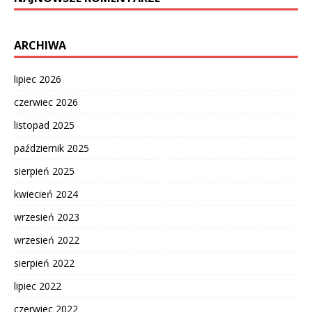
ARCHIWA
lipiec 2026
czerwiec 2026
listopad 2025
październik 2025
sierpień 2025
kwiecień 2024
wrzesień 2023
wrzesień 2022
sierpień 2022
lipiec 2022
czerwiec 2022