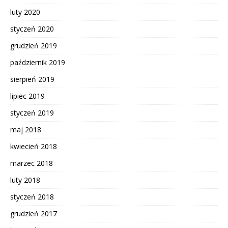
luty 2020
styczeń 2020
grudzień 2019
październik 2019
sierpień 2019
lipiec 2019
styczeń 2019
maj 2018
kwiecień 2018
marzec 2018
luty 2018
styczeń 2018
grudzień 2017