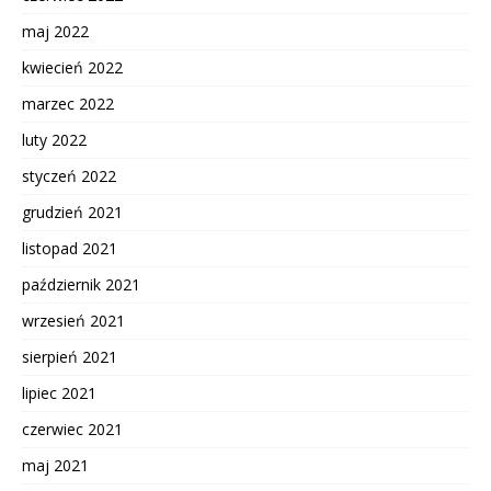
maj 2022
kwiecień 2022
marzec 2022
luty 2022
styczeń 2022
grudzień 2021
listopad 2021
październik 2021
wrzesień 2021
sierpień 2021
lipiec 2021
czerwiec 2021
maj 2021