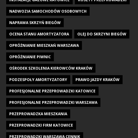
NADWOZIA SAMOCHODÓW OSOBOWYCH
NAPRAWA SKRZYŃ BIEGÓW
OCENA STANU AMORTYZATORA
OLEJ DO SKRZYNI BIEGÓW
OPRÓŻNIANIE MIESZKAŃ WARSZAWA
OPRÓŻNIANIE PIWNIC
OŚRODEK SZKOLENIA KIEROWCÓW KRAKÓW
PODZESPOŁY AMORTYZATORY
PRAWO JAZDY KRAKÓW
PROFESJONALNE PRZEPROWADZKI KATOWICE
PROFESJONALNE PRZEPROWADZKI WARSZAWA
PRZEPROWADZKA MIESZKANIA
PRZEPROWADZKI FIRM KATOWICE
PRZEPROWADZKI WARSZAWA CENNIK