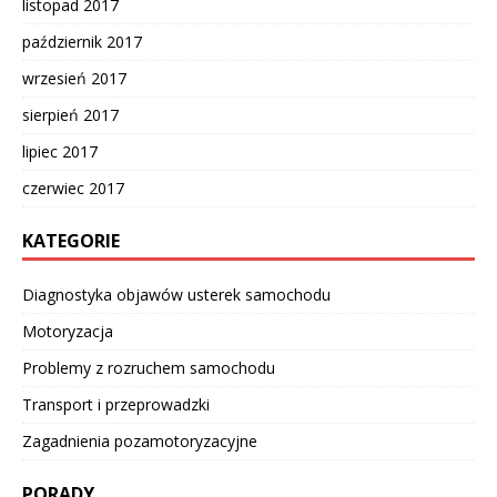
listopad 2017
październik 2017
wrzesień 2017
sierpień 2017
lipiec 2017
czerwiec 2017
KATEGORIE
Diagnostyka objawów usterek samochodu
Motoryzacja
Problemy z rozruchem samochodu
Transport i przeprowadzki
Zagadnienia pozamotoryzacyjne
PORADY