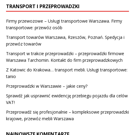
TRANSPORT I PRZEPROWADZKI
Firmy przewozowe – Usługi transportowe Warszawa. Firmy
transportowe: przewóz osób
Transport towarów Warszawa, Rzeszów, Poznań. Spedycja i
przewóz towarów
Transport w trakcie przeprowadzki – przeprowadzki firmowe
Warszawa Tarchomin. Kontakt do firm przeprowadzkowych
Z Katowic do Krakowa… transport mebli. Usługi transportowe:
tanio
Przeprowadzki w Warszawie – jakie ceny?
Sprawdź jak usprawnić ewidencję przebiegu pojazdu dla celów
VAT!
Przeprowadź się profesjonalnie – kompleksowe przeprowadzki
krajowe, przewóz mebli Warszawa
NAJNOWSZE KOMENTARZE