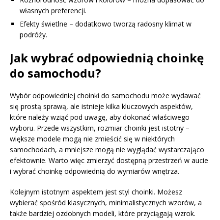
własnych preferencji.
Efekty świetlne – dodatkowo tworzą radosny klimat w
podróży.
Jak wybrać odpowiednią choinkę
do samochodu?
Wybór odpowiedniej choinki do samochodu może wydawać
się prostą sprawą, ale istnieje kilka kluczowych aspektów,
które należy wziąć pod uwagę, aby dokonać właściwego
wyboru. Przede wszystkim, rozmiar choinki jest istotny –
większe modele mogą nie zmieścić się w niektórych
samochodach, a mniejsze mogą nie wyglądać wystarczająco
efektownie. Warto więc zmierzyć dostępną przestrzeń w aucie
i wybrać choinkę odpowiednią do wymiarów wnętrza.
Kolejnym istotnym aspektem jest styl choinki. Możesz
wybierać spośród klasycznych, minimalistycznych wzorów, a
także bardziej ozdobnych modeli, które przyciągają wzrok.