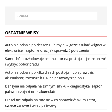
OSTATNIE WPISY
Auto nie odpala po deszczu lub myjni – gdzie szukać wilgoci w
elektronice i zapłonie oraz jak sprawdzić połączenia
Samochód rozładowuje akumulator na postoju – jak zmierzyć
i wykryć pobór prądu
Auto nie odpala po kilku dniach postoju – co sprawdzić:
akumulator, rozrusznik i układ paliwowy/zapłonu
Benzyna nie odpala na zimnym silniku – diagnostyka: zapłon,
paliwo i czujniki oraz akumulator
Diesel nie odpala na mrozie – co sprawdzić: akumulator,
świece żarowe i układ paliwowy