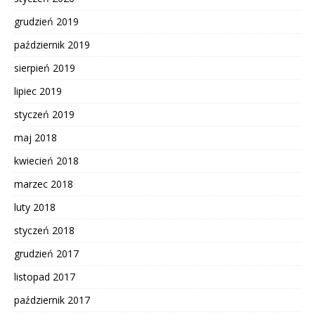
grudzień 2019
październik 2019
sierpień 2019
lipiec 2019
styczeń 2019
maj 2018
kwiecień 2018
marzec 2018
luty 2018
styczeń 2018
grudzień 2017
listopad 2017
październik 2017