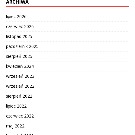
ARCHIWA
lipiec 2026
czerwiec 2026
listopad 2025
październik 2025
sierpień 2025
kwiecień 2024
wrzesień 2023
wrzesień 2022
sierpień 2022
lipiec 2022
czerwiec 2022
maj 2022