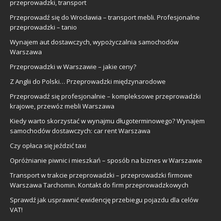
przeprowadzki, transport
Przeprowadź się do Wrocławia – transport mebli. Profesjonalne
przeprowadzki – tanio
Wynajem aut dostawczych, wypożyczalnia samochodów
Warszawa
Przeprowadzki w Warszawie – jakie ceny?
Z Anglii do Polski… Przeprowadzki międzynarodowe
Przeprowadź się profesjonalnie – kompleksowe przeprowadzki
krajowe, przewóz mebli Warszawa
Kiedy warto skorzystać w wynajmu długoterminowego? Wynajem
samochodów dostawczych: car rent Warszawa
Czy opłaca się jeździć taxi
Opróżnianie piwnic i mieszkań – sposób na biznes w Warszawie
Transport w trakcie przeprowadzki – przeprowadzki firmowe
Warszawa Tarchomin. Kontakt do firm przeprowadzkowych
Sprawdź jak usprawnić ewidencję przebiegu pojazdu dla celów
VAT!