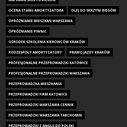
OCENA STANU AMORTYZATORA
OLEJ DO SKRZYNI BIEGÓW
OPRÓŻNIANIE MIESZKAŃ WARSZAWA
OPRÓŻNIANIE PIWNIC
OŚRODEK SZKOLENIA KIEROWCÓW KRAKÓW
PODZESPOŁY AMORTYZATORY
PRAWO JAZDY KRAKÓW
PROFESJONALNE PRZEPROWADZKI KATOWICE
PROFESJONALNE PRZEPROWADZKI WARSZAWA
PRZEPROWADZKA MIESZKANIA
PRZEPROWADZKI FIRM KATOWICE
PRZEPROWADZKI WARSZAWA CENNIK
PRZEPROWADZKI WARSZAWA TARCHOMIN
PRZEPROWADZKI Z ANGLII DO POLSKI