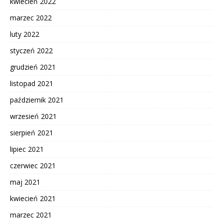
kwiecień 2022
marzec 2022
luty 2022
styczeń 2022
grudzień 2021
listopad 2021
październik 2021
wrzesień 2021
sierpień 2021
lipiec 2021
czerwiec 2021
maj 2021
kwiecień 2021
marzec 2021