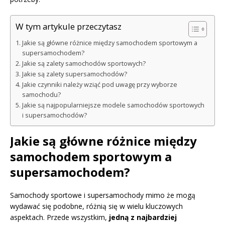
W tym artykule przeczytasz
Jakie są główne różnice między samochodem sportowym a
supersamochodem?
Jakie są zalety samochodów sportowych?
Jakie są zalety supersamochodów?
Jakie czynniki należy wziąć pod uwagę przy wyborze
samochodu?
Jakie są najpopularniejsze modele samochodów sportowych
i supersamochodów?
Jakie są główne różnice między
samochodem sportowym a
supersamochodem?
Samochody sportowe i supersamochody mimo że mogą
wydawać się podobne, różnią się w wielu kluczowych
aspektach. Przede wszystkim,
jedną z najbardziej