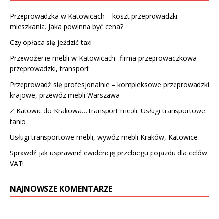
Przeprowadzka w Katowicach – koszt przeprowadzki
mieszkania. Jaka powinna być cena?
Czy opłaca się jeździć taxi
Przewożenie mebli w Katowicach -firma przeprowadzkowa:
przeprowadzki, transport
Przeprowadź się profesjonalnie – kompleksowe przeprowadzki
krajowe, przewóz mebli Warszawa
Z Katowic do Krakowa… transport mebli. Usługi transportowe:
tanio
Usługi transportowe mebli, wywóz mebli Kraków, Katowice
Sprawdź jak usprawnić ewidencję przebiegu pojazdu dla celów
VAT!
NAJNOWSZE KOMENTARZE