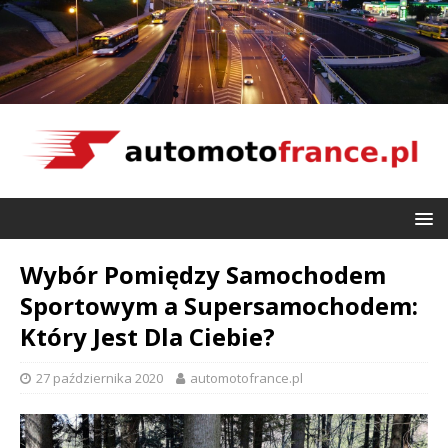
Wybór Pomiędzy Samochodem
Sportowym a Supersamochodem:
Który Jest Dla Ciebie?
27 października 2020
automotofrance.pl