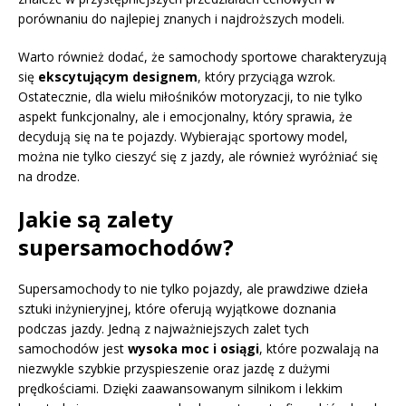
porównaniu do najlepiej znanych i najdroższych modeli.
Warto również dodać, że samochody sportowe charakteryzują
się
ekscytującym designem
, który przyciąga wzrok.
Ostatecznie, dla wielu miłośników motoryzacji, to nie tylko
aspekt funkcjonalny, ale i emocjonalny, który sprawia, że
decydują się na te pojazdy. Wybierając sportowy model,
można nie tylko cieszyć się z jazdy, ale również wyróżniać się
na drodze.
Jakie są zalety
supersamochodów?
Supersamochody to nie tylko pojazdy, ale prawdziwe dzieła
sztuki inżynieryjnej, które oferują wyjątkowe doznania
podczas jazdy. Jedną z najważniejszych zalet tych
samochodów jest
wysoka moc i osiągi
, które pozwalają na
niezwykle szybkie przyspieszenie oraz jazdę z dużymi
prędkościami. Dzięki zaawansowanym silnikom i lekkim