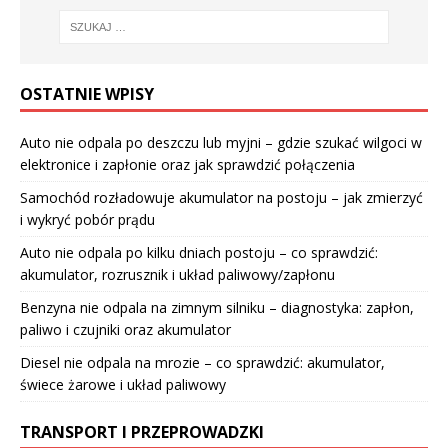
OSTATNIE WPISY
Auto nie odpala po deszczu lub myjni – gdzie szukać wilgoci w
elektronice i zapłonie oraz jak sprawdzić połączenia
Samochód rozładowuje akumulator na postoju – jak zmierzyć
i wykryć pobór prądu
Auto nie odpala po kilku dniach postoju – co sprawdzić:
akumulator, rozrusznik i układ paliwowy/zapłonu
Benzyna nie odpala na zimnym silniku – diagnostyka: zapłon,
paliwo i czujniki oraz akumulator
Diesel nie odpala na mrozie – co sprawdzić: akumulator,
świece żarowe i układ paliwowy
TRANSPORT I PRZEPROWADZKI