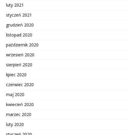
luty 2021
styczeń 2021
grudzień 2020
listopad 2020
październik 2020
wrzesień 2020
sierpień 2020
lipiec 2020
czerwiec 2020
maj 2020
kwiecień 2020
marzec 2020
luty 2020
styczeń 2020