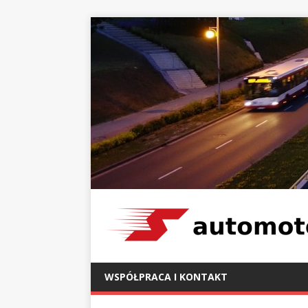
WSPÓŁPRACA I KONTAKT