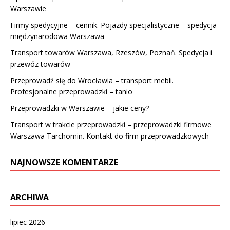
Warszawie
Firmy spedycyjne – cennik. Pojazdy specjalistyczne – spedycja
międzynarodowa Warszawa
Transport towarów Warszawa, Rzeszów, Poznań. Spedycja i
przewóz towarów
Przeprowadź się do Wrocławia – transport mebli.
Profesjonalne przeprowadzki – tanio
Przeprowadzki w Warszawie – jakie ceny?
Transport w trakcie przeprowadzki – przeprowadzki firmowe
Warszawa Tarchomin. Kontakt do firm przeprowadzkowych
NAJNOWSZE KOMENTARZE
ARCHIWA
lipiec 2026