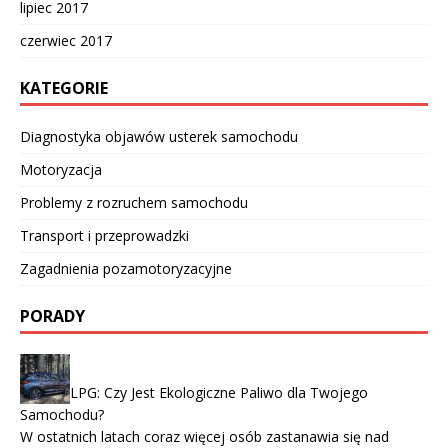
lipiec 2017
czerwiec 2017
KATEGORIE
Diagnostyka objawów usterek samochodu
Motoryzacja
Problemy z rozruchem samochodu
Transport i przeprowadzki
Zagadnienia pozamotoryzacyjne
PORADY
LPG: Czy Jest Ekologiczne Paliwo dla Twojego
Samochodu?
W ostatnich latach coraz więcej osób zastanawia się nad