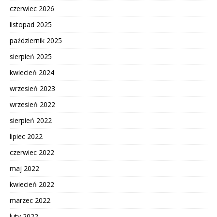
czerwiec 2026
listopad 2025
październik 2025
sierpień 2025
kwiecień 2024
wrzesień 2023
wrzesień 2022
sierpień 2022
lipiec 2022
czerwiec 2022
maj 2022
kwiecień 2022
marzec 2022
luty 2022