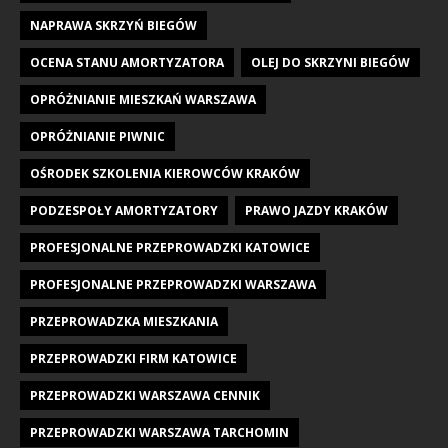
NAPRAWA SKRZYŃ BIEGÓW
OCENA STANU AMORTYZATORA
OLEJ DO SKRZYNI BIEGÓW
OPRÓŻNIANIE MIESZKAŃ WARSZAWA
OPRÓŻNIANIE PIWNIC
OŚRODEK SZKOLENIA KIEROWCÓW KRAKÓW
PODZESPOŁY AMORTYZATORY
PRAWO JAZDY KRAKÓW
PROFESJONALNE PRZEPROWADZKI KATOWICE
PROFESJONALNE PRZEPROWADZKI WARSZAWA
PRZEPROWADZKA MIESZKANIA
PRZEPROWADZKI FIRM KATOWICE
PRZEPROWADZKI WARSZAWA CENNIK
PRZEPROWADZKI WARSZAWA TARCHOMIN