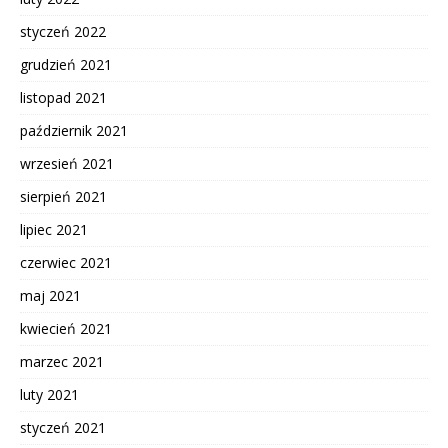
styczeń 2022
grudzień 2021
listopad 2021
październik 2021
wrzesień 2021
sierpień 2021
lipiec 2021
czerwiec 2021
maj 2021
kwiecień 2021
marzec 2021
luty 2021
styczeń 2021