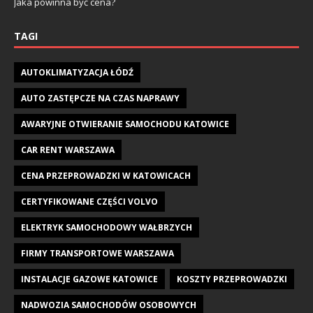
Jaka powinna być cena?
TAGI
AUTOKLIMATYZACJA ŁÓDŹ
AUTO ZASTĘPCZE NA CZAS NAPRAWY
AWARYJNE OTWIERANIE SAMOCHODU KATOWICE
CAR RENT WARSZAWA
CENA PRZEPROWADZKI W KATOWICACH
CERTYFIKOWANE CZĘŚCI VOLVO
ELEKTRYK SAMOCHODOWY WAŁBRZYCH
FIRMY TRANSPORTOWE WARSZAWA
INSTALACJE GAZOWE KATOWICE
KOSZTY PRZEPROWADZKI
NADWOZIA SAMOCHODÓW OSOBOWYCH