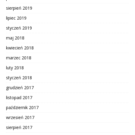
sierpień 2019
lipiec 2019
styczeń 2019
maj 2018
kwiecień 2018
marzec 2018
luty 2018
styczeń 2018
grudzień 2017
listopad 2017
październik 2017
wrzesień 2017
sierpień 2017