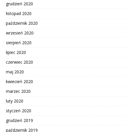
grudzień 2020
listopad 2020
październik 2020
wrzesień 2020
sierpień 2020
lipiec 2020
czerwiec 2020
maj 2020
kwiecień 2020
marzec 2020
luty 2020
styczeń 2020
grudzień 2019
październik 2019