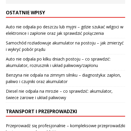
OSTATNIE WPISY
Auto nie odpala po deszczu lub myjni – gdzie szukać wilgoci w
elektronice i zapłonie oraz jak sprawdzić połączenia
Samochód rozładowuje akumulator na postoju – jak zmierzyć
i wykryć pobór prądu
Auto nie odpala po kilku dniach postoju – co sprawdzić:
akumulator, rozrusznik i układ paliwowy/zapłonu
Benzyna nie odpala na zimnym silniku – diagnostyka: zapłon,
paliwo i czujniki oraz akumulator
Diesel nie odpala na mrozie – co sprawdzić: akumulator,
świece żarowe i układ paliwowy
TRANSPORT I PRZEPROWADZKI
Przeprowadź się profesjonalnie – kompleksowe przeprowadzki