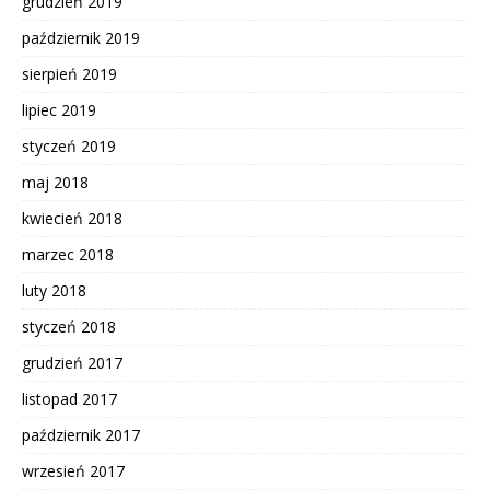
grudzień 2019
październik 2019
sierpień 2019
lipiec 2019
styczeń 2019
maj 2018
kwiecień 2018
marzec 2018
luty 2018
styczeń 2018
grudzień 2017
listopad 2017
październik 2017
wrzesień 2017