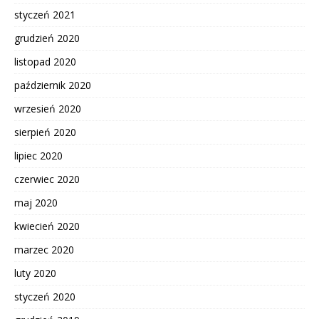
styczeń 2021
grudzień 2020
listopad 2020
październik 2020
wrzesień 2020
sierpień 2020
lipiec 2020
czerwiec 2020
maj 2020
kwiecień 2020
marzec 2020
luty 2020
styczeń 2020