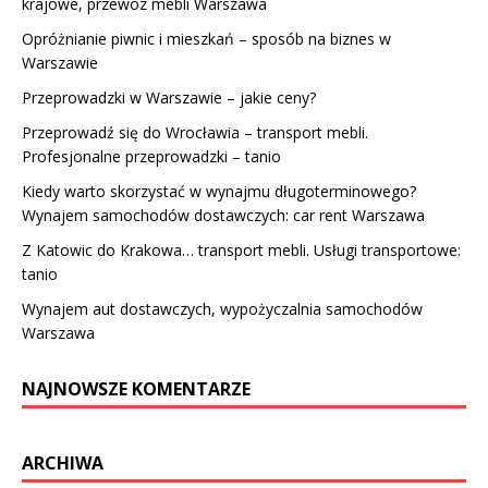
krajowe, przewóz mebli Warszawa
Opróżnianie piwnic i mieszkań – sposób na biznes w
Warszawie
Przeprowadzki w Warszawie – jakie ceny?
Przeprowadź się do Wrocławia – transport mebli.
Profesjonalne przeprowadzki – tanio
Kiedy warto skorzystać w wynajmu długoterminowego?
Wynajem samochodów dostawczych: car rent Warszawa
Z Katowic do Krakowa… transport mebli. Usługi transportowe:
tanio
Wynajem aut dostawczych, wypożyczalnia samochodów
Warszawa
NAJNOWSZE KOMENTARZE
ARCHIWA