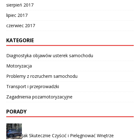
sierpień 2017
lipiec 2017
czerwiec 2017
KATEGORIE
Diagnostyka objawów usterek samochodu
Motoryzacja
Problemy z rozruchem samochodu
Transport i przeprowadzki
Zagadnienia pozamotoryzacyjne
PORADY
Jak Skutecznie Czyścić i Pielęgnować Wnętrze