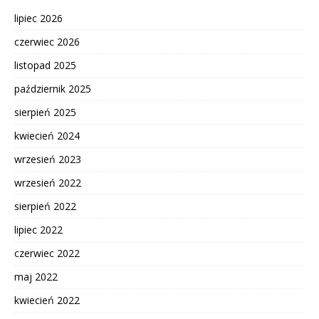
lipiec 2026
czerwiec 2026
listopad 2025
październik 2025
sierpień 2025
kwiecień 2024
wrzesień 2023
wrzesień 2022
sierpień 2022
lipiec 2022
czerwiec 2022
maj 2022
kwiecień 2022