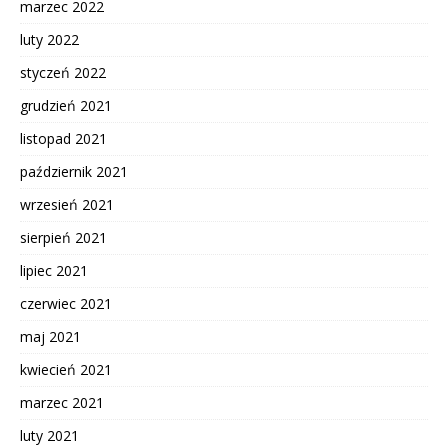
marzec 2022
luty 2022
styczeń 2022
grudzień 2021
listopad 2021
październik 2021
wrzesień 2021
sierpień 2021
lipiec 2021
czerwiec 2021
maj 2021
kwiecień 2021
marzec 2021
luty 2021