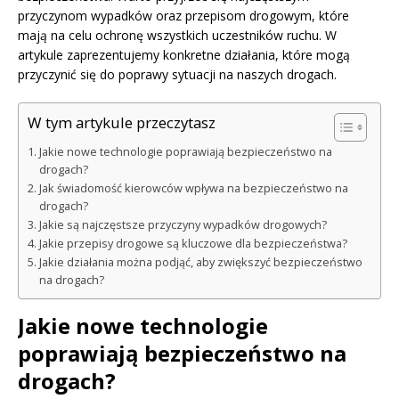
przyczynom wypadków oraz przepisom drogowym, które
mają na celu ochronę wszystkich uczestników ruchu. W
artykule zaprezentujemy konkretne działania, które mogą
przyczynić się do poprawy sytuacji na naszych drogach.
W tym artykule przeczytasz
Jakie nowe technologie poprawiają bezpieczeństwo na
drogach?
Jak świadomość kierowców wpływa na bezpieczeństwo na
drogach?
Jakie są najczęstsze przyczyny wypadków drogowych?
Jakie przepisy drogowe są kluczowe dla bezpieczeństwa?
Jakie działania można podjąć, aby zwiększyć bezpieczeństwo
na drogach?
Jakie nowe technologie
poprawiają bezpieczeństwo na
drogach?