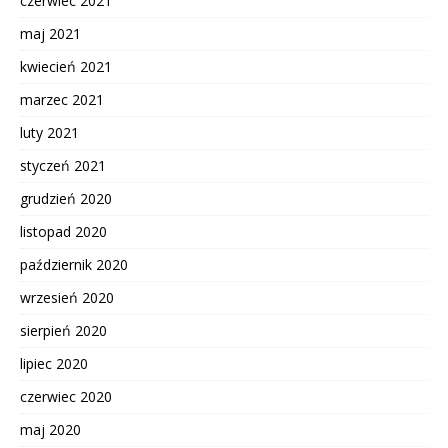
czerwiec 2021
maj 2021
kwiecień 2021
marzec 2021
luty 2021
styczeń 2021
grudzień 2020
listopad 2020
październik 2020
wrzesień 2020
sierpień 2020
lipiec 2020
czerwiec 2020
maj 2020