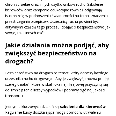
chroniąc siebie oraz innych użytkowników ruchu. Szkolenie
kierowców oraz kampanie edukacyjne również odgrywają
istotną rolę w podnoszeniu świadomości na temat znaczenia
przestrzegania przepisów. Uczestnicy ruchu powinni być
aktywnymi częścią tego procesu, dbając o bezpieczeństwo jak
swoje, tak i innych osób.
Jakie działania można podjąć, aby
zwiększyć bezpieczeństwo na
drogach?
Bezpieczeństwo na drogach to temat, który dotyczy każdego
uczestnika ruchu drogowego. Aby je zwiększyć, można podjąć
szereg działań, które w skali lokalnej i krajowej przyczynią się
do zmniejszenia liczby wypadków i poprawy ogólnej jakości
transportu.
Jednym z kluczowych działań są
szkolenia dla kierowców
.
Regularne kursy doszkalające mogą pomóc w utrwaleniu