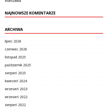
Warszawa
NAJNOWSZE KOMENTARZE
ARCHIWA
lipiec 2026
czerwiec 2026
listopad 2025
październik 2025
sierpień 2025
kwiecień 2024
wrzesień 2023
wrzesień 2022
sierpień 2022