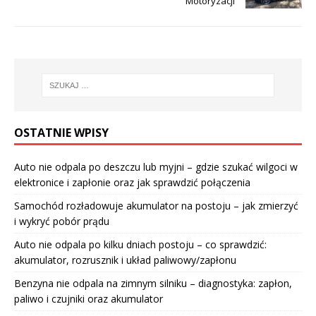
Motoryzacji
OSTATNIE WPISY
Auto nie odpala po deszczu lub myjni – gdzie szukać wilgoci w
elektronice i zapłonie oraz jak sprawdzić połączenia
Samochód rozładowuje akumulator na postoju – jak zmierzyć
i wykryć pobór prądu
Auto nie odpala po kilku dniach postoju – co sprawdzić:
akumulator, rozrusznik i układ paliwowy/zapłonu
Benzyna nie odpala na zimnym silniku – diagnostyka: zapłon,
paliwo i czujniki oraz akumulator