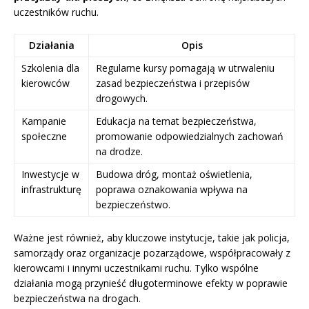
uczestników ruchu.
Działania
Opis
Szkolenia dla
Regularne kursy pomagają w utrwaleniu
kierowców
zasad bezpieczeństwa i przepisów
drogowych.
Kampanie
Edukacja na temat bezpieczeństwa,
społeczne
promowanie odpowiedzialnych zachowań
na drodze.
Inwestycje w
Budowa dróg, montaż oświetlenia,
infrastrukturę
poprawa oznakowania wpływa na
bezpieczeństwo.
Ważne jest również, aby kluczowe instytucje, takie jak policja,
samorządy oraz organizacje pozarządowe, współpracowały z
kierowcami i innymi uczestnikami ruchu. Tylko wspólne
działania mogą przynieść długoterminowe efekty w poprawie
bezpieczeństwa na drogach.