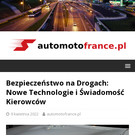
Bezpieczeństwo na Drogach:
Nowe Technologie i Świadomość
Kierowców
9 kwietnia 2022
automotofrance.pl