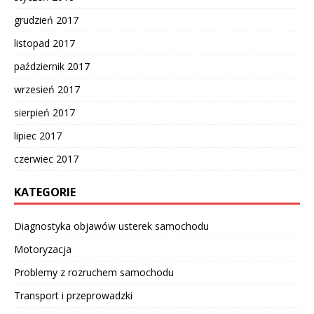
grudzień 2017
listopad 2017
październik 2017
wrzesień 2017
sierpień 2017
lipiec 2017
czerwiec 2017
KATEGORIE
Diagnostyka objawów usterek samochodu
Motoryzacja
Problemy z rozruchem samochodu
Transport i przeprowadzki