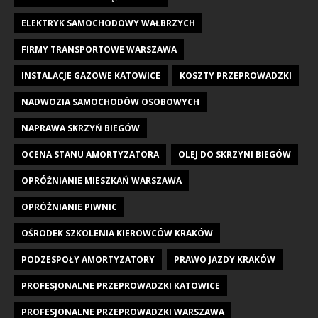
ELEKTRYK SAMOCHODOWY WAŁBRZYCH
FIRMY TRANSPORTOWE WARSZAWA
INSTALACJE GAZOWE KATOWICE
KOSZTY PRZEPROWADZKI
NADWOZIA SAMOCHODÓW OSOBOWYCH
NAPRAWA SKRZYŃ BIEGÓW
OCENA STANU AMORTYZATORA
OLEJ DO SKRZYNI BIEGÓW
OPRÓŻNIANIE MIESZKAŃ WARSZAWA
OPRÓŻNIANIE PIWNIC
OŚRODEK SZKOLENIA KIEROWCÓW KRAKÓW
PODZESPOŁY AMORTYZATORY
PRAWO JAZDY KRAKÓW
PROFESJONALNE PRZEPROWADZKI KATOWICE
PROFESJONALNE PRZEPROWADZKI WARSZAWA