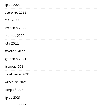
lipiec 2022
czerwiec 2022
maj 2022
kwiecień 2022
marzec 2022
luty 2022
styczeń 2022
grudzień 2021
listopad 2021
październik 2021
wrzesień 2021
sierpień 2021
lipiec 2021