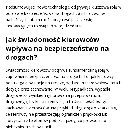
Podsumowując, nowe technologie odgrywają kluczową rolę w
poprawie bezpieczeństwa na drogach, a ich rozwój w
najbliższych latach może przynieść jeszcze więcej
innowacyjnych rozwiązań w tej dziedzinie.
Jak świadomość kierowców
wpływa na bezpieczeństwo na
drogach?
Świadomość kierowców odgrywa fundamentalną rolę w
zapewnieniu bezpieczeństwa na drogach. To, jak kierowcy
postrzegają sytuacje na drodze, w dużej mierze wpływa na ich
decyzje oraz zachowanie. W wielu przypadkach, wypadki
drogowe są wynikiem ignorowania przepisów ruchu
drogowego, braku koncentracji, a także niewłaściwego
zachowania kierowców. Na przykład, zbyt często zdarza się,
że kierowcy nie przestrzegają ograniczeń prędkości lub
korzystają z telefonów podczas jazdy, co prowadzi do
niebezpiecznych sytuacji.