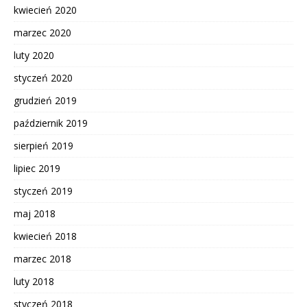
kwiecień 2020
marzec 2020
luty 2020
styczeń 2020
grudzień 2019
październik 2019
sierpień 2019
lipiec 2019
styczeń 2019
maj 2018
kwiecień 2018
marzec 2018
luty 2018
styczeń 2018