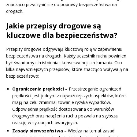
znacząco przyczynić się do poprawy bezpieczeństwa na
drogach.
Jakie przepisy drogowe są
kluczowe dla bezpieczeństwa?
Przepisy drogowe odgrywają kluczową rolę w zapewnieniu
bezpieczeństwa na drogach. Każdy uczestnik ruchu powinien
być świadomy ich istnienia i konsekwencji ich łamania. Oto
kilka najważniejszych przepisów, które znacząco wpływają na
bezpieczeństwo:
Ograniczenia prędkości
– Przestrzeganie ograniczeń
prędkości jest jednym z najważniejszych aspektów, które
mają na celu zminimalizowanie ryzyka wypadków.
Odpowiednia prędkość dostosowana do warunków
drogowych oraz natężenia ruchu pozwala na szybszą
reakcję w sytuacjach awaryjnych.
Zasady pierwszeństwa
– Wiedza na temat zasad