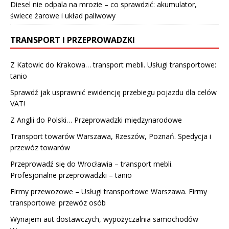
Diesel nie odpala na mrozie – co sprawdzić: akumulator,
świece żarowe i układ paliwowy
TRANSPORT I PRZEPROWADZKI
Z Katowic do Krakowa… transport mebli. Usługi transportowe:
tanio
Sprawdź jak usprawnić ewidencję przebiegu pojazdu dla celów
VAT!
Z Anglii do Polski… Przeprowadzki międzynarodowe
Transport towarów Warszawa, Rzeszów, Poznań. Spedycja i
przewóz towarów
Przeprowadź się do Wrocławia – transport mebli.
Profesjonalne przeprowadzki – tanio
Firmy przewozowe – Usługi transportowe Warszawa. Firmy
transportowe: przewóz osób
Wynajem aut dostawczych, wypożyczalnia samochodów