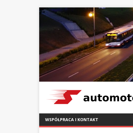
WSPÓŁPRACA I KONTAKT