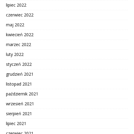
lipiec 2022
czerwiec 2022
maj 2022
kwiecień 2022
marzec 2022
luty 2022
styczeń 2022
grudzień 2021
listopad 2021
październik 2021
wrzesień 2021
sierpień 2021
lipiec 2021
czerwiec 2021