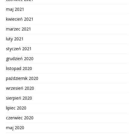
maj 2021
kwiecień 2021
marzec 2021
luty 2021
styczeń 2021
grudzień 2020
listopad 2020
październik 2020
wrzesień 2020
sierpień 2020
lipiec 2020
czerwiec 2020
maj 2020