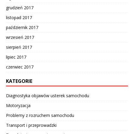
grudzień 2017
listopad 2017
październik 2017
wrzesień 2017
sierpień 2017
lipiec 2017
czerwiec 2017
KATEGORIE
Diagnostyka objawów usterek samochodu
Motoryzacja
Problemy z rozruchem samochodu
Transport i przeprowadzki