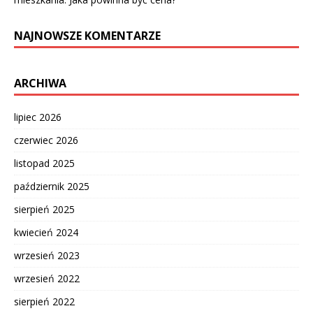
NAJNOWSZE KOMENTARZE
ARCHIWA
lipiec 2026
czerwiec 2026
listopad 2025
październik 2025
sierpień 2025
kwiecień 2024
wrzesień 2023
wrzesień 2022
sierpień 2022