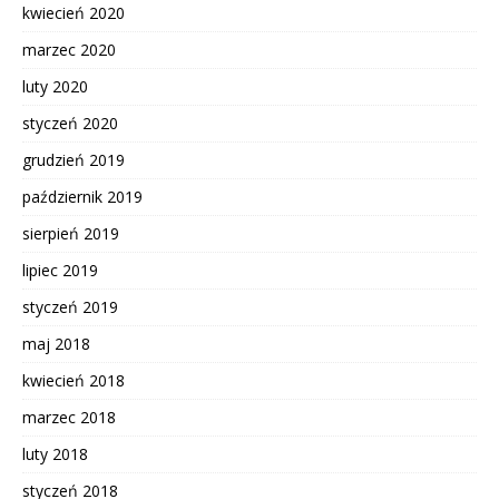
kwiecień 2020
marzec 2020
luty 2020
styczeń 2020
grudzień 2019
październik 2019
sierpień 2019
lipiec 2019
styczeń 2019
maj 2018
kwiecień 2018
marzec 2018
luty 2018
styczeń 2018