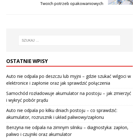
Twoich potrzeb opakowaniowych
OSTATNIE WPISY
Auto nie odpala po deszczu lub myjni – gdzie szukać wilgoci w
elektronice i zapłonie oraz jak sprawdzić połączenia
Samochód rozładowuje akumulator na postoju – jak zmierzyć
i wykryć pobór prądu
Auto nie odpala po kilku dniach postoju – co sprawdzić:
akumulator, rozrusznik i układ paliwowy/zapłonu
Benzyna nie odpala na zimnym silniku – diagnostyka: zapłon,
paliwo i czujniki oraz akumulator