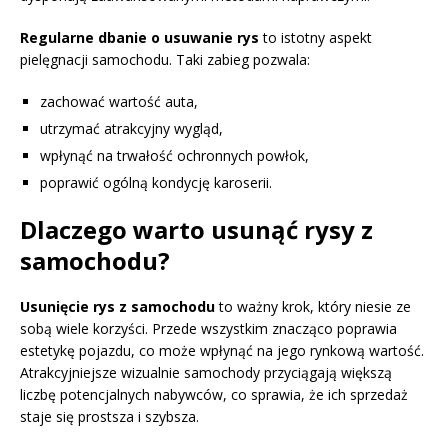
Regularne dbanie o usuwanie rys
to istotny aspekt
pielęgnacji samochodu. Taki zabieg pozwala:
zachować wartość auta,
utrzymać atrakcyjny wygląd,
wpłynąć na trwałość ochronnych powłok,
poprawić ogólną kondycję karoserii.
Dlaczego warto usunąć rysy z
samochodu?
Usunięcie rys z samochodu
to ważny krok, który niesie ze
sobą wiele korzyści. Przede wszystkim znacząco poprawia
estetykę pojazdu, co może wpłynąć na jego rynkową wartość.
Atrakcyjniejsze wizualnie samochody przyciągają większą
liczbę potencjalnych nabywców, co sprawia, że ich sprzedaż
staje się prostsza i szybsza.