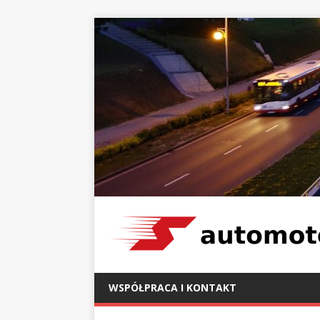
WSPÓŁPRACA I KONTAKT