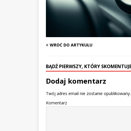
WRÓĆ DO ARTYKUŁU
BĄDŹ PIERWSZY, KTÓRY SKOMENTUJE
Dodaj komentarz
Twój adres email nie zostanie opublikowany.
Komentarz