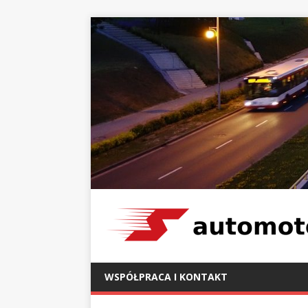
WSPÓŁPRACA I KONTAKT