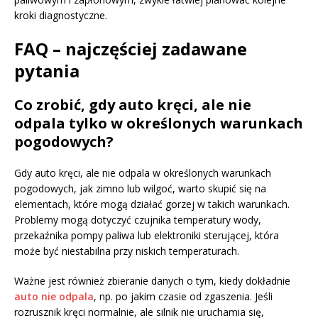
kroki diagnostyczne.
FAQ – najczęściej zadawane
pytania
Co zrobić, gdy auto kręci, ale nie
odpala tylko w określonych warunkach
pogodowych?
Gdy auto kręci, ale nie odpala w określonych warunkach
pogodowych, jak zimno lub wilgoć, warto skupić się na
elementach, które mogą działać gorzej w takich warunkach.
Problemy mogą dotyczyć czujnika temperatury wody,
przekaźnika pompy paliwa lub elektroniki sterującej, która
może być niestabilna przy niskich temperaturach.
Ważne jest również zbieranie danych o tym, kiedy dokładnie
auto nie odpala
, np. po jakim czasie od zgaszenia. Jeśli
rozrusznik kręci normalnie, ale silnik nie uruchamia się,