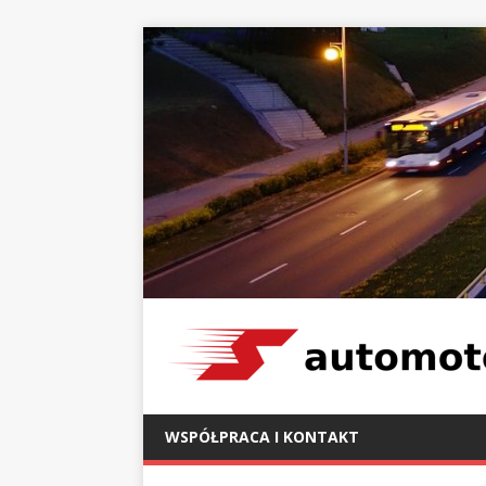
WSPÓŁPRACA I KONTAKT