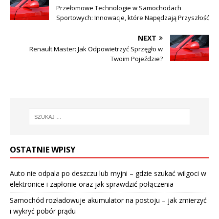
Przełomowe Technologie w Samochodach
Sportowych: Innowacje, które Napędzają Przyszłość
NEXT
Renault Master: Jak Odpowietrzyć Sprzęgło w
Twoim Pojeździe?
OSTATNIE WPISY
Auto nie odpala po deszczu lub myjni – gdzie szukać wilgoci w
elektronice i zapłonie oraz jak sprawdzić połączenia
Samochód rozładowuje akumulator na postoju – jak zmierzyć
i wykryć pobór prądu