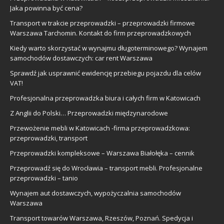
Jaka powinna być cena?
Transport w trakcie przeprowadzki – przeprowadzki firmowe
Warszawa Tarchomin. Kontakt do firm przeprowadzkowych
Kiedy warto skorzystać w wynajmu długoterminowego? Wynajem
samochodów dostawczych: car rent Warszawa
Sprawdź jak usprawnić ewidencję przebiegu pojazdu dla celów
VAT!
Profesjonalna przeprowadzka biura i całych firm w Katowicach
Z Anglii do Polski… Przeprowadzki międzynarodowe
Przewożenie mebli w Katowicach -firma przeprowadzkowa:
przeprowadzki, transport
Przeprowadzki kompleksowe – Warszawa Białołęka – cennik
Przeprowadź się do Wrocławia – transport mebli. Profesjonalne
przeprowadzki – tanio
Wynajem aut dostawczych, wypożyczalnia samochodów
Warszawa
Transport towarów Warszawa, Rzeszów, Poznań. Spedycja i