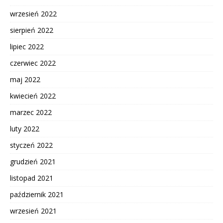
wrzesień 2022
sierpień 2022
lipiec 2022
czerwiec 2022
maj 2022
kwiecień 2022
marzec 2022
luty 2022
styczeń 2022
grudzień 2021
listopad 2021
październik 2021
wrzesień 2021