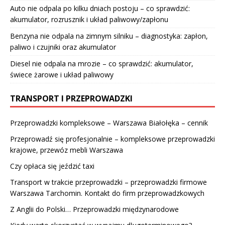
Auto nie odpala po kilku dniach postoju – co sprawdzić:
akumulator, rozrusznik i układ paliwowy/zapłonu
Benzyna nie odpala na zimnym silniku – diagnostyka: zapłon,
paliwo i czujniki oraz akumulator
Diesel nie odpala na mrozie – co sprawdzić: akumulator,
świece żarowe i układ paliwowy
TRANSPORT I PRZEPROWADZKI
Przeprowadzki kompleksowe – Warszawa Białołęka – cennik
Przeprowadź się profesjonalnie – kompleksowe przeprowadzki
krajowe, przewóz mebli Warszawa
Czy opłaca się jeździć taxi
Transport w trakcie przeprowadzki – przeprowadzki firmowe
Warszawa Tarchomin. Kontakt do firm przeprowadzkowych
Z Anglii do Polski… Przeprowadzki międzynarodowe