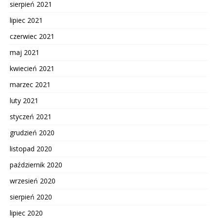
sierpień 2021
lipiec 2021
czerwiec 2021
maj 2021
kwiecień 2021
marzec 2021
luty 2021
styczeń 2021
grudzień 2020
listopad 2020
październik 2020
wrzesień 2020
sierpień 2020
lipiec 2020