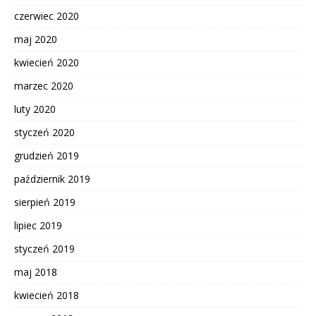
czerwiec 2020
maj 2020
kwiecień 2020
marzec 2020
luty 2020
styczeń 2020
grudzień 2019
październik 2019
sierpień 2019
lipiec 2019
styczeń 2019
maj 2018
kwiecień 2018