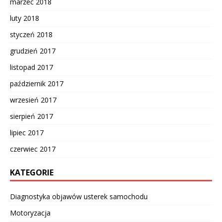
marzec 2018
luty 2018
styczeń 2018
grudzień 2017
listopad 2017
październik 2017
wrzesień 2017
sierpień 2017
lipiec 2017
czerwiec 2017
KATEGORIE
Diagnostyka objawów usterek samochodu
Motoryzacja