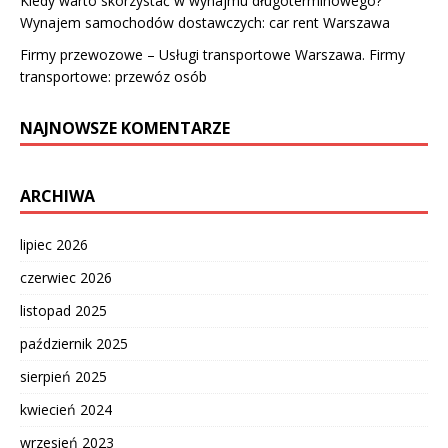
Kiedy warto skorzystać w wynajmu długoterminowego?
Wynajem samochodów dostawczych: car rent Warszawa
Firmy przewozowe – Usługi transportowe Warszawa. Firmy
transportowe: przewóz osób
NAJNOWSZE KOMENTARZE
ARCHIWA
lipiec 2026
czerwiec 2026
listopad 2025
październik 2025
sierpień 2025
kwiecień 2024
wrzesień 2023