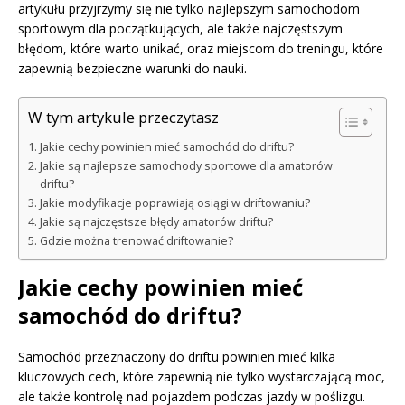
artykułu przyjrzymy się nie tylko najlepszym samochodom
sportowym dla początkujących, ale także najczęstszym
błędom, które warto unikać, oraz miejscom do treningu, które
zapewnią bezpieczne warunki do nauki.
W tym artykule przeczytasz
Jakie cechy powinien mieć samochód do driftu?
Jakie są najlepsze samochody sportowe dla amatorów
driftu?
Jakie modyfikacje poprawiają osiągi w driftowaniu?
Jakie są najczęstsze błędy amatorów driftu?
Gdzie można trenować driftowanie?
Jakie cechy powinien mieć
samochód do driftu?
Samochód przeznaczony do driftu powinien mieć kilka
kluczowych cech, które zapewnią nie tylko wystarczającą moc,
ale także kontrolę nad pojazdem podczas jazdy w poślizgu.