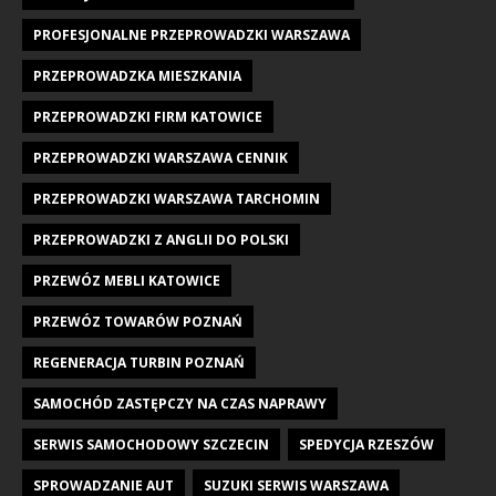
PROFESJONALNE PRZEPROWADZKI WARSZAWA
PRZEPROWADZKA MIESZKANIA
PRZEPROWADZKI FIRM KATOWICE
PRZEPROWADZKI WARSZAWA CENNIK
PRZEPROWADZKI WARSZAWA TARCHOMIN
PRZEPROWADZKI Z ANGLII DO POLSKI
PRZEWÓZ MEBLI KATOWICE
PRZEWÓZ TOWARÓW POZNAŃ
REGENERACJA TURBIN POZNAŃ
SAMOCHÓD ZASTĘPCZY NA CZAS NAPRAWY
SERWIS SAMOCHODOWY SZCZECIN
SPEDYCJA RZESZÓW
SPROWADZANIE AUT
SUZUKI SERWIS WARSZAWA