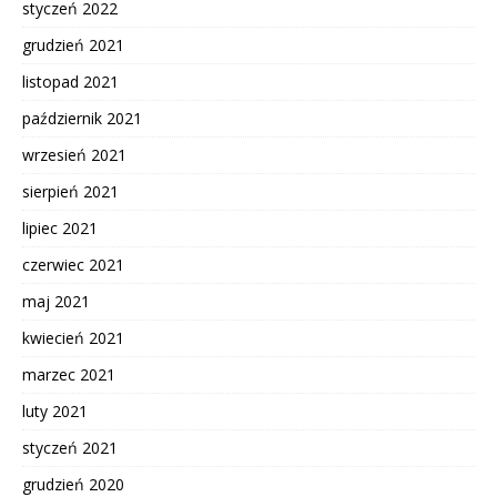
styczeń 2022
grudzień 2021
listopad 2021
październik 2021
wrzesień 2021
sierpień 2021
lipiec 2021
czerwiec 2021
maj 2021
kwiecień 2021
marzec 2021
luty 2021
styczeń 2021
grudzień 2020