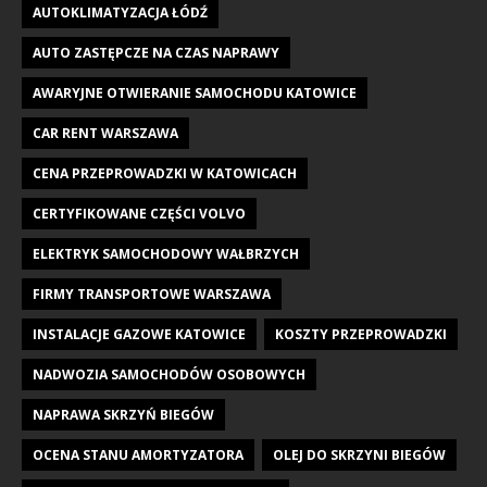
AUTOKLIMATYZACJA ŁÓDŹ
AUTO ZASTĘPCZE NA CZAS NAPRAWY
AWARYJNE OTWIERANIE SAMOCHODU KATOWICE
CAR RENT WARSZAWA
CENA PRZEPROWADZKI W KATOWICACH
CERTYFIKOWANE CZĘŚCI VOLVO
ELEKTRYK SAMOCHODOWY WAŁBRZYCH
FIRMY TRANSPORTOWE WARSZAWA
INSTALACJE GAZOWE KATOWICE
KOSZTY PRZEPROWADZKI
NADWOZIA SAMOCHODÓW OSOBOWYCH
NAPRAWA SKRZYŃ BIEGÓW
OCENA STANU AMORTYZATORA
OLEJ DO SKRZYNI BIEGÓW