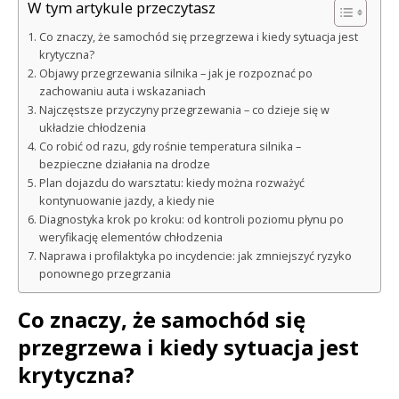
W tym artykule przeczytasz
Co znaczy, że samochód się przegrzewa i kiedy sytuacja jest
krytyczna?
Objawy przegrzewania silnika – jak je rozpoznać po
zachowaniu auta i wskazaniach
Najczęstsze przyczyny przegrzewania – co dzieje się w
układzie chłodzenia
Co robić od razu, gdy rośnie temperatura silnika –
bezpieczne działania na drodze
Plan dojazdu do warsztatu: kiedy można rozważyć
kontynuowanie jazdy, a kiedy nie
Diagnostyka krok po kroku: od kontroli poziomu płynu po
weryfikację elementów chłodzenia
Naprawa i profilaktyka po incydencie: jak zmniejszyć ryzyko
ponownego przegrzania
Co znaczy, że samochód się
przegrzewa i kiedy sytuacja jest
krytyczna?