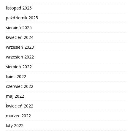
listopad 2025
październik 2025
sierpień 2025
kwiecień 2024
wrzesień 2023
wrzesień 2022
sierpień 2022
lipiec 2022
czerwiec 2022
maj 2022
kwiecień 2022
marzec 2022
luty 2022