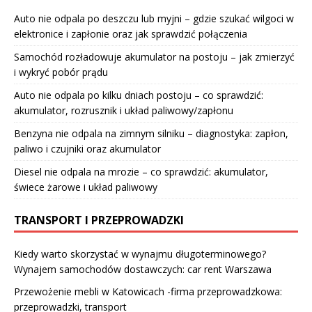
Auto nie odpala po deszczu lub myjni – gdzie szukać wilgoci w
elektronice i zapłonie oraz jak sprawdzić połączenia
Samochód rozładowuje akumulator na postoju – jak zmierzyć
i wykryć pobór prądu
Auto nie odpala po kilku dniach postoju – co sprawdzić:
akumulator, rozrusznik i układ paliwowy/zapłonu
Benzyna nie odpala na zimnym silniku – diagnostyka: zapłon,
paliwo i czujniki oraz akumulator
Diesel nie odpala na mrozie – co sprawdzić: akumulator,
świece żarowe i układ paliwowy
TRANSPORT I PRZEPROWADZKI
Kiedy warto skorzystać w wynajmu długoterminowego?
Wynajem samochodów dostawczych: car rent Warszawa
Przewożenie mebli w Katowicach -firma przeprowadzkowa:
przeprowadzki, transport