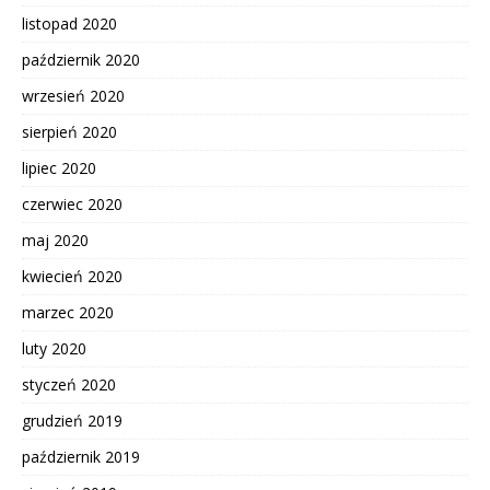
listopad 2020
październik 2020
wrzesień 2020
sierpień 2020
lipiec 2020
czerwiec 2020
maj 2020
kwiecień 2020
marzec 2020
luty 2020
styczeń 2020
grudzień 2019
październik 2019