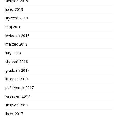
sierpień 2019
lipiec 2019
styczeń 2019
maj 2018
kwiecień 2018
marzec 2018
luty 2018
styczeń 2018
grudzień 2017
listopad 2017
październik 2017
wrzesień 2017
sierpień 2017
lipiec 2017