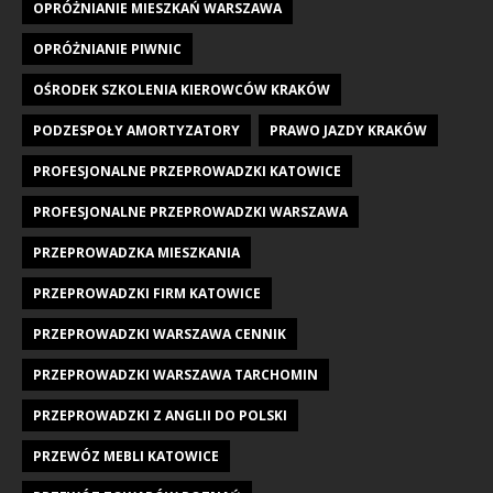
OPRÓŻNIANIE MIESZKAŃ WARSZAWA
OPRÓŻNIANIE PIWNIC
OŚRODEK SZKOLENIA KIEROWCÓW KRAKÓW
PODZESPOŁY AMORTYZATORY
PRAWO JAZDY KRAKÓW
PROFESJONALNE PRZEPROWADZKI KATOWICE
PROFESJONALNE PRZEPROWADZKI WARSZAWA
PRZEPROWADZKA MIESZKANIA
PRZEPROWADZKI FIRM KATOWICE
PRZEPROWADZKI WARSZAWA CENNIK
PRZEPROWADZKI WARSZAWA TARCHOMIN
PRZEPROWADZKI Z ANGLII DO POLSKI
PRZEWÓZ MEBLI KATOWICE