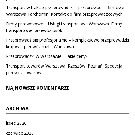
Transport w trakcie przeprowadzki – przeprowadzki firmowe
Warszawa Tarchomin. Kontakt do firm przeprowadzkowych
Firmy przewozowe – Usługi transportowe Warszawa. Firmy
transportowe: przewóz osób
Przeprowadź się profesjonalnie – kompleksowe przeprowadzki
krajowe, przewóz mebli Warszawa
Przeprowadzki w Warszawie – jakie ceny?
Transport towarów Warszawa, Rzeszów, Poznań. Spedycja i
przewóz towarów
NAJNOWSZE KOMENTARZE
ARCHIWA
lipiec 2026
czerwiec 2026