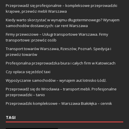
Przeprowadź się profesjonalnie – kompleksowe przeprowadzki
krajowe, przewóz mebli Warszawa
Kiedy warto skorzystać w wynajmu długoterminowego? Wynajem
samochodów dostawczych: car rent Warszawa
Firmy przewozowe – Usługi transportowe Warszawa. Firmy
transportowe: przewóz osób
Transport towarów Warszawa, Rzeszów, Poznań. Spedycja i
przewóz towarów
Profesjonalna przeprowadzka biura i całych firm w Katowicach
Czy opłaca się jeździć taxi
Wypożyczanie samochodów – wynajem aut lotnisko Łódź.
Przeprowadź się do Wrocławia – transport mebli. Profesjonalne
przeprowadzki – tanio
Przeprowadzki kompleksowe – Warszawa Białołęka – cennik
TAGI