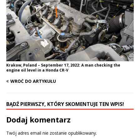
Krakow, Poland – September 17, 2022: A man checking the
engine oil level in a Honda CR-V
WRÓĆ DO ARTYKUŁU
BĄDŹ PIERWSZY, KTÓRY SKOMENTUJE TEN WPIS!
Dodaj komentarz
Twój adres email nie zostanie opublikowany.