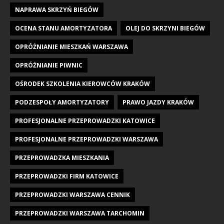
NAPRAWA SKRZYŃ BIEGÓW
OCENA STANU AMORTYZATORA
OLEJ DO SKRZYNI BIEGÓW
OPRÓŻNIANIE MIESZKAŃ WARSZAWA
OPRÓŻNIANIE PIWNIC
OŚRODEK SZKOLENIA KIEROWCÓW KRAKÓW
PODZESPOŁY AMORTYZATORY
PRAWO JAZDY KRAKÓW
PROFESJONALNE PRZEPROWADZKI KATOWICE
PROFESJONALNE PRZEPROWADZKI WARSZAWA
PRZEPROWADZKA MIESZKANIA
PRZEPROWADZKI FIRM KATOWICE
PRZEPROWADZKI WARSZAWA CENNIK
PRZEPROWADZKI WARSZAWA TARCHOMIN