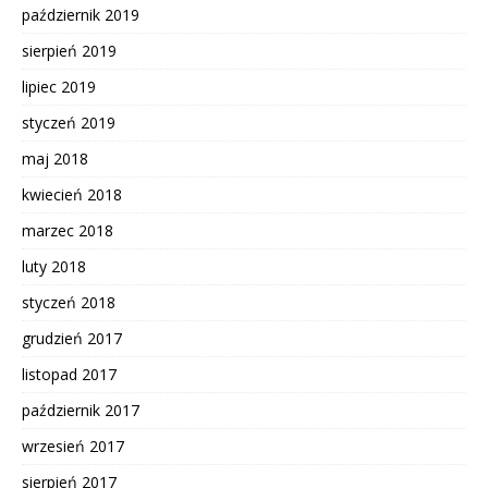
październik 2019
sierpień 2019
lipiec 2019
styczeń 2019
maj 2018
kwiecień 2018
marzec 2018
luty 2018
styczeń 2018
grudzień 2017
listopad 2017
październik 2017
wrzesień 2017
sierpień 2017