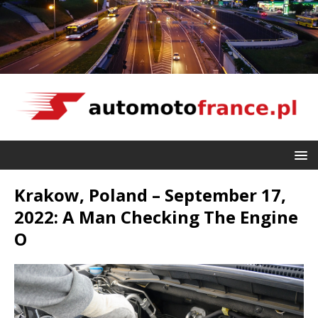
Krakow, Poland – September 17,
2022: A Man Checking The Engine
O