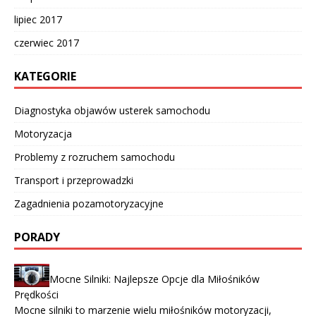
lipiec 2017
czerwiec 2017
KATEGORIE
Diagnostyka objawów usterek samochodu
Motoryzacja
Problemy z rozruchem samochodu
Transport i przeprowadzki
Zagadnienia pozamotoryzacyjne
PORADY
Mocne Silniki: Najlepsze Opcje dla Miłośników
Prędkości
Mocne silniki to marzenie wielu miłośników motoryzacji,