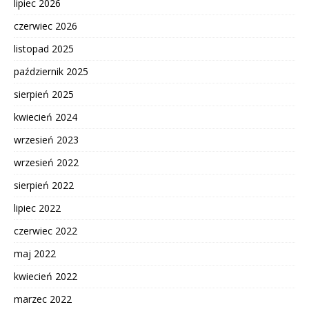
lipiec 2026
czerwiec 2026
listopad 2025
październik 2025
sierpień 2025
kwiecień 2024
wrzesień 2023
wrzesień 2022
sierpień 2022
lipiec 2022
czerwiec 2022
maj 2022
kwiecień 2022
marzec 2022