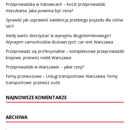
Przeprowadzka w Katowicach – koszt przeprowadzki
mieszkania. Jaka powinna być cena?
Sprawdź jak usprawnić ewidencję przebiegu pojazdu dla celów
VAT!
Kiedy warto skorzystać w wynajmu długoterminowego?
Wynajem samochodów dostawczych: car rent Warszawa
Przeprowadź się profesjonalnie – kompleksowe przeprowadzki
krajowe, przewóz mebli Warszawa
Przeprowadzki w Warszawie – jakie ceny?
Firmy przewozowe – Usługi transportowe Warszawa. Firmy
transportowe: przewóz osób
NAJNOWSZE KOMENTARZE
ARCHIWA