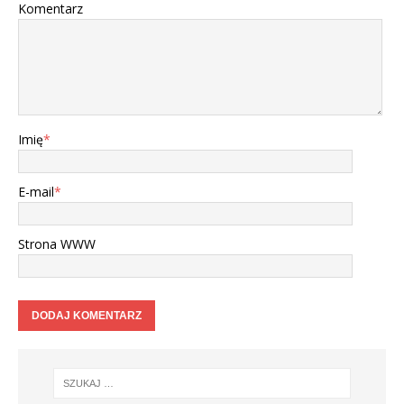
Komentarz
Imię
*
E-mail
*
Strona WWW