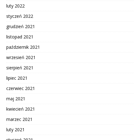
luty 2022
styczeń 2022
grudzień 2021
listopad 2021
październik 2021
wrzesień 2021
sierpień 2021
lipiec 2021
czerwiec 2021
maj 2021
kwiecień 2021
marzec 2021
luty 2021
styczeń 2021