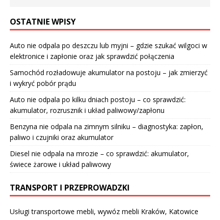
OSTATNIE WPISY
Auto nie odpala po deszczu lub myjni – gdzie szukać wilgoci w
elektronice i zapłonie oraz jak sprawdzić połączenia
Samochód rozładowuje akumulator na postoju – jak zmierzyć
i wykryć pobór prądu
Auto nie odpala po kilku dniach postoju – co sprawdzić:
akumulator, rozrusznik i układ paliwowy/zapłonu
Benzyna nie odpala na zimnym silniku – diagnostyka: zapłon,
paliwo i czujniki oraz akumulator
Diesel nie odpala na mrozie – co sprawdzić: akumulator,
świece żarowe i układ paliwowy
TRANSPORT I PRZEPROWADZKI
Usługi transportowe mebli, wywóz mebli Kraków, Katowice