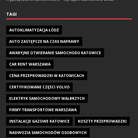
TAGI
AUTOKLIMATYZACJA ŁÓDŹ
AUTO ZASTĘPCZE NA CZAS NAPRAWY
AWARYJNE OTWIERANIE SAMOCHODU KATOWICE
CAR RENT WARSZAWA
CENA PRZEPROWADZKI W KATOWICACH
CERTYFIKOWANE CZĘŚCI VOLVO
ELEKTRYK SAMOCHODOWY WAŁBRZYCH
FIRMY TRANSPORTOWE WARSZAWA
INSTALACJE GAZOWE KATOWICE
KOSZTY PRZEPROWADZKI
NADWOZIA SAMOCHODÓW OSOBOWYCH