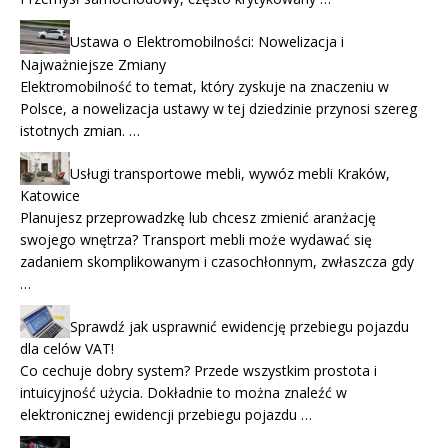
Ustawa o Elektromobilności: Nowelizacja i
Najważniejsze Zmiany
Elektromobilność to temat, który zyskuje na znaczeniu w
Polsce, a nowelizacja ustawy w tej dziedzinie przynosi szereg
istotnych zmian. …
Usługi transportowe mebli, wywóz mebli Kraków,
Katowice
Planujesz przeprowadzkę lub chcesz zmienić aranżację
swojego wnętrza? Transport mebli może wydawać się
zadaniem skomplikowanym i czasochłonnym, zwłaszcza gdy
…
Sprawdź jak usprawnić ewidencję przebiegu pojazdu
dla celów VAT!
Co cechuje dobry system? Przede wszystkim prostota i
intuicyjność użycia. Dokładnie to można znaleźć w
elektronicznej ewidencji przebiegu pojazdu …