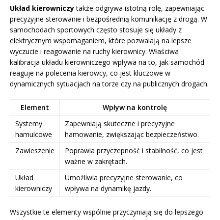
Układ kierowniczy
także odgrywa istotną rolę, zapewniając
precyzyjne sterowanie i bezpośrednią komunikację z drogą. W
samochodach sportowych często stosuje się układy z
elektrycznym wspomaganiem, które pozwalają na lepsze
wyczucie i reagowanie na ruchy kierownicy. Właściwa
kalibracja układu kierowniczego wpływa na to, jak samochód
reaguje na polecenia kierowcy, co jest kluczowe w
dynamicznych sytuacjach na torze czy na publicznych drogach.
Element
Wpływ na kontrolę
Systemy
Zapewniają skuteczne i precyzyjne
hamulcowe
hamowanie, zwiększając bezpieczeństwo.
Zawieszenie
Poprawia przyczepność i stabilność, co jest
ważne w zakrętach.
Układ
Umożliwia precyzyjne sterowanie, co
kierowniczy
wpływa na dynamikę jazdy.
Wszystkie te elementy wspólnie przyczyniają się do lepszego