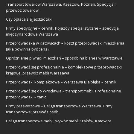
Transport towarów Warszawa, Rzeszów, Poznań. Spedycja i
przewóz towarów
Czy opłaca się jeździć taxi
Firmy spedycyjne – cennik. Pojazdy specjalistyczne – spedycja
międzynarodowa Warszawa
Przeprowadzka w Katowicach – koszt przeprowadzki mieszkania.
Jaka powinna być cena?
Opróżnianie piwnic i mieszkań – sposób na biznes w Warszawie
Przeprowadź się profesjonalnie – kompleksowe przeprowadzki
krajowe, przewóz mebli Warszawa
Przeprowadzki kompleksowe – Warszawa Białołęka – cennik
Przeprowadź się do Wrocławia – transport mebli. Profesjonalne
przeprowadzki – tanio
Firmy przewozowe – Usługi transportowe Warszawa. Firmy
transportowe: przewóz osób
Usługi transportowe mebli, wywóz mebli Kraków, Katowice