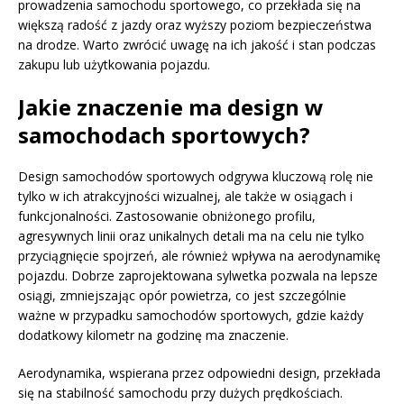
prowadzenia samochodu sportowego, co przekłada się na
większą radość z jazdy oraz wyższy poziom bezpieczeństwa
na drodze. Warto zwrócić uwagę na ich jakość i stan podczas
zakupu lub użytkowania pojazdu.
Jakie znaczenie ma design w
samochodach sportowych?
Design samochodów sportowych odgrywa kluczową rolę nie
tylko w ich atrakcyjności wizualnej, ale także w osiągach i
funkcjonalności. Zastosowanie obniżonego profilu,
agresywnych linii oraz unikalnych detali ma na celu nie tylko
przyciągnięcie spojrzeń, ale również wpływa na aerodynamikę
pojazdu. Dobrze zaprojektowana sylwetka pozwala na lepsze
osiągi, zmniejszając opór powietrza, co jest szczególnie
ważne w przypadku samochodów sportowych, gdzie każdy
dodatkowy kilometr na godzinę ma znaczenie.
Aerodynamika, wspierana przez odpowiedni design, przekłada
się na stabilność samochodu przy dużych prędkościach.