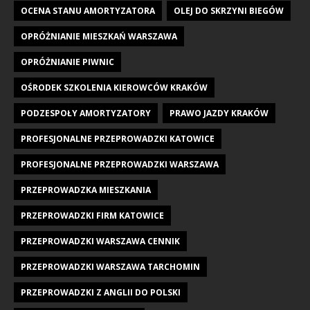
OCENA STANU AMORTYZATORA
OLEJ DO SKRZYNI BIEGÓW
OPRÓŻNIANIE MIESZKAŃ WARSZAWA
OPRÓŻNIANIE PIWNIC
OŚRODEK SZKOLENIA KIEROWCÓW KRAKÓW
PODZESPOŁY AMORTYZATORY
PRAWO JAZDY KRAKÓW
PROFESJONALNE PRZEPROWADZKI KATOWICE
PROFESJONALNE PRZEPROWADZKI WARSZAWA
PRZEPROWADZKA MIESZKANIA
PRZEPROWADZKI FIRM KATOWICE
PRZEPROWADZKI WARSZAWA CENNIK
PRZEPROWADZKI WARSZAWA TARCHOMIN
PRZEPROWADZKI Z ANGLII DO POLSKI