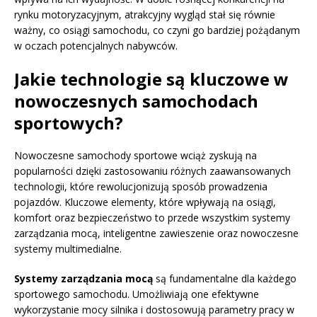
rynku motoryzacyjnym, atrakcyjny wygląd stał się równie
ważny, co osiągi samochodu, co czyni go bardziej pożądanym
w oczach potencjalnych nabywców.
Jakie technologie są kluczowe w
nowoczesnych samochodach
sportowych?
Nowoczesne samochody sportowe wciąż zyskują na
popularności dzięki zastosowaniu różnych zaawansowanych
technologii, które rewolucjonizują sposób prowadzenia
pojazdów. Kluczowe elementy, które wpływają na osiągi,
komfort oraz bezpieczeństwo to przede wszystkim systemy
zarządzania mocą, inteligentne zawieszenie oraz nowoczesne
systemy multimedialne.
Systemy zarządzania mocą
są fundamentalne dla każdego
sportowego samochodu. Umożliwiają one efektywne
wykorzystanie mocy silnika i dostosowują parametry pracy w