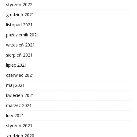
styczeń 2022
grudzień 2021
listopad 2021
październik 2021
wrzesień 2021
sierpień 2021
lipiec 2021
czerwiec 2021
maj 2021
kwiecień 2021
marzec 2021
luty 2021
styczeń 2021
grudzień 2020