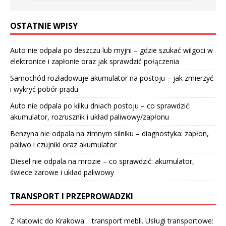
OSTATNIE WPISY
Auto nie odpala po deszczu lub myjni – gdzie szukać wilgoci w
elektronice i zapłonie oraz jak sprawdzić połączenia
Samochód rozładowuje akumulator na postoju – jak zmierzyć
i wykryć pobór prądu
Auto nie odpala po kilku dniach postoju – co sprawdzić:
akumulator, rozrusznik i układ paliwowy/zapłonu
Benzyna nie odpala na zimnym silniku – diagnostyka: zapłon,
paliwo i czujniki oraz akumulator
Diesel nie odpala na mrozie – co sprawdzić: akumulator,
świece żarowe i układ paliwowy
TRANSPORT I PRZEPROWADZKI
Z Katowic do Krakowa… transport mebli. Usługi transportowe: