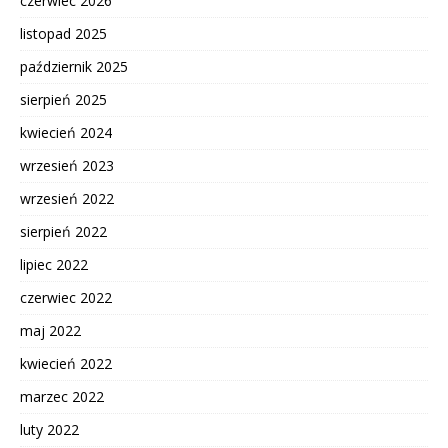
czerwiec 2026
listopad 2025
październik 2025
sierpień 2025
kwiecień 2024
wrzesień 2023
wrzesień 2022
sierpień 2022
lipiec 2022
czerwiec 2022
maj 2022
kwiecień 2022
marzec 2022
luty 2022