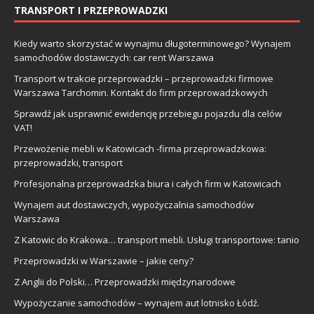
TRANSPORT I PRZEPROWADZKI
Kiedy warto skorzystać w wynajmu długoterminowego? Wynajem
samochodów dostawczych: car rent Warszawa
Transport w trakcie przeprowadzki – przeprowadzki firmowe
Warszawa Tarchomin. Kontakt do firm przeprowadzkowych
Sprawdź jak usprawnić ewidencję przebiegu pojazdu dla celów
VAT!
Przewożenie mebli w Katowicach -firma przeprowadzkowa:
przeprowadzki, transport
Profesjonalna przeprowadzka biura i całych firm w Katowicach
Wynajem aut dostawczych, wypożyczalnia samochodów
Warszawa
Z Katowic do Krakowa… transport mebli. Usługi transportowe: tanio
Przeprowadzki w Warszawie – jakie ceny?
Z Anglii do Polski… Przeprowadzki międzynarodowe
Wypożyczanie samochodów – wynajem aut lotnisko Łódź.