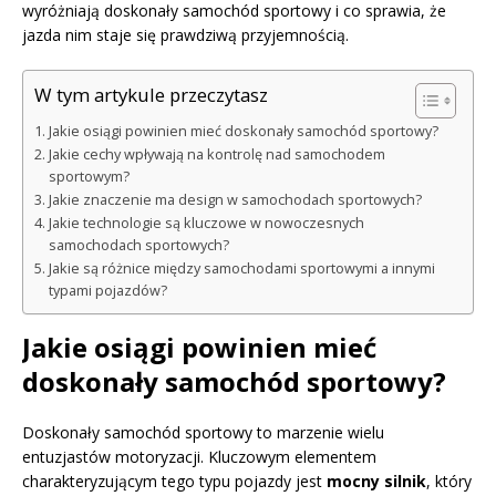
wyróżniają doskonały samochód sportowy i co sprawia, że
jazda nim staje się prawdziwą przyjemnością.
W tym artykule przeczytasz
Jakie osiągi powinien mieć doskonały samochód sportowy?
Jakie cechy wpływają na kontrolę nad samochodem
sportowym?
Jakie znaczenie ma design w samochodach sportowych?
Jakie technologie są kluczowe w nowoczesnych
samochodach sportowych?
Jakie są różnice między samochodami sportowymi a innymi
typami pojazdów?
Jakie osiągi powinien mieć
doskonały samochód sportowy?
Doskonały samochód sportowy to marzenie wielu
entuzjastów motoryzacji. Kluczowym elementem
charakteryzującym tego typu pojazdy jest
mocny silnik
, który