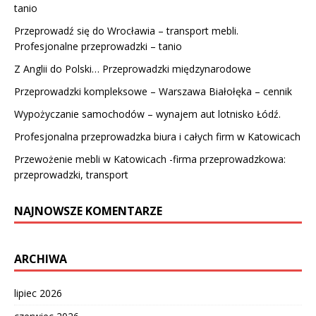
tanio
Przeprowadź się do Wrocławia – transport mebli.
Profesjonalne przeprowadzki – tanio
Z Anglii do Polski… Przeprowadzki międzynarodowe
Przeprowadzki kompleksowe – Warszawa Białołęka – cennik
Wypożyczanie samochodów – wynajem aut lotnisko Łódź.
Profesjonalna przeprowadzka biura i całych firm w Katowicach
Przewożenie mebli w Katowicach -firma przeprowadzkowa:
przeprowadzki, transport
NAJNOWSZE KOMENTARZE
ARCHIWA
lipiec 2026