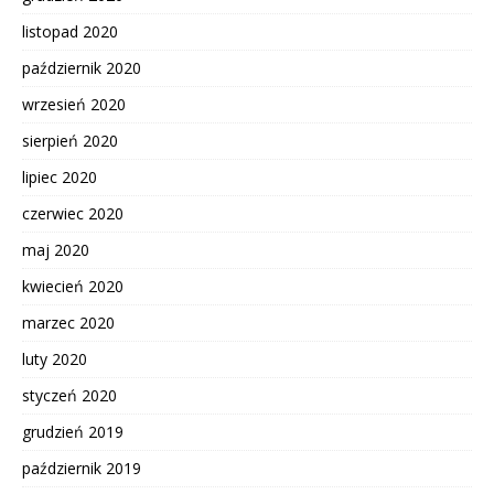
listopad 2020
październik 2020
wrzesień 2020
sierpień 2020
lipiec 2020
czerwiec 2020
maj 2020
kwiecień 2020
marzec 2020
luty 2020
styczeń 2020
grudzień 2019
październik 2019