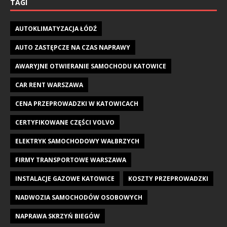
TAGI
AUTOKLIMATYZACJA ŁÓDŹ
AUTO ZASTĘPCZE NA CZAS NAPRAWY
AWARYJNE OTWIERANIE SAMOCHODU KATOWICE
CAR RENT WARSZAWA
CENA PRZEPROWADZKI W KATOWICACH
CERTYFIKOWANE CZĘŚCI VOLVO
ELEKTRYK SAMOCHODOWY WAŁBRZYCH
FIRMY TRANSPORTOWE WARSZAWA
INSTALACJE GAZOWE KATOWICE
KOSZTY PRZEPROWADZKI
NADWOZIA SAMOCHODÓW OSOBOWYCH
NAPRAWA SKRZYŃ BIEGÓW