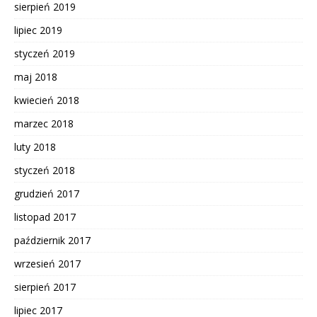
sierpień 2019
lipiec 2019
styczeń 2019
maj 2018
kwiecień 2018
marzec 2018
luty 2018
styczeń 2018
grudzień 2017
listopad 2017
październik 2017
wrzesień 2017
sierpień 2017
lipiec 2017