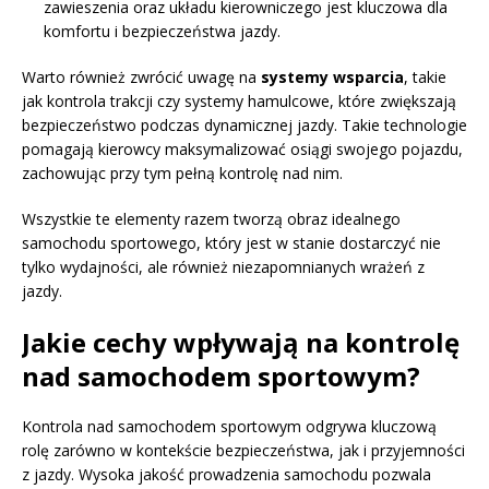
zawieszenia oraz układu kierowniczego jest kluczowa dla
komfortu i bezpieczeństwa jazdy.
Warto również zwrócić uwagę na
systemy wsparcia
, takie
jak kontrola trakcji czy systemy hamulcowe, które zwiększają
bezpieczeństwo podczas dynamicznej jazdy. Takie technologie
pomagają kierowcy maksymalizować osiągi swojego pojazdu,
zachowując przy tym pełną kontrolę nad nim.
Wszystkie te elementy razem tworzą obraz idealnego
samochodu sportowego, który jest w stanie dostarczyć nie
tylko wydajności, ale również niezapomnianych wrażeń z
jazdy.
Jakie cechy wpływają na kontrolę
nad samochodem sportowym?
Kontrola nad samochodem sportowym odgrywa kluczową
rolę zarówno w kontekście bezpieczeństwa, jak i przyjemności
z jazdy. Wysoka jakość prowadzenia samochodu pozwala