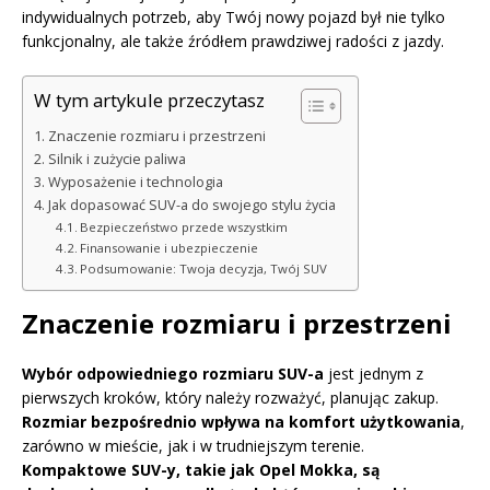
indywidualnych potrzeb, aby Twój nowy pojazd był nie tylko
funkcjonalny, ale także źródłem prawdziwej radości z jazdy.
W tym artykule przeczytasz
Znaczenie rozmiaru i przestrzeni
Silnik i zużycie paliwa
Wyposażenie i technologia
Jak dopasować SUV-a do swojego stylu życia
Bezpieczeństwo przede wszystkim
Finansowanie i ubezpieczenie
Podsumowanie: Twoja decyzja, Twój SUV
Znaczenie rozmiaru i przestrzeni
Wybór odpowiedniego rozmiaru SUV-a
jest jednym z
pierwszych kroków, który należy rozważyć, planując zakup.
Rozmiar bezpośrednio wpływa na komfort użytkowania
,
zarówno w mieście, jak i w trudniejszym terenie.
Kompaktowe SUV-y, takie jak Opel Mokka, są