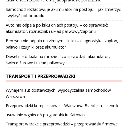
Samochód rozładowuje akumulator na postoju – jak zmierzyć
i wykryć pobór prądu
Auto nie odpala po kilku dniach postoju – co sprawdzić:
akumulator, rozrusznik i układ paliwowy/zapłonu
Benzyna nie odpala na zimnym silniku – diagnostyka: zapłon,
paliwo i czujniki oraz akumulator
Diesel nie odpala na mrozie – co sprawdzić: akumulator,
świece żarowe i układ paliwowy
TRANSPORT I PRZEPROWADZKI
Wynajem aut dostawczych, wypożyczalnia samochodów
Warszawa
Przeprowadzki kompleksowe – Warszawa Białołęka – cennik
usuwanie wgnieceń po gradobiciu Katowice
Transport w trakcie przeprowadzki – przeprowadzki firmowe