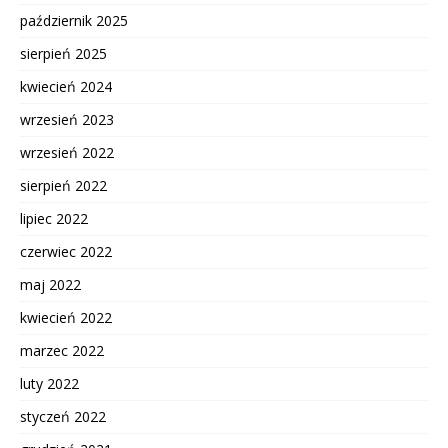
październik 2025
sierpień 2025
kwiecień 2024
wrzesień 2023
wrzesień 2022
sierpień 2022
lipiec 2022
czerwiec 2022
maj 2022
kwiecień 2022
marzec 2022
luty 2022
styczeń 2022