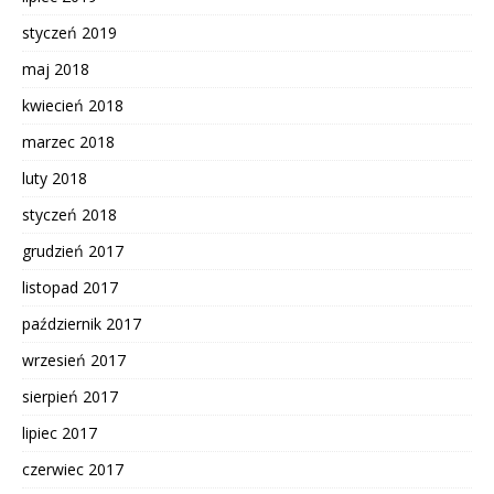
styczeń 2019
maj 2018
kwiecień 2018
marzec 2018
luty 2018
styczeń 2018
grudzień 2017
listopad 2017
październik 2017
wrzesień 2017
sierpień 2017
lipiec 2017
czerwiec 2017