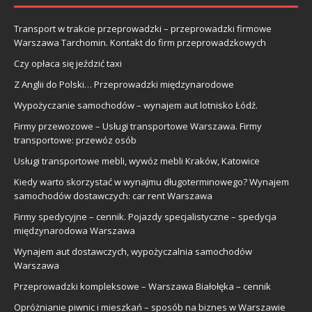
Transport w trakcie przeprowadzki – przeprowadzki firmowe
Warszawa Tarchomin. Kontakt do firm przeprowadzkowych
Czy opłaca się jeździć taxi
Z Anglii do Polski… Przeprowadzki międzynarodowe
Wypożyczanie samochodów – wynajem aut lotnisko Łódź.
Firmy przewozowe – Usługi transportowe Warszawa. Firmy
transportowe: przewóz osób
Usługi transportowe mebli, wywóz mebli Kraków, Katowice
Kiedy warto skorzystać w wynajmu długoterminowego? Wynajem
samochodów dostawczych: car rent Warszawa
Firmy spedycyjne – cennik. Pojazdy specjalistyczne – spedycja
międzynarodowa Warszawa
Wynajem aut dostawczych, wypożyczalnia samochodów
Warszawa
Przeprowadzki kompleksowe – Warszawa Białołęka – cennik
Opróżnianie piwnic i mieszkań – sposób na biznes w Warszawie