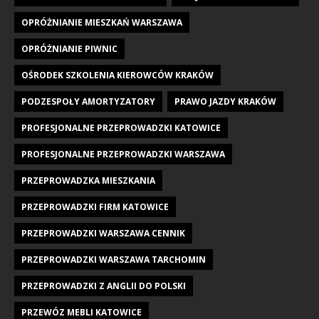
OPRÓŻNIANIE MIESZKAŃ WARSZAWA
OPRÓŻNIANIE PIWNIC
OŚRODEK SZKOLENIA KIEROWCÓW KRAKÓW
PODZESPOŁY AMORTYZATORY
PRAWO JAZDY KRAKÓW
PROFESJONALNE PRZEPROWADZKI KATOWICE
PROFESJONALNE PRZEPROWADZKI WARSZAWA
PRZEPROWADZKA MIESZKANIA
PRZEPROWADZKI FIRM KATOWICE
PRZEPROWADZKI WARSZAWA CENNIK
PRZEPROWADZKI WARSZAWA TARCHOMIN
PRZEPROWADZKI Z ANGLII DO POLSKI
PRZEWÓZ MEBLI KATOWICE