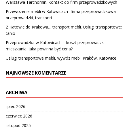
Warszawa Tarchomin. Kontakt do firm przeprowadzkowych
Przewożenie mebli w Katowicach -firma przeprowadzkowa:
przeprowadzki, transport
Z Katowic do Krakowa… transport mebli. Usługi transportowe:
tanio
Przeprowadzka w Katowicach – koszt przeprowadzki
mieszkania. Jaka powinna być cena?
Usługi transportowe mebli, wywóz mebli Kraków, Katowice
NAJNOWSZE KOMENTARZE
ARCHIWA
lipiec 2026
czerwiec 2026
listopad 2025