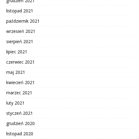
grudzień 2021
listopad 2021
październik 2021
wrzesień 2021
sierpień 2021
lipiec 2021
czerwiec 2021
maj 2021
kwiecień 2021
marzec 2021
luty 2021
styczeń 2021
grudzień 2020
listopad 2020