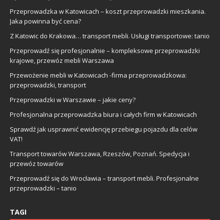
Przeprowadzka w Katowicach – koszt przeprowadzki mieszkania.
Jaka powinna być cena?
Z Katowic do Krakowa… transport mebli. Usługi transportowe: tanio
Przeprowadź się profesjonalnie – kompleksowe przeprowadzki
krajowe, przewóz mebli Warszawa
Przewożenie mebli w Katowicach -firma przeprowadzkowa:
przeprowadzki, transport
Przeprowadzki w Warszawie – jakie ceny?
Profesjonalna przeprowadzka biura i całych firm w Katowicach
Sprawdź jak usprawnić ewidencję przebiegu pojazdu dla celów
VAT!
Transport towarów Warszawa, Rzeszów, Poznań. Spedycja i
przewóz towarów
Przeprowadź się do Wrocławia – transport mebli. Profesjonalne
przeprowadzki – tanio
TAGI