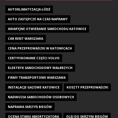
AUTOKLIMATYZACJA ŁÓDŹ
AUTO ZASTĘPCZE NA CZAS NAPRAWY
AWARYJNE OTWIERANIE SAMOCHODU KATOWICE
CAR RENT WARSZAWA
CENA PRZEPROWADZKI W KATOWICACH
CERTYFIKOWANE CZĘŚCI VOLVO
ELEKTRYK SAMOCHODOWY WAŁBRZYCH
FIRMY TRANSPORTOWE WARSZAWA
INSTALACJE GAZOWE KATOWICE
KOSZTY PRZEPROWADZKI
NADWOZIA SAMOCHODÓW OSOBOWYCH
NAPRAWA SKRZYŃ BIEGÓW
OCENA STANU AMORTYZATORA
OLEJ DO SKRZYNI BIEGÓW