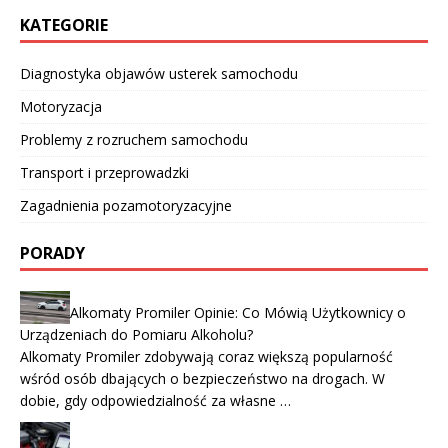
KATEGORIE
Diagnostyka objawów usterek samochodu
Motoryzacja
Problemy z rozruchem samochodu
Transport i przeprowadzki
Zagadnienia pozamotoryzacyjne
PORADY
Alkomaty Promiler Opinie: Co Mówią Użytkownicy o
Urządzeniach do Pomiaru Alkoholu?
Alkomaty Promiler zdobywają coraz większą popularność
wśród osób dbających o bezpieczeństwo na drogach. W
dobie, gdy odpowiedzialność za własne …