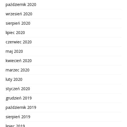
październik 2020
wrzesień 2020
sierpień 2020
lipiec 2020
czerwiec 2020
maj 2020
kwiecień 2020
marzec 2020
luty 2020
styczeń 2020
grudzień 2019
październik 2019
sierpień 2019
lipiec 2019