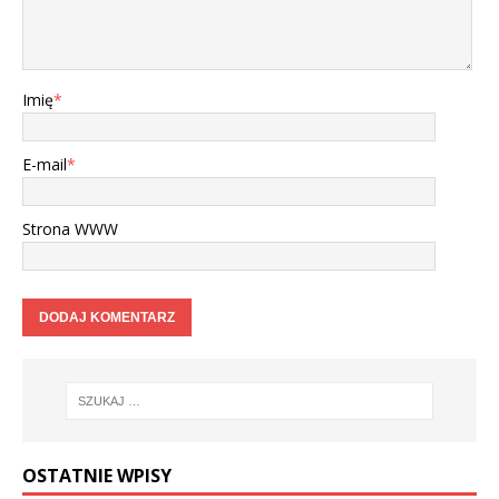
Imię
*
E-mail
*
Strona WWW
OSTATNIE WPISY