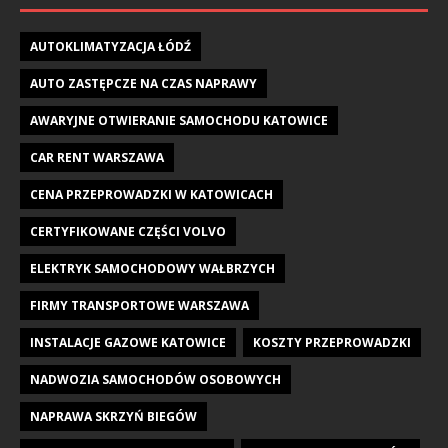
AUTOKLIMATYZACJA ŁÓDŹ
AUTO ZASTĘPCZE NA CZAS NAPRAWY
AWARYJNE OTWIERANIE SAMOCHODU KATOWICE
CAR RENT WARSZAWA
CENA PRZEPROWADZKI W KATOWICACH
CERTYFIKOWANE CZĘŚCI VOLVO
ELEKTRYK SAMOCHODOWY WAŁBRZYCH
FIRMY TRANSPORTOWE WARSZAWA
INSTALACJE GAZOWE KATOWICE
KOSZTY PRZEPROWADZKI
NADWOZIA SAMOCHODÓW OSOBOWYCH
NAPRAWA SKRZYŃ BIEGÓW