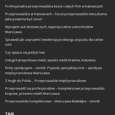
Profesjonalna przeprowadzka biura i całych firm w Katowicach
Przeprowadzka w Katowicach – koszt przeprowadzki mieszkania.
Jaka powinna być cena?
Wynajem aut dostawczych, wypożyczalnia samochodów
Warszawa
Sprawdź jak usprawnić ewidencję przebiegu pojazdu dla celów
VAT!
Czy opłaca się jeździć taxi
Usługi transportowe mebli, wywóz mebli Kraków, Katowice
Firmy spedycyjne – cennik. Pojazdy specjalistyczne – spedycja
międzynarodowa Warszawa
Z Anglii do Polski… Przeprowadzki międzynarodowe
Przeprowadź się profesjonalnie – kompleksowe przeprowadzki
krajowe, przewóz mebli Warszawa
Przeprowadzki kompleksowe – Warszawa Białołęka – cennik
TAGI