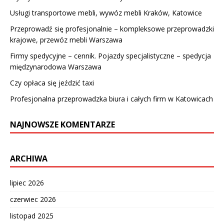
Usługi transportowe mebli, wywóz mebli Kraków, Katowice
Przeprowadź się profesjonalnie – kompleksowe przeprowadzki
krajowe, przewóz mebli Warszawa
Firmy spedycyjne – cennik. Pojazdy specjalistyczne – spedycja
międzynarodowa Warszawa
Czy opłaca się jeździć taxi
Profesjonalna przeprowadzka biura i całych firm w Katowicach
NAJNOWSZE KOMENTARZE
ARCHIWA
lipiec 2026
czerwiec 2026
listopad 2025