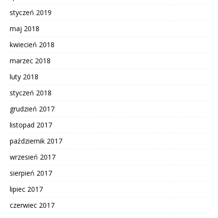
styczeń 2019
maj 2018
kwiecień 2018
marzec 2018
luty 2018
styczeń 2018
grudzień 2017
listopad 2017
październik 2017
wrzesień 2017
sierpień 2017
lipiec 2017
czerwiec 2017