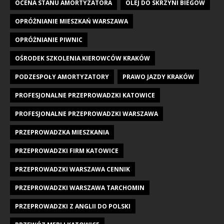
OCENA STANU AMORTYZATORA
OLEJ DO SKRZYNI BIEGÓW
OPRÓŻNIANIE MIESZKAŃ WARSZAWA
OPRÓŻNIANIE PIWNIC
OŚRODEK SZKOLENIA KIEROWCÓW KRAKÓW
PODZESPOŁY AMORTYZATORY
PRAWO JAZDY KRAKÓW
PROFESJONALNE PRZEPROWADZKI KATOWICE
PROFESJONALNE PRZEPROWADZKI WARSZAWA
PRZEPROWADZKA MIESZKANIA
PRZEPROWADZKI FIRM KATOWICE
PRZEPROWADZKI WARSZAWA CENNIK
PRZEPROWADZKI WARSZAWA TARCHOMIN
PRZEPROWADZKI Z ANGLII DO POLSKI