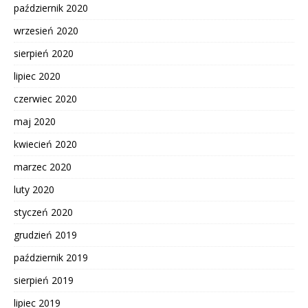
październik 2020
wrzesień 2020
sierpień 2020
lipiec 2020
czerwiec 2020
maj 2020
kwiecień 2020
marzec 2020
luty 2020
styczeń 2020
grudzień 2019
październik 2019
sierpień 2019
lipiec 2019