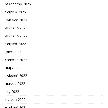
październik 2025
sierpień 2025
kwiecień 2024
wrzesień 2023
wrzesień 2022
sierpień 2022
lipiec 2022
czerwiec 2022
maj 2022
kwiecień 2022
marzec 2022
luty 2022
styczeń 2022
grudzień 2021