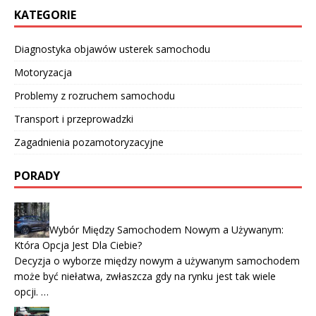
KATEGORIE
Diagnostyka objawów usterek samochodu
Motoryzacja
Problemy z rozruchem samochodu
Transport i przeprowadzki
Zagadnienia pozamotoryzacyjne
PORADY
Wybór Między Samochodem Nowym a Używanym:
Która Opcja Jest Dla Ciebie?
Decyzja o wyborze między nowym a używanym samochodem
może być niełatwa, zwłaszcza gdy na rynku jest tak wiele
opcji. …