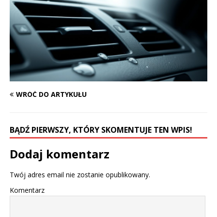
WRÓĆ DO ARTYKUŁU
BĄDŹ PIERWSZY, KTÓRY SKOMENTUJE TEN WPIS!
Dodaj komentarz
Twój adres email nie zostanie opublikowany.
Komentarz