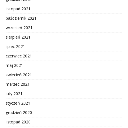
listopad 2021
październik 2021
wrzesień 2021
sierpień 2021
lipiec 2021
czerwiec 2021
maj 2021
kwiecień 2021
marzec 2021
luty 2021
styczeń 2021
grudzień 2020
listopad 2020