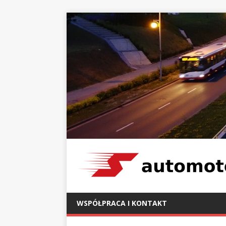
WSPÓŁPRACA I KONTAKT