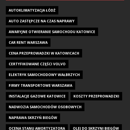
AUTOKLIMATYZACJA ŁÓDŹ
AUTO ZASTĘPCZE NA CZAS NAPRAWY
AWARYJNE OTWIERANIE SAMOCHODU KATOWICE
CAR RENT WARSZAWA
CENA PRZEPROWADZKI W KATOWICACH
CERTYFIKOWANE CZĘŚCI VOLVO
ELEKTRYK SAMOCHODOWY WAŁBRZYCH
FIRMY TRANSPORTOWE WARSZAWA
INSTALACJE GAZOWE KATOWICE
KOSZTY PRZEPROWADZKI
NADWOZIA SAMOCHODÓW OSOBOWYCH
NAPRAWA SKRZYŃ BIEGÓW
OCENA STANU AMORTYZATORA
OLEJ DO SKRZYNI BIEGÓW