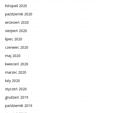
listopad 2020
październik 2020
wrzesień 2020
sierpień 2020
lipiec 2020
czerwiec 2020
maj 2020
kwiecień 2020
marzec 2020
luty 2020
styczeń 2020
grudzień 2019
październik 2019