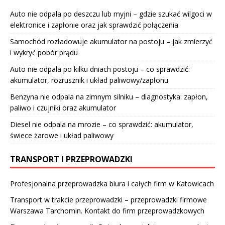
Auto nie odpala po deszczu lub myjni – gdzie szukać wilgoci w
elektronice i zapłonie oraz jak sprawdzić połączenia
Samochód rozładowuje akumulator na postoju – jak zmierzyć
i wykryć pobór prądu
Auto nie odpala po kilku dniach postoju – co sprawdzić:
akumulator, rozrusznik i układ paliwowy/zapłonu
Benzyna nie odpala na zimnym silniku – diagnostyka: zapłon,
paliwo i czujniki oraz akumulator
Diesel nie odpala na mrozie – co sprawdzić: akumulator,
świece żarowe i układ paliwowy
TRANSPORT I PRZEPROWADZKI
Profesjonalna przeprowadzka biura i całych firm w Katowicach
Transport w trakcie przeprowadzki – przeprowadzki firmowe
Warszawa Tarchomin. Kontakt do firm przeprowadzkowych