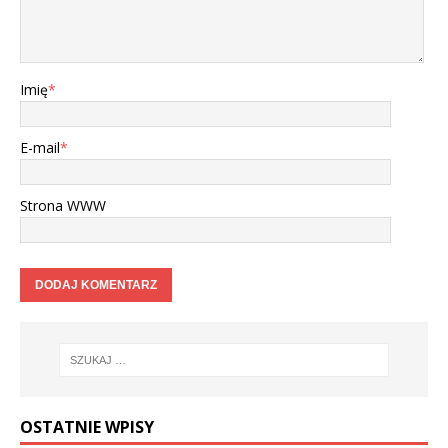
Imię
*
E-mail
*
Strona WWW
OSTATNIE WPISY