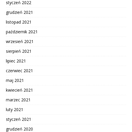
styczeń 2022
grudzień 2021
listopad 2021
październik 2021
wrzesień 2021
sierpień 2021
lipiec 2021
czerwiec 2021
maj 2021
kwiecień 2021
marzec 2021
luty 2021
styczeń 2021
grudzień 2020