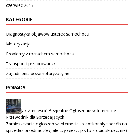
czerwiec 2017
KATEGORIE
Diagnostyka objawów usterek samochodu
Motoryzacja
Problemy z rozruchem samochodu
Transport i przeprowadzki
Zagadnienia pozamotoryzacyjne
PORADY
Jak Zamieścić Bezpłatne Ogłoszenie w Internecie:
Przewodnik dla Sprzedających
Zamieszczanie ogłoszeń w internecie to doskonały sposób na
sprzedaż przedmiotów, ale czy wiesz, jak to zrobić skutecznie?