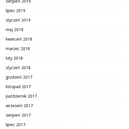
sierpień 2019
lipiec 2019
styczeń 2019
maj 2018
kwiecień 2018
marzec 2018
luty 2018
styczeń 2018
grudzień 2017
listopad 2017
październik 2017
wrzesień 2017
sierpień 2017
lipiec 2017