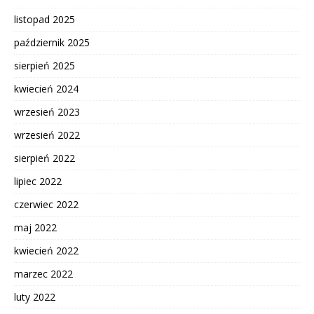
listopad 2025
październik 2025
sierpień 2025
kwiecień 2024
wrzesień 2023
wrzesień 2022
sierpień 2022
lipiec 2022
czerwiec 2022
maj 2022
kwiecień 2022
marzec 2022
luty 2022