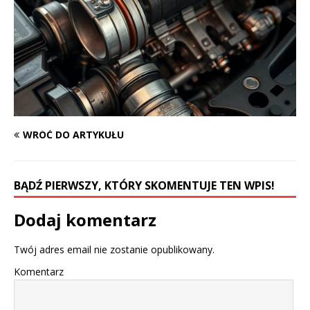
WRÓĆ DO ARTYKUŁU
BĄDŹ PIERWSZY, KTÓRY SKOMENTUJE TEN WPIS!
Dodaj komentarz
Twój adres email nie zostanie opublikowany.
Komentarz