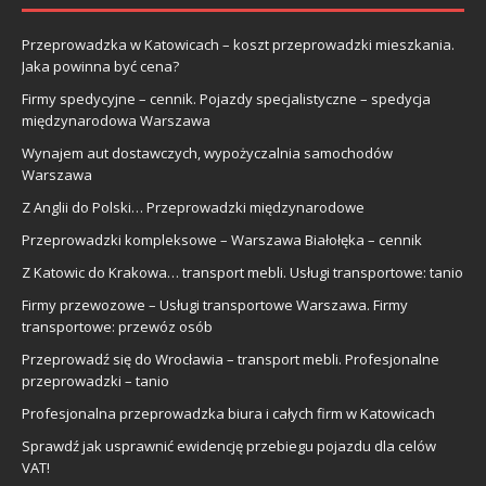
Przeprowadzka w Katowicach – koszt przeprowadzki mieszkania.
Jaka powinna być cena?
Firmy spedycyjne – cennik. Pojazdy specjalistyczne – spedycja
międzynarodowa Warszawa
Wynajem aut dostawczych, wypożyczalnia samochodów
Warszawa
Z Anglii do Polski… Przeprowadzki międzynarodowe
Przeprowadzki kompleksowe – Warszawa Białołęka – cennik
Z Katowic do Krakowa… transport mebli. Usługi transportowe: tanio
Firmy przewozowe – Usługi transportowe Warszawa. Firmy
transportowe: przewóz osób
Przeprowadź się do Wrocławia – transport mebli. Profesjonalne
przeprowadzki – tanio
Profesjonalna przeprowadzka biura i całych firm w Katowicach
Sprawdź jak usprawnić ewidencję przebiegu pojazdu dla celów
VAT!