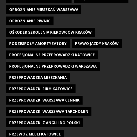
OPRÓŻNIANIE MIESZKAŃ WARSZAWA
OPRÓŻNIANIE PIWNIC
OŚRODEK SZKOLENIA KIEROWCÓW KRAKÓW
PODZESPOŁY AMORTYZATORY
PRAWO JAZDY KRAKÓW
PROFESJONALNE PRZEPROWADZKI KATOWICE
PROFESJONALNE PRZEPROWADZKI WARSZAWA
PRZEPROWADZKA MIESZKANIA
PRZEPROWADZKI FIRM KATOWICE
PRZEPROWADZKI WARSZAWA CENNIK
PRZEPROWADZKI WARSZAWA TARCHOMIN
PRZEPROWADZKI Z ANGLII DO POLSKI
PRZEWÓZ MEBLI KATOWICE