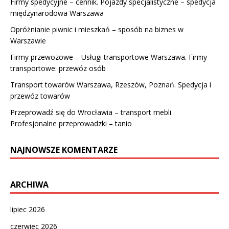
Firmy spedycyjne – cennik. Pojazdy specjalistyczne – spedycja
międzynarodowa Warszawa
Opróżnianie piwnic i mieszkań – sposób na biznes w
Warszawie
Firmy przewozowe – Usługi transportowe Warszawa. Firmy
transportowe: przewóz osób
Transport towarów Warszawa, Rzeszów, Poznań. Spedycja i
przewóz towarów
Przeprowadź się do Wrocławia – transport mebli.
Profesjonalne przeprowadzki – tanio
NAJNOWSZE KOMENTARZE
ARCHIWA
lipiec 2026
czerwiec 2026