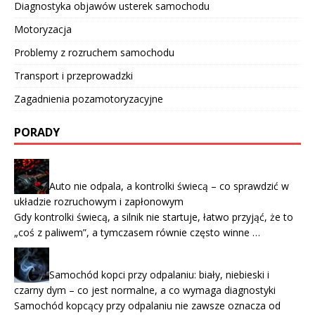
Diagnostyka objawów usterek samochodu
Motoryzacja
Problemy z rozruchem samochodu
Transport i przeprowadzki
Zagadnienia pozamotoryzacyjne
PORADY
Auto nie odpala, a kontrolki świecą – co sprawdzić w
układzie rozruchowym i zapłonowym
Gdy kontrolki świecą, a silnik nie startuje, łatwo przyjąć, że to
„coś z paliwem”, a tymczasem równie często winne …
Samochód kopci przy odpalaniu: biały, niebieski i
czarny dym – co jest normalne, a co wymaga diagnostyki
Samochód kopcący przy odpalaniu nie zawsze oznacza od