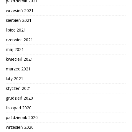
październik 2021
wrzesień 2021
sierpień 2021
lipiec 2021
czerwiec 2021
maj 2021
kwiecień 2021
marzec 2021
luty 2021
styczeń 2021
grudzień 2020
listopad 2020
październik 2020
wrzesień 2020