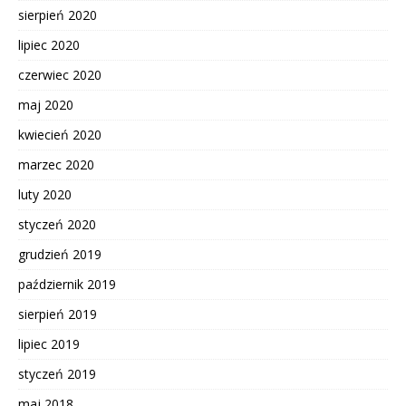
sierpień 2020
lipiec 2020
czerwiec 2020
maj 2020
kwiecień 2020
marzec 2020
luty 2020
styczeń 2020
grudzień 2019
październik 2019
sierpień 2019
lipiec 2019
styczeń 2019
maj 2018