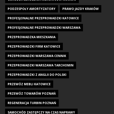
PODZESPOŁY AMORTYZATORY
PRAWO JAZDY KRAKÓW
PROFESJONALNE PRZEPROWADZKI KATOWICE
PROFESJONALNE PRZEPROWADZKI WARSZAWA
PRZEPROWADZKA MIESZKANIA
PRZEPROWADZKI FIRM KATOWICE
PRZEPROWADZKI WARSZAWA CENNIK
PRZEPROWADZKI WARSZAWA TARCHOMIN
PRZEPROWADZKI Z ANGLII DO POLSKI
PRZEWÓZ MEBLI KATOWICE
PRZEWÓZ TOWARÓW POZNAŃ
REGENERACJA TURBIN POZNAŃ
SAMOCHÓD ZASTĘPCZY NA CZAS NAPRAWY