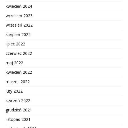
kwiecień 2024
wrzesień 2023
wrzesień 2022
sierpień 2022
lipiec 2022
czerwiec 2022
maj 2022
kwiecień 2022
marzec 2022
luty 2022
styczeń 2022
grudzień 2021
listopad 2021