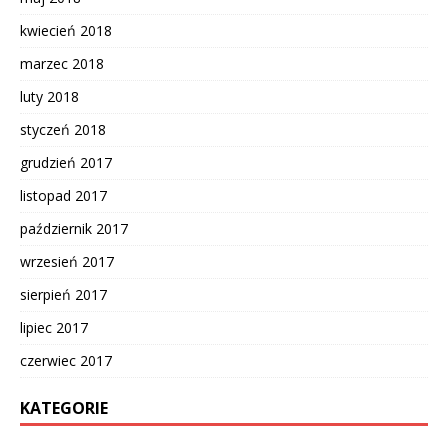
kwiecień 2018
marzec 2018
luty 2018
styczeń 2018
grudzień 2017
listopad 2017
październik 2017
wrzesień 2017
sierpień 2017
lipiec 2017
czerwiec 2017
KATEGORIE