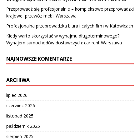
Przeprowadź się profesjonalnie – kompleksowe przeprowadzki
krajowe, przewóz mebli Warszawa
Profesjonalna przeprowadzka biura i całych firm w Katowicach
Kiedy warto skorzystać w wynajmu długoterminowego?
Wynajem samochodów dostawczych: car rent Warszawa
NAJNOWSZE KOMENTARZE
ARCHIWA
lipiec 2026
czerwiec 2026
listopad 2025
październik 2025
sierpień 2025