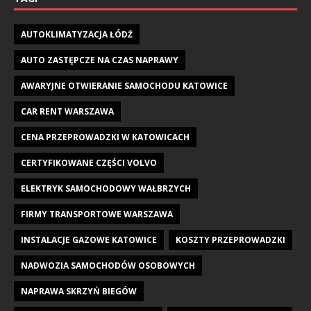
AUTOKLIMATYZACJA ŁÓDŹ
AUTO ZASTĘPCZE NA CZAS NAPRAWY
AWARYJNE OTWIERANIE SAMOCHODU KATOWICE
CAR RENT WARSZAWA
CENA PRZEPROWADZKI W KATOWICACH
CERTYFIKOWANE CZĘŚCI VOLVO
ELEKTRYK SAMOCHODOWY WAŁBRZYCH
FIRMY TRANSPORTOWE WARSZAWA
INSTALACJE GAZOWE KATOWICE
KOSZTY PRZEPROWADZKI
NADWOZIA SAMOCHODÓW OSOBOWYCH
NAPRAWA SKRZYŃ BIEGÓW