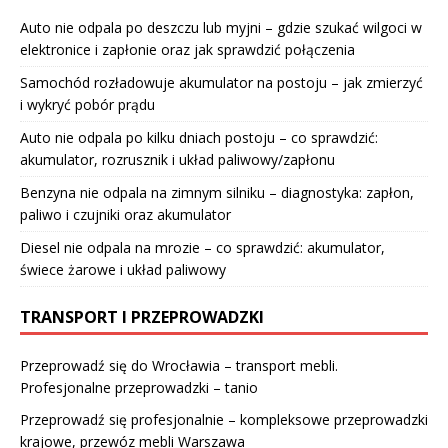
Auto nie odpala po deszczu lub myjni – gdzie szukać wilgoci w
elektronice i zapłonie oraz jak sprawdzić połączenia
Samochód rozładowuje akumulator na postoju – jak zmierzyć
i wykryć pobór prądu
Auto nie odpala po kilku dniach postoju – co sprawdzić:
akumulator, rozrusznik i układ paliwowy/zapłonu
Benzyna nie odpala na zimnym silniku – diagnostyka: zapłon,
paliwo i czujniki oraz akumulator
Diesel nie odpala na mrozie – co sprawdzić: akumulator,
świece żarowe i układ paliwowy
TRANSPORT I PRZEPROWADZKI
Przeprowadź się do Wrocławia – transport mebli.
Profesjonalne przeprowadzki – tanio
Przeprowadź się profesjonalnie – kompleksowe przeprowadzki
krajowe, przewóz mebli Warszawa