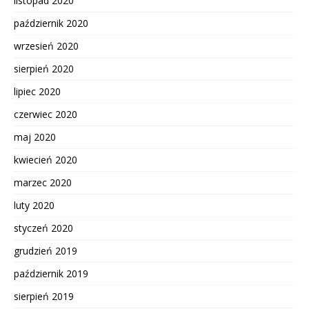
listopad 2020
październik 2020
wrzesień 2020
sierpień 2020
lipiec 2020
czerwiec 2020
maj 2020
kwiecień 2020
marzec 2020
luty 2020
styczeń 2020
grudzień 2019
październik 2019
sierpień 2019