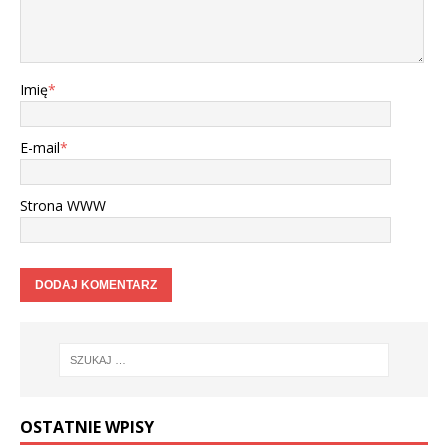
Imię
*
E-mail
*
Strona WWW
OSTATNIE WPISY