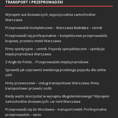
TRANSPORT I PRZEPROWADZKI
Wynajem aut dostawczych, wypożyczalnia samochodów
Warszawa
Przeprowadzki kompleksowe – Warszawa Białołęka – cennik
Przeprowadź się profesjonalnie – kompleksowe przeprowadzki
krajowe, przewóz mebli Warszawa
Firmy spedycyjne – cennik. Pojazdy specjalistyczne – spedycja
międzynarodowa Warszawa
Z Anglii do Polski… Przeprowadzki międzynarodowe
Sprawdź jak usprawnić ewidencję przebiegu pojazdu dla celów
VAT!
Firmy przewozowe – Usługi transportowe Warszawa. Firmy
transportowe: przewóz osób
Kiedy warto skorzystać w wynajmu długoterminowego? Wynajem
samochodów dostawczych: car rent Warszawa
Przeprowadź się do Wrocławia – transport mebli. Profesjonalne
przeprowadzki – tanio