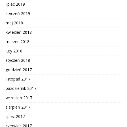
lipiec 2019
styczeń 2019
maj 2018
kwiecień 2018
marzec 2018
luty 2018
styczeń 2018
grudzień 2017
listopad 2017
październik 2017
wrzesień 2017
sierpień 2017
lipiec 2017
czerwiec 2017