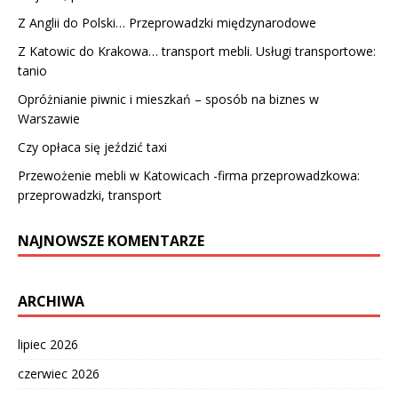
Z Anglii do Polski… Przeprowadzki międzynarodowe
Z Katowic do Krakowa… transport mebli. Usługi transportowe:
tanio
Opróżnianie piwnic i mieszkań – sposób na biznes w
Warszawie
Czy opłaca się jeździć taxi
Przewożenie mebli w Katowicach -firma przeprowadzkowa:
przeprowadzki, transport
NAJNOWSZE KOMENTARZE
ARCHIWA
lipiec 2026
czerwiec 2026