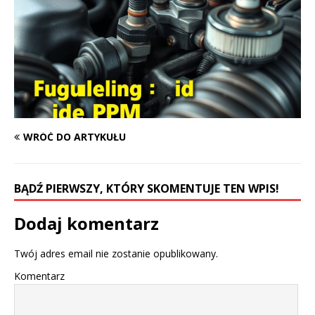
WRÓĆ DO ARTYKUŁU
BĄDŹ PIERWSZY, KTÓRY SKOMENTUJE TEN WPIS!
Dodaj komentarz
Twój adres email nie zostanie opublikowany.
Komentarz