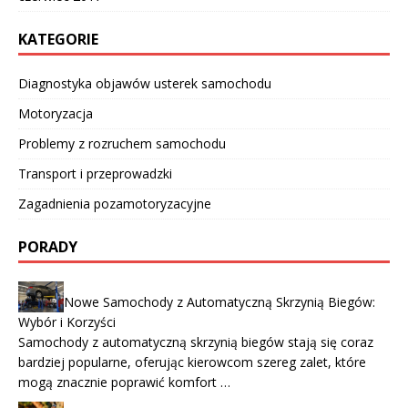
KATEGORIE
Diagnostyka objawów usterek samochodu
Motoryzacja
Problemy z rozruchem samochodu
Transport i przeprowadzki
Zagadnienia pozamotoryzacyjne
PORADY
Nowe Samochody z Automatyczną Skrzynią Biegów:
Wybór i Korzyści
Samochody z automatyczną skrzynią biegów stają się coraz
bardziej popularne, oferując kierowcom szereg zalet, które
mogą znacznie poprawić komfort …