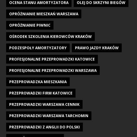
OCENA STANU AMORTYZATORA
OLEJ DO SKRZYNI BIEGÓW
OPRÓŻNIANIE MIESZKAŃ WARSZAWA
OPRÓŻNIANIE PIWNIC
OŚRODEK SZKOLENIA KIEROWCÓW KRAKÓW
PODZESPOŁY AMORTYZATORY
PRAWO JAZDY KRAKÓW
PROFESJONALNE PRZEPROWADZKI KATOWICE
PROFESJONALNE PRZEPROWADZKI WARSZAWA
PRZEPROWADZKA MIESZKANIA
PRZEPROWADZKI FIRM KATOWICE
PRZEPROWADZKI WARSZAWA CENNIK
PRZEPROWADZKI WARSZAWA TARCHOMIN
PRZEPROWADZKI Z ANGLII DO POLSKI