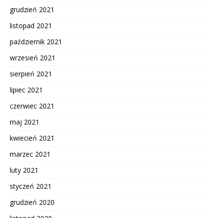
grudzień 2021
listopad 2021
październik 2021
wrzesień 2021
sierpień 2021
lipiec 2021
czerwiec 2021
maj 2021
kwiecień 2021
marzec 2021
luty 2021
styczeń 2021
grudzień 2020