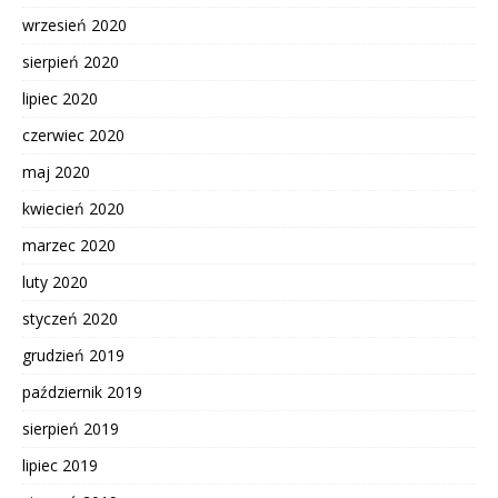
wrzesień 2020
sierpień 2020
lipiec 2020
czerwiec 2020
maj 2020
kwiecień 2020
marzec 2020
luty 2020
styczeń 2020
grudzień 2019
październik 2019
sierpień 2019
lipiec 2019