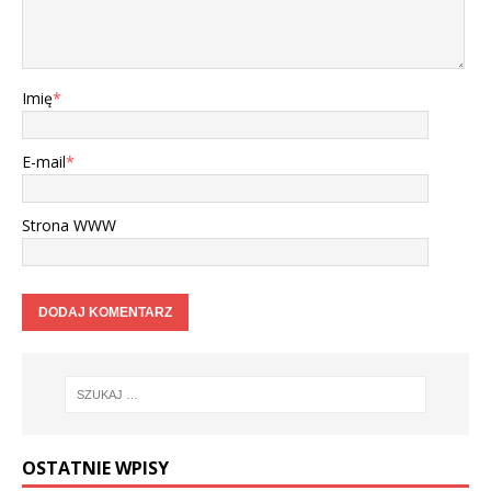
Imię
*
E-mail
*
Strona WWW
OSTATNIE WPISY