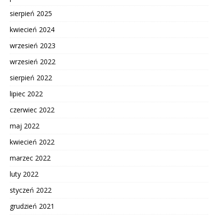
sierpień 2025
kwiecień 2024
wrzesień 2023
wrzesień 2022
sierpień 2022
lipiec 2022
czerwiec 2022
maj 2022
kwiecień 2022
marzec 2022
luty 2022
styczeń 2022
grudzień 2021