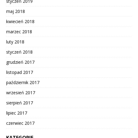
styczeń 2019
maj 2018
kwiecień 2018
marzec 2018
luty 2018
styczeń 2018
grudzień 2017
listopad 2017
październik 2017
wrzesień 2017
sierpień 2017
lipiec 2017
czerwiec 2017
KATEGORIE