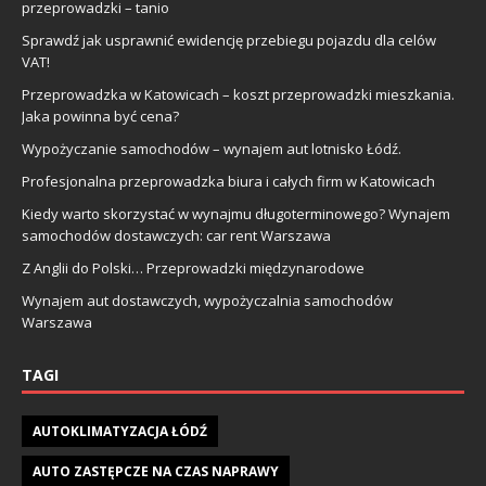
przeprowadzki – tanio
Sprawdź jak usprawnić ewidencję przebiegu pojazdu dla celów
VAT!
Przeprowadzka w Katowicach – koszt przeprowadzki mieszkania.
Jaka powinna być cena?
Wypożyczanie samochodów – wynajem aut lotnisko Łódź.
Profesjonalna przeprowadzka biura i całych firm w Katowicach
Kiedy warto skorzystać w wynajmu długoterminowego? Wynajem
samochodów dostawczych: car rent Warszawa
Z Anglii do Polski… Przeprowadzki międzynarodowe
Wynajem aut dostawczych, wypożyczalnia samochodów
Warszawa
TAGI
AUTOKLIMATYZACJA ŁÓDŹ
AUTO ZASTĘPCZE NA CZAS NAPRAWY