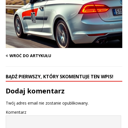
WRÓĆ DO ARTYKUŁU
BĄDŹ PIERWSZY, KTÓRY SKOMENTUJE TEN WPIS!
Dodaj komentarz
Twój adres email nie zostanie opublikowany.
Komentarz