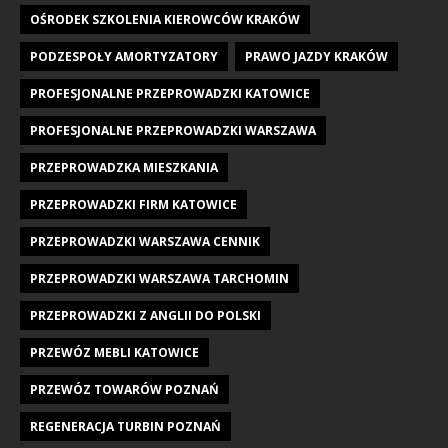
OŚRODEK SZKOLENIA KIEROWCÓW KRAKÓW
PODZESPOŁY AMORTYZATORY
PRAWO JAZDY KRAKÓW
PROFESJONALNE PRZEPROWADZKI KATOWICE
PROFESJONALNE PRZEPROWADZKI WARSZAWA
PRZEPROWADZKA MIESZKANIA
PRZEPROWADZKI FIRM KATOWICE
PRZEPROWADZKI WARSZAWA CENNIK
PRZEPROWADZKI WARSZAWA TARCHOMIN
PRZEPROWADZKI Z ANGLII DO POLSKI
PRZEWÓZ MEBLI KATOWICE
PRZEWÓZ TOWARÓW POZNAŃ
REGENERACJA TURBIN POZNAŃ