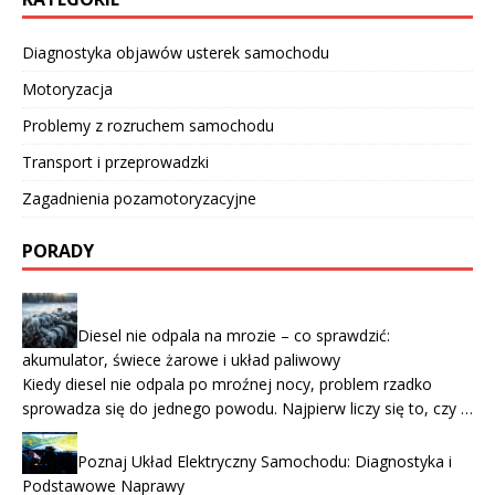
Diagnostyka objawów usterek samochodu
Motoryzacja
Problemy z rozruchem samochodu
Transport i przeprowadzki
Zagadnienia pozamotoryzacyjne
PORADY
Diesel nie odpala na mrozie – co sprawdzić:
akumulator, świece żarowe i układ paliwowy
Kiedy diesel nie odpala po mroźnej nocy, problem rzadko
sprowadza się do jednego powodu. Najpierw liczy się to, czy …
Poznaj Układ Elektryczny Samochodu: Diagnostyka i
Podstawowe Naprawy