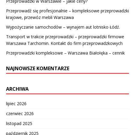
Przeprowadzki w Warszawie – jakie ceny?
Przeprowadź się profesjonalnie – kompleksowe przeprowadzki
krajowe, przewóz mebli Warszawa
Wypożyczanie samochodów – wynajem aut lotnisko Łódź.
Transport w trakcie przeprowadzki – przeprowadzki firmowe
Warszawa Tarchomin. Kontakt do firm przeprowadzkowych
Przeprowadzki kompleksowe – Warszawa Białołęka – cennik
NAJNOWSZE KOMENTARZE
ARCHIWA
lipiec 2026
czerwiec 2026
listopad 2025
październik 2025