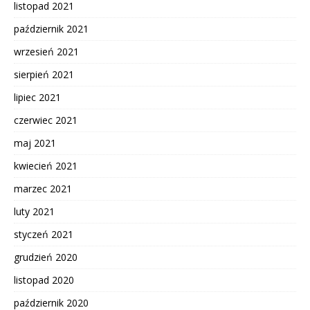
listopad 2021
październik 2021
wrzesień 2021
sierpień 2021
lipiec 2021
czerwiec 2021
maj 2021
kwiecień 2021
marzec 2021
luty 2021
styczeń 2021
grudzień 2020
listopad 2020
październik 2020