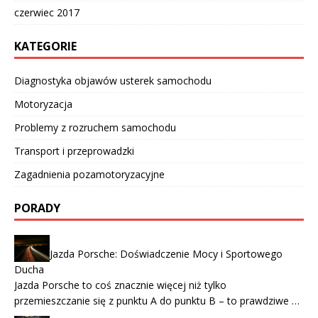
czerwiec 2017
KATEGORIE
Diagnostyka objawów usterek samochodu
Motoryzacja
Problemy z rozruchem samochodu
Transport i przeprowadzki
Zagadnienia pozamotoryzacyjne
PORADY
Jazda Porsche: Doświadczenie Mocy i Sportowego
Ducha
Jazda Porsche to coś znacznie więcej niż tylko
przemieszczanie się z punktu A do punktu B – to prawdziwe …