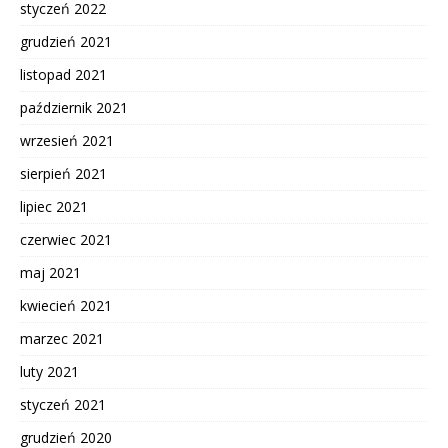
styczeń 2022
grudzień 2021
listopad 2021
październik 2021
wrzesień 2021
sierpień 2021
lipiec 2021
czerwiec 2021
maj 2021
kwiecień 2021
marzec 2021
luty 2021
styczeń 2021
grudzień 2020