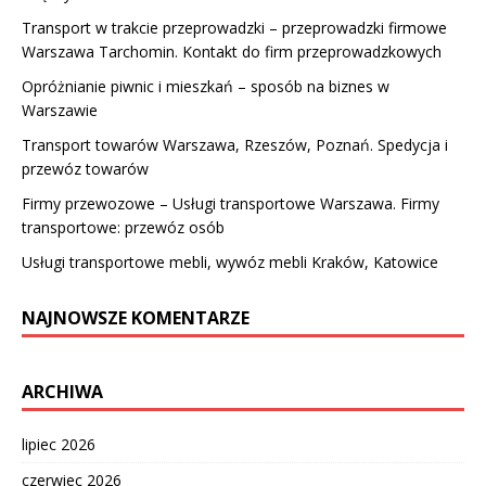
Transport w trakcie przeprowadzki – przeprowadzki firmowe
Warszawa Tarchomin. Kontakt do firm przeprowadzkowych
Opróżnianie piwnic i mieszkań – sposób na biznes w
Warszawie
Transport towarów Warszawa, Rzeszów, Poznań. Spedycja i
przewóz towarów
Firmy przewozowe – Usługi transportowe Warszawa. Firmy
transportowe: przewóz osób
Usługi transportowe mebli, wywóz mebli Kraków, Katowice
NAJNOWSZE KOMENTARZE
ARCHIWA
lipiec 2026
czerwiec 2026