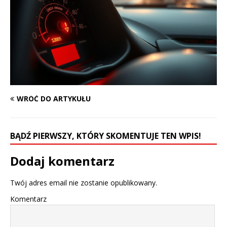
WRÓĆ DO ARTYKUŁU
BĄDŹ PIERWSZY, KTÓRY SKOMENTUJE TEN WPIS!
Dodaj komentarz
Twój adres email nie zostanie opublikowany.
Komentarz