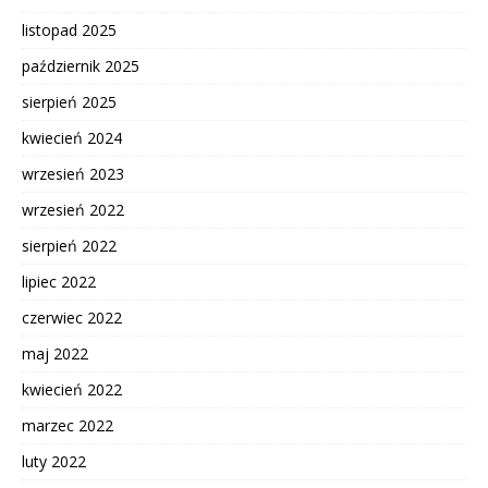
listopad 2025
październik 2025
sierpień 2025
kwiecień 2024
wrzesień 2023
wrzesień 2022
sierpień 2022
lipiec 2022
czerwiec 2022
maj 2022
kwiecień 2022
marzec 2022
luty 2022