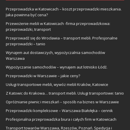
Przeprowadzka w Katowicach – koszt przeprowadzki mieszkania.
Jaka powinna być cena?
Przewożenie mebli w Katowicach -firma przeprowadzkowa:
przeprowadzki, transport
Przeprowadź się do Wrocławia – transport mebli. Profesjonalne
przeprowadzki – tanio
Wynajem aut dostawczych, wypożyczalnia samochodów
Warszawa
Wypożyczanie samochodów – wynajem aut lotnisko Łódź.
Przeprowadzki w Warszawie – jakie ceny?
Usługi transportowe mebli, wywóz mebli Kraków, Katowice
Z Katowic do Krakowa… transport mebli. Usługi transportowe: tanio
Opróżnianie piwnic i mieszkań – sposób na biznes w Warszawie
Przeprowadzki kompleksowe – Warszawa Białołęka – cennik
Profesjonalna przeprowadzka biura i całych firm w Katowicach
Transport towarów Warszawa, Rzeszów, Poznań. Spedycja i