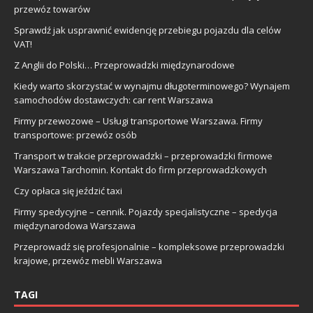
przewóz towarów
Sprawdź jak usprawnić ewidencję przebiegu pojazdu dla celów
VAT!
Z Anglii do Polski… Przeprowadzki międzynarodowe
Kiedy warto skorzystać w wynajmu długoterminowego? Wynajem
samochodów dostawczych: car rent Warszawa
Firmy przewozowe – Usługi transportowe Warszawa. Firmy
transportowe: przewóz osób
Transport w trakcie przeprowadzki – przeprowadzki firmowe
Warszawa Tarchomin. Kontakt do firm przeprowadzkowych
Czy opłaca się jeździć taxi
Firmy spedycyjne – cennik. Pojazdy specjalistyczne – spedycja
międzynarodowa Warszawa
Przeprowadź się profesjonalnie – kompleksowe przeprowadzki
krajowe, przewóz mebli Warszawa
TAGI