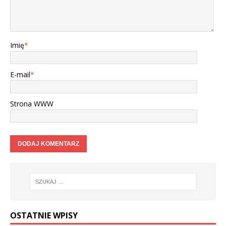
Imię
*
E-mail
*
Strona WWW
OSTATNIE WPISY