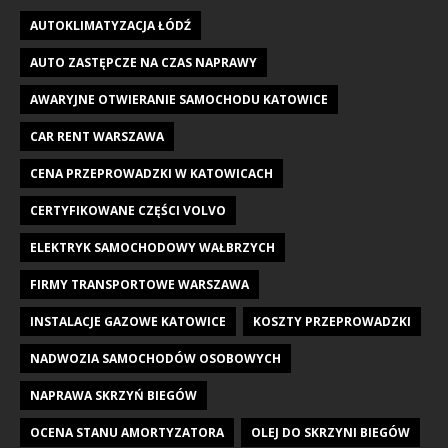
AUTOKLIMATYZACJA ŁÓDŹ
AUTO ZASTĘPCZE NA CZAS NAPRAWY
AWARYJNE OTWIERANIE SAMOCHODU KATOWICE
CAR RENT WARSZAWA
CENA PRZEPROWADZKI W KATOWICACH
CERTYFIKOWANE CZĘŚCI VOLVO
ELEKTRYK SAMOCHODOWY WAŁBRZYCH
FIRMY TRANSPORTOWE WARSZAWA
INSTALACJE GAZOWE KATOWICE
KOSZTY PRZEPROWADZKI
NADWOZIA SAMOCHODÓW OSOBOWYCH
NAPRAWA SKRZYŃ BIEGÓW
OCENA STANU AMORTYZATORA
OLEJ DO SKRZYNI BIEGÓW