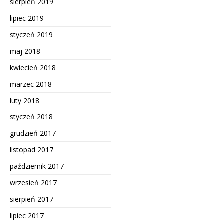
sierpień 2019
lipiec 2019
styczeń 2019
maj 2018
kwiecień 2018
marzec 2018
luty 2018
styczeń 2018
grudzień 2017
listopad 2017
październik 2017
wrzesień 2017
sierpień 2017
lipiec 2017