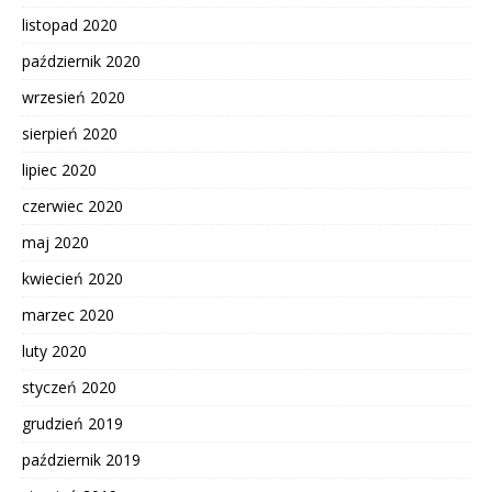
listopad 2020
październik 2020
wrzesień 2020
sierpień 2020
lipiec 2020
czerwiec 2020
maj 2020
kwiecień 2020
marzec 2020
luty 2020
styczeń 2020
grudzień 2019
październik 2019