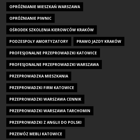
OPRÓŻNIANIE MIESZKAŃ WARSZAWA
OPRÓŻNIANIE PIWNIC
OŚRODEK SZKOLENIA KIEROWCÓW KRAKÓW
PODZESPOŁY AMORTYZATORY
PRAWO JAZDY KRAKÓW
PROFESJONALNE PRZEPROWADZKI KATOWICE
PROFESJONALNE PRZEPROWADZKI WARSZAWA
PRZEPROWADZKA MIESZKANIA
PRZEPROWADZKI FIRM KATOWICE
PRZEPROWADZKI WARSZAWA CENNIK
PRZEPROWADZKI WARSZAWA TARCHOMIN
PRZEPROWADZKI Z ANGLII DO POLSKI
PRZEWÓZ MEBLI KATOWICE