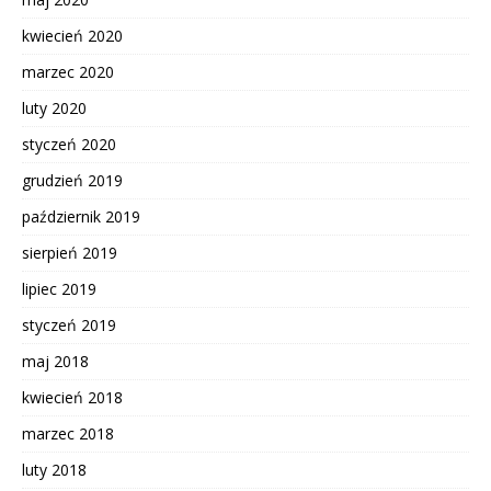
kwiecień 2020
marzec 2020
luty 2020
styczeń 2020
grudzień 2019
październik 2019
sierpień 2019
lipiec 2019
styczeń 2019
maj 2018
kwiecień 2018
marzec 2018
luty 2018