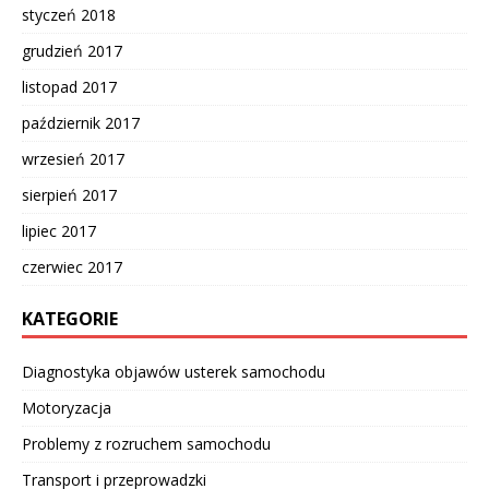
styczeń 2018
grudzień 2017
listopad 2017
październik 2017
wrzesień 2017
sierpień 2017
lipiec 2017
czerwiec 2017
KATEGORIE
Diagnostyka objawów usterek samochodu
Motoryzacja
Problemy z rozruchem samochodu
Transport i przeprowadzki