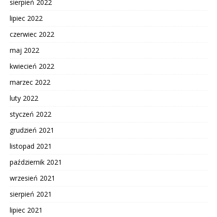
sierpień 2022
lipiec 2022
czerwiec 2022
maj 2022
kwiecień 2022
marzec 2022
luty 2022
styczeń 2022
grudzień 2021
listopad 2021
październik 2021
wrzesień 2021
sierpień 2021
lipiec 2021