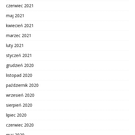
czerwiec 2021
maj 2021
kwiecień 2021
marzec 2021
luty 2021
styczeń 2021
grudzień 2020
listopad 2020
październik 2020
wrzesień 2020
sierpień 2020
lipiec 2020
czerwiec 2020
maj 2020