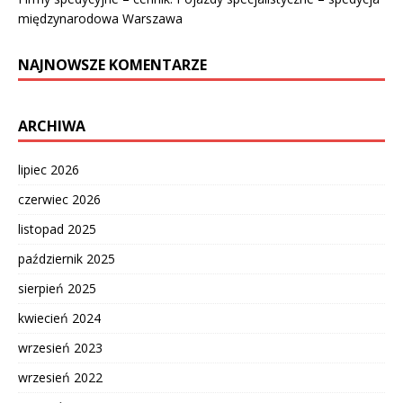
międzynarodowa Warszawa
NAJNOWSZE KOMENTARZE
ARCHIWA
lipiec 2026
czerwiec 2026
listopad 2025
październik 2025
sierpień 2025
kwiecień 2024
wrzesień 2023
wrzesień 2022