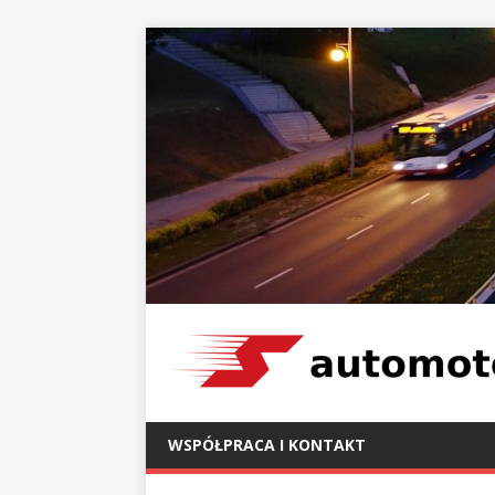
WSPÓŁPRACA I KONTAKT