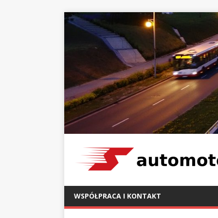
WSPÓŁPRACA I KONTAKT