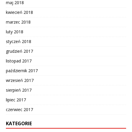
maj 2018
kwiecień 2018
marzec 2018
luty 2018
styczeń 2018
grudzień 2017
listopad 2017
październik 2017
wrzesień 2017
sierpień 2017
lipiec 2017
czerwiec 2017
KATEGORIE