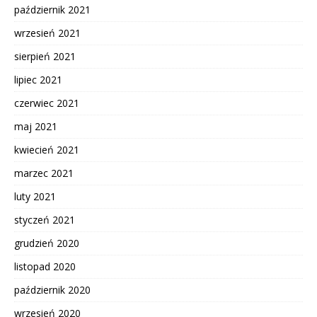
październik 2021
wrzesień 2021
sierpień 2021
lipiec 2021
czerwiec 2021
maj 2021
kwiecień 2021
marzec 2021
luty 2021
styczeń 2021
grudzień 2020
listopad 2020
październik 2020
wrzesień 2020