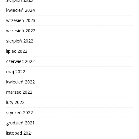
kwiecień 2024
wrzesień 2023
wrzesień 2022
sierpień 2022
lipiec 2022
czerwiec 2022
maj 2022
kwiecień 2022
marzec 2022
luty 2022
styczeń 2022
grudzień 2021
listopad 2021