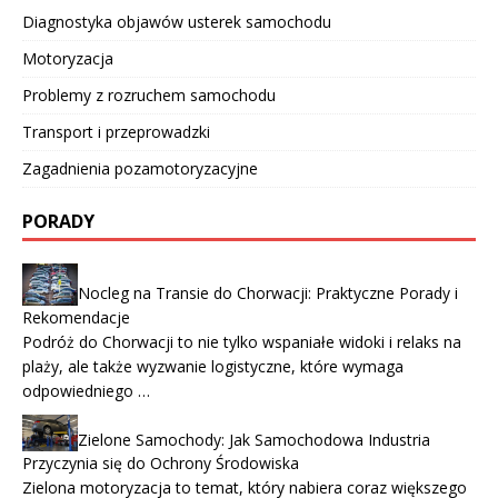
Diagnostyka objawów usterek samochodu
Motoryzacja
Problemy z rozruchem samochodu
Transport i przeprowadzki
Zagadnienia pozamotoryzacyjne
PORADY
Nocleg na Transie do Chorwacji: Praktyczne Porady i
Rekomendacje
Podróż do Chorwacji to nie tylko wspaniałe widoki i relaks na
plaży, ale także wyzwanie logistyczne, które wymaga
odpowiedniego …
Zielone Samochody: Jak Samochodowa Industria
Przyczynia się do Ochrony Środowiska
Zielona motoryzacja to temat, który nabiera coraz większego