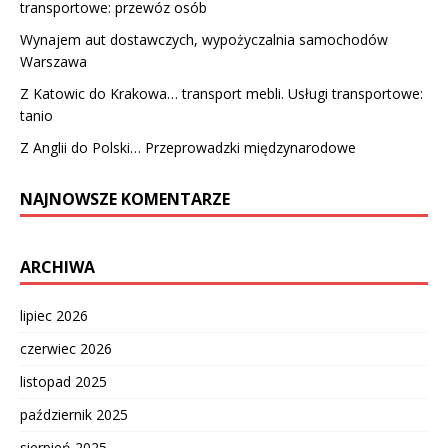
transportowe: przewóz osób
Wynajem aut dostawczych, wypożyczalnia samochodów
Warszawa
Z Katowic do Krakowa… transport mebli. Usługi transportowe:
tanio
Z Anglii do Polski… Przeprowadzki międzynarodowe
NAJNOWSZE KOMENTARZE
ARCHIWA
lipiec 2026
czerwiec 2026
listopad 2025
październik 2025
sierpień 2025