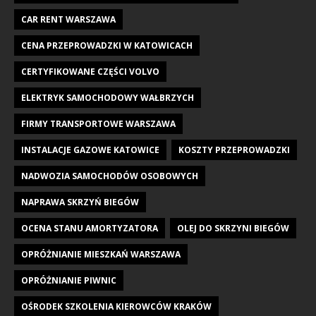
CAR RENT WARSZAWA
CENA PRZEPROWADZKI W KATOWICACH
CERTYFIKOWANE CZĘŚCI VOLVO
ELEKTRYK SAMOCHODOWY WAŁBRZYCH
FIRMY TRANSPORTOWE WARSZAWA
INSTALACJE GAZOWE KATOWICE
KOSZTY PRZEPROWADZKI
NADWOZIA SAMOCHODÓW OSOBOWYCH
NAPRAWA SKRZYŃ BIEGÓW
OCENA STANU AMORTYZATORA
OLEJ DO SKRZYNI BIEGÓW
OPRÓŻNIANIE MIESZKAŃ WARSZAWA
OPRÓŻNIANIE PIWNIC
OŚRODEK SZKOLENIA KIEROWCÓW KRAKÓW