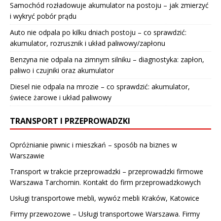
Samochód rozładowuje akumulator na postoju – jak zmierzyć
i wykryć pobór prądu
Auto nie odpala po kilku dniach postoju – co sprawdzić:
akumulator, rozrusznik i układ paliwowy/zapłonu
Benzyna nie odpala na zimnym silniku – diagnostyka: zapłon,
paliwo i czujniki oraz akumulator
Diesel nie odpala na mrozie – co sprawdzić: akumulator,
świece żarowe i układ paliwowy
TRANSPORT I PRZEPROWADZKI
Opróżnianie piwnic i mieszkań – sposób na biznes w
Warszawie
Transport w trakcie przeprowadzki – przeprowadzki firmowe
Warszawa Tarchomin. Kontakt do firm przeprowadzkowych
Usługi transportowe mebli, wywóz mebli Kraków, Katowice
Firmy przewozowe – Usługi transportowe Warszawa. Firmy