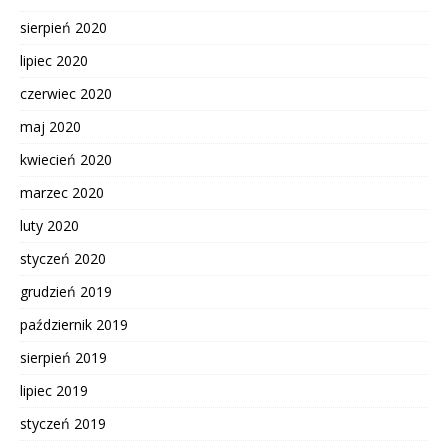
sierpień 2020
lipiec 2020
czerwiec 2020
maj 2020
kwiecień 2020
marzec 2020
luty 2020
styczeń 2020
grudzień 2019
październik 2019
sierpień 2019
lipiec 2019
styczeń 2019