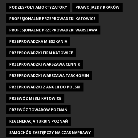
PODZESPOŁY AMORTYZATORY
PRAWO JAZDY KRAKÓW
PROFESJONALNE PRZEPROWADZKI KATOWICE
PROFESJONALNE PRZEPROWADZKI WARSZAWA
PRZEPROWADZKA MIESZKANIA
PRZEPROWADZKI FIRM KATOWICE
PRZEPROWADZKI WARSZAWA CENNIK
PRZEPROWADZKI WARSZAWA TARCHOMIN
PRZEPROWADZKI Z ANGLII DO POLSKI
PRZEWÓZ MEBLI KATOWICE
PRZEWÓZ TOWARÓW POZNAŃ
REGENERACJA TURBIN POZNAŃ
SAMOCHÓD ZASTĘPCZY NA CZAS NAPRAWY