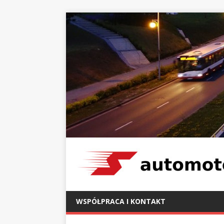
WSPÓŁPRACA I KONTAKT