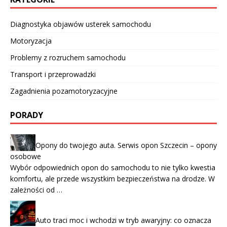
Diagnostyka objawów usterek samochodu
Motoryzacja
Problemy z rozruchem samochodu
Transport i przeprowadzki
Zagadnienia pozamotoryzacyjne
PORADY
Opony do twojego auta. Serwis opon Szczecin – opony
osobowe
Wybór odpowiednich opon do samochodu to nie tylko kwestia
komfortu, ale przede wszystkim bezpieczeństwa na drodze. W
zależności od …
Auto traci moc i wchodzi w tryb awaryjny: co oznacza