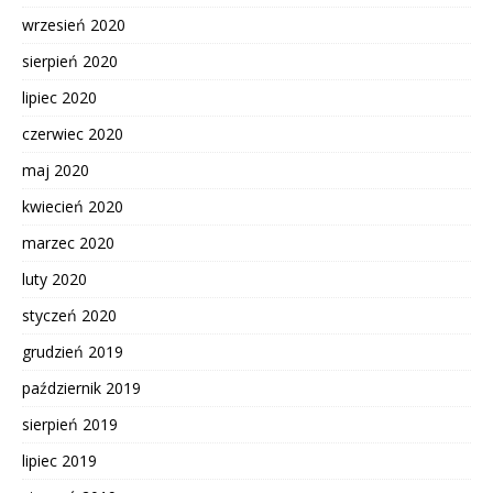
wrzesień 2020
sierpień 2020
lipiec 2020
czerwiec 2020
maj 2020
kwiecień 2020
marzec 2020
luty 2020
styczeń 2020
grudzień 2019
październik 2019
sierpień 2019
lipiec 2019