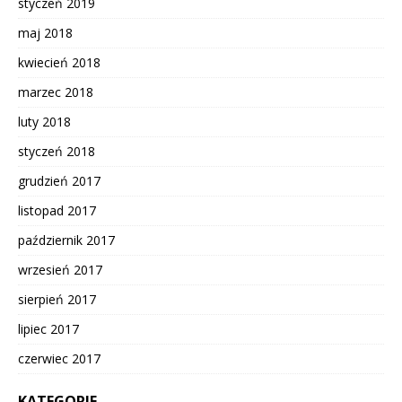
styczeń 2019
maj 2018
kwiecień 2018
marzec 2018
luty 2018
styczeń 2018
grudzień 2017
listopad 2017
październik 2017
wrzesień 2017
sierpień 2017
lipiec 2017
czerwiec 2017
KATEGORIE