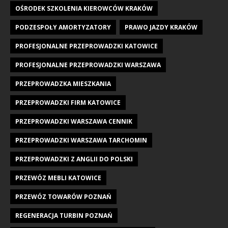
OŚRODEK SZKOLENIA KIEROWCÓW KRAKÓW
PODZESPOŁY AMORTYZATORY
PRAWO JAZDY KRAKÓW
PROFESJONALNE PRZEPROWADZKI KATOWICE
PROFESJONALNE PRZEPROWADZKI WARSZAWA
PRZEPROWADZKA MIESZKANIA
PRZEPROWADZKI FIRM KATOWICE
PRZEPROWADZKI WARSZAWA CENNIK
PRZEPROWADZKI WARSZAWA TARCHOMIN
PRZEPROWADZKI Z ANGLII DO POLSKI
PRZEWÓZ MEBLI KATOWICE
PRZEWÓZ TOWARÓW POZNAŃ
REGENERACJA TURBIN POZNAŃ