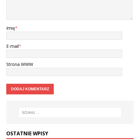
Imię
*
E-mail
*
Strona WWW
OSTATNIE WPISY