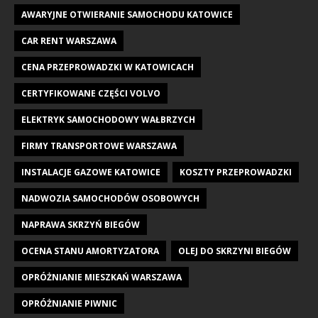
AWARYJNE OTWIERANIE SAMOCHODU KATOWICE
CAR RENT WARSZAWA
CENA PRZEPROWADZKI W KATOWICACH
CERTYFIKOWANE CZĘŚCI VOLVO
ELEKTRYK SAMOCHODOWY WAŁBRZYCH
FIRMY TRANSPORTOWE WARSZAWA
INSTALACJE GAZOWE KATOWICE
KOSZTY PRZEPROWADZKI
NADWOZIA SAMOCHODÓW OSOBOWYCH
NAPRAWA SKRZYŃ BIEGÓW
OCENA STANU AMORTYZATORA
OLEJ DO SKRZYNI BIEGÓW
OPRÓŻNIANIE MIESZKAŃ WARSZAWA
OPRÓŻNIANIE PIWNIC