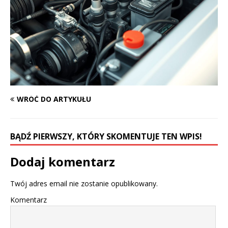
WRÓĆ DO ARTYKUŁU
BĄDŹ PIERWSZY, KTÓRY SKOMENTUJE TEN WPIS!
Dodaj komentarz
Twój adres email nie zostanie opublikowany.
Komentarz