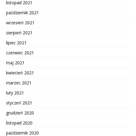
listopad 2021
październik 2021
wrzesień 2021
sierpień 2021
lipiec 2021
czerwiec 2021
maj 2021
kwiecień 2021
marzec 2021
luty 2021
styczeń 2021
grudzień 2020
listopad 2020
październik 2020